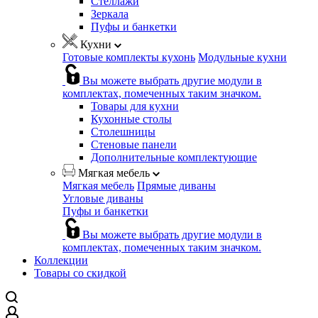
Стеллажи
Зеркала
Пуфы и банкетки
Кухни
Готовые комплекты кухонь
Модульные кухни
Вы можете выбрать другие модули в
комплектах, помеченных таким значком.
Товары для кухни
Кухонные столы
Столешницы
Стеновые панели
Дополнительные комплектующие
Мягкая мебель
Мягкая мебель
Прямые диваны
Угловые диваны
Пуфы и банкетки
Вы можете выбрать другие модули в
комплектах, помеченных таким значком.
Коллекции
Товары со скидкой