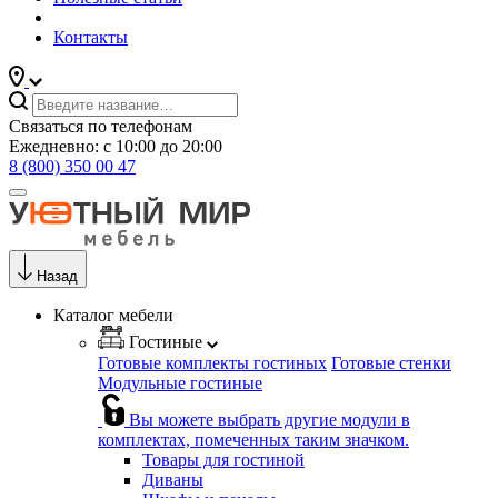
Контакты
Связаться по телефонам
Ежедневно: с 10:00 до 20:00
8 (800) 350 00 47
Назад
Каталог мебели
Гостиные
Готовые комплекты гостиных
Готовые стенки
Модульные гостиные
Вы можете выбрать другие модули в
комплектах, помеченных таким значком.
Товары для гостиной
Диваны