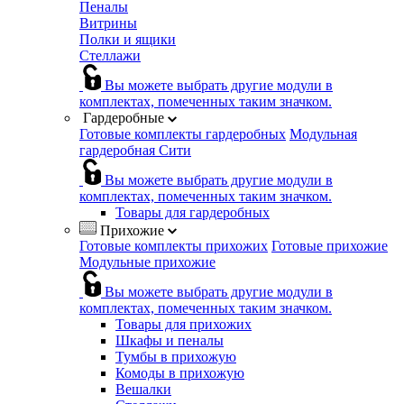
Пеналы
Витрины
Полки и ящики
Стеллажи
Вы можете выбрать другие модули в
комплектах, помеченных таким значком.
Гардеробные
Готовые комплекты гардеробных
Модульная
гардеробная Сити
Вы можете выбрать другие модули в
комплектах, помеченных таким значком.
Товары для гардеробных
Прихожие
Готовые комплекты прихожих
Готовые прихожие
Модульные прихожие
Вы можете выбрать другие модули в
комплектах, помеченных таким значком.
Товары для прихожих
Шкафы и пеналы
Тумбы в прихожую
Комоды в прихожую
Вешалки