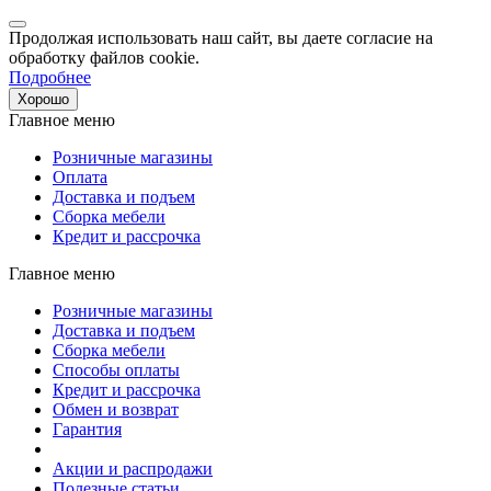
Продолжая использовать наш сайт, вы даете согласие на
обработку файлов cookie.
Подробнее
Хорошо
Главное меню
Розничные магазины
Оплата
Доставка и подъем
Сборка мебели
Кредит и рассрочка
Главное меню
Розничные магазины
Доставка и подъем
Сборка мебели
Способы оплаты
Кредит и рассрочка
Обмен и возврат
Гарантия
Акции и распродажи
Полезные статьи