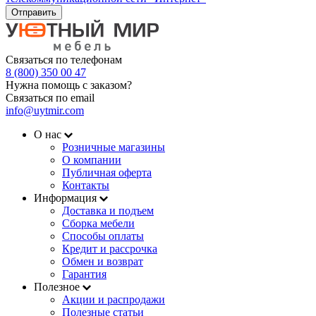
Отправить
Связаться по телефонам
8 (800) 350 00 47
Нужна помощь с заказом?
Связаться по email
info@uytmir.com
О нас
Розничные магазины
О компании
Публичная оферта
Контакты
Информация
Доставка и подъем
Сборка мебели
Способы оплаты
Кредит и рассрочка
Обмен и возврат
Гарантия
Полезное
Акции и распродажи
Полезные статьи