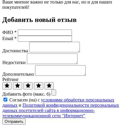
Ваше мнение важно не только для нас, но и для наших
покупателей!
Добавить новый отзыв
ФИО
*
Email
*
Достоинства
Недостатки
Дополнительно
Рейтинг
Добавить фото (макс. 6)
Согласен (на) с
условиями обработки персональных
данных
и
Политикой конфиденциальности персональных
данных посетителей сайта в информационно-
телекоммуникационной сети "Интернет"
Отправить