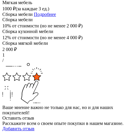
Мягкая мебель
1000
₽
(за каждые 3 ед.)
Сборка мебели
Подробнее
Сборка мебели
10% от стоимости (но не менее
2 000
₽
)
Сборка кухонной мебели
12% от стоимости (но не менее
4 000
₽
)
Сборка мягкой мебели
2 000
₽
1
/
Ваше мнение важно не только для нас, но и для наших
покупателей!
Оставить отзыв
Расскажите всем о своем опыте покупки в нашем магазине.
Добавить отзыв