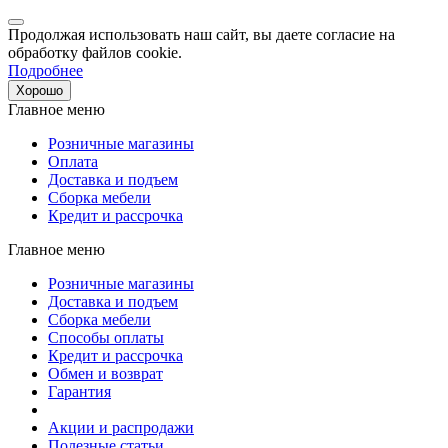
Продолжая использовать наш сайт, вы даете согласие на
обработку файлов cookie.
Подробнее
Хорошо
Главное меню
Розничные магазины
Оплата
Доставка и подъем
Сборка мебели
Кредит и рассрочка
Главное меню
Розничные магазины
Доставка и подъем
Сборка мебели
Способы оплаты
Кредит и рассрочка
Обмен и возврат
Гарантия
Акции и распродажи
Полезные статьи