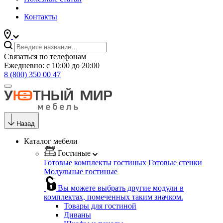
Контакты
Связаться по телефонам
Ежедневно: с 10:00 до 20:00
8 (800) 350 00 47
Назад
Каталог мебели
Гостиные
Готовые комплекты гостиных
Готовые стенки
Модульные гостиные
Вы можете выбрать другие модули в
комплектах, помеченных таким значком.
Товары для гостиной
Диваны