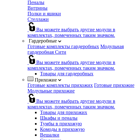
Пеналы
Витрины
Полки и ящики
Стеллажи
Вы можете выбрать другие модули в
комплектах, помеченных таким значком.
Гардеробные
Готовые комплекты гардеробных
Модульная
гардеробная Сити
Вы можете выбрать другие модули в
комплектах, помеченных таким значком.
Товары для гардеробных
Прихожие
Готовые комплекты прихожих
Готовые прихожие
Модульные прихожие
Вы можете выбрать другие модули в
комплектах, помеченных таким значком.
Товары для прихожих
Шкафы и пеналы
Тумбы в прихожую
Комоды в прихожую
Вешалки