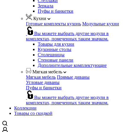
Стеллажи
Зеркала
Пуфы и банкетки
Кухни
Готовые комплекты кухонь
Модульные кухни
Вы можете выбрать другие модули в
комплектах, помеченных таким значком.
Товары для кухни
Кухонные столы
Столешницы
Стеновые панели
Дополнительные комплектующие
Мягкая мебель
Мягкая мебель
Прямые диваны
Угловые диваны
Пуфы и банкетки
Вы можете выбрать другие модули в
комплектах, помеченных таким значком.
Коллекции
Товары со скидкой