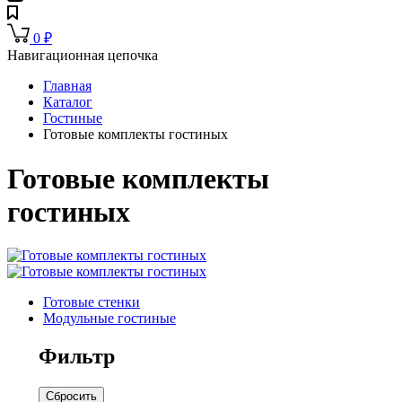
0
₽
Навигационная цепочка
Главная
Каталог
Гостиные
Готовые комплекты гостиных
Готовые комплекты
гостиных
Готовые стенки
Модульные гостиные
Фильтр
Сбросить