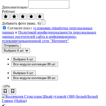
Дополнительно
Рейтинг
Добавить фото (макс. 6)
Согласен (на) с
условиями обработки персональных
данных
и
Политикой конфиденциальности персональных
данных посетителей сайта в информационно-
телекоммуникационной сети "Интернет"
Отправить
Выбрано
6
шт.
Выбрано
6
шт.
Все модули коллекции
88
шт.
Выбрано
6
шт.
Все модули коллекции
88
шт.
-10%