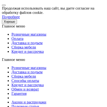
Продолжая использовать наш сайт, вы даете согласие на
обработку файлов cookie.
Подробнее
Хорошо
Главное меню
Розничные магазины
Оплата
Доставка и подъем
Сборка мебели
Кредит и рассрочка
Главное меню
Розничные магазины
Доставка и подъем
Сборка мебели
Способы оплаты
Кредит и рассрочка
Обмен и возврат
Гарантия
Акции и распродажи
Полезные статьи