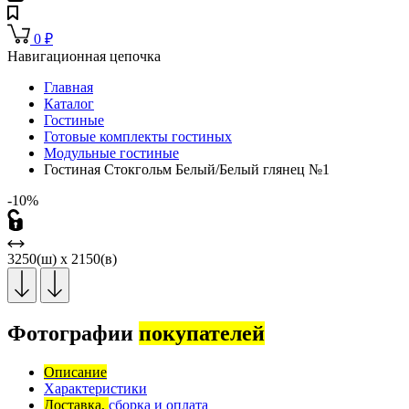
0
₽
Навигационная цепочка
Главная
Каталог
Гостиные
Готовые комплекты гостиных
Модульные гостиные
Гостиная Стокгольм Белый/Белый глянец №1
-10%
3250(ш) x 2150(в)
Фотографии
покупателей
Описание
Характеристики
Доставка,
сборка и оплата