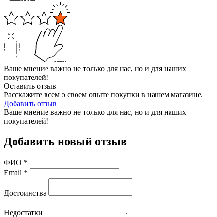
Ваше мнение важно не только для нас, но и для наших
покупателей!
Оставить отзыв
Расскажите всем о своем опыте покупки в нашем магазине.
Добавить отзыв
Ваше мнение важно не только для нас, но и для наших
покупателей!
Добавить новый отзыв
ФИО
*
Email
*
Достоинства
Недостатки