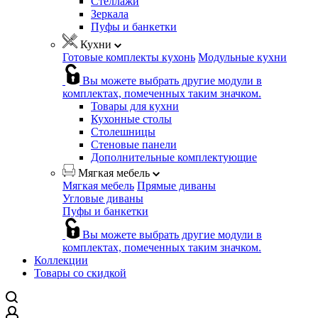
Стеллажи
Зеркала
Пуфы и банкетки
Кухни
Готовые комплекты кухонь
Модульные кухни
Вы можете выбрать другие модули в
комплектах, помеченных таким значком.
Товары для кухни
Кухонные столы
Столешницы
Стеновые панели
Дополнительные комплектующие
Мягкая мебель
Мягкая мебель
Прямые диваны
Угловые диваны
Пуфы и банкетки
Вы можете выбрать другие модули в
комплектах, помеченных таким значком.
Коллекции
Товары со скидкой