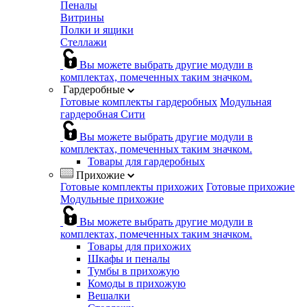
Пеналы
Витрины
Полки и ящики
Стеллажи
Вы можете выбрать другие модули в
комплектах, помеченных таким значком.
Гардеробные
Готовые комплекты гардеробных
Модульная
гардеробная Сити
Вы можете выбрать другие модули в
комплектах, помеченных таким значком.
Товары для гардеробных
Прихожие
Готовые комплекты прихожих
Готовые прихожие
Модульные прихожие
Вы можете выбрать другие модули в
комплектах, помеченных таким значком.
Товары для прихожих
Шкафы и пеналы
Тумбы в прихожую
Комоды в прихожую
Вешалки