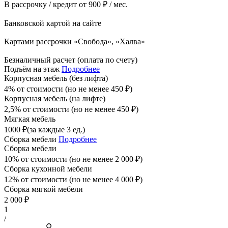
В рассрочку / кредит от 900 ₽ / мес.
Банковской картой на сайте
Картами рассрочки «Свобода», «Халва»
Безналичный расчет (оплата по счету)
Подъём на этаж
Подробнее
Корпусная мебель (без лифта)
4% от стоимости (но не менее
450
₽
)
Корпусная мебель (на лифте)
2,5% от стоимости (но не менее
450
₽
)
Мягкая мебель
1000
₽
(за каждые 3 ед.)
Сборка мебели
Подробнее
Сборка мебели
10% от стоимости (но не менее
2 000
₽
)
Сборка кухонной мебели
12% от стоимости (но не менее
4 000
₽
)
Сборка мягкой мебели
2 000
₽
1
/