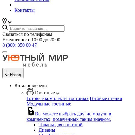
Контакты
Связаться по телефонам
Ежедневно: с 10:00 до 20:00
8 (800) 350 00 47
Назад
Каталог мебели
Гостиные
Готовые комплекты гостиных
Готовые стенки
Модульные гостиные
Вы можете выбрать другие модули в
комплектах, помеченных таким значком.
Товары для гостиной
Диваны