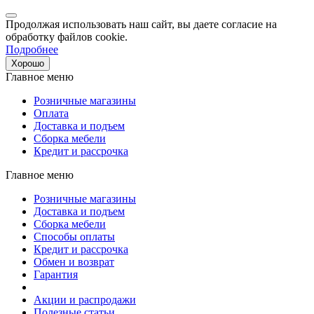
Продолжая использовать наш сайт, вы даете согласие на
обработку файлов cookie.
Подробнее
Хорошо
Главное меню
Розничные магазины
Оплата
Доставка и подъем
Сборка мебели
Кредит и рассрочка
Главное меню
Розничные магазины
Доставка и подъем
Сборка мебели
Способы оплаты
Кредит и рассрочка
Обмен и возврат
Гарантия
Акции и распродажи
Полезные статьи