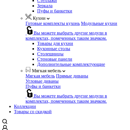
Стеллажи
Зеркала
Пуфы и банкетки
Кухни
Готовые комплекты кухонь
Модульные кухни
Вы можете выбрать другие модули в
комплектах, помеченных таким значком.
Товары для кухни
Кухонные столы
Столешницы
Стеновые панели
Дополнительные комплектующие
Мягкая мебель
Мягкая мебель
Прямые диваны
Угловые диваны
Пуфы и банкетки
Вы можете выбрать другие модули в
комплектах, помеченных таким значком.
Коллекции
Товары со скидкой