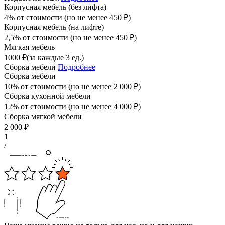
Корпусная мебель (без лифта)
4% от стоимости (но не менее
450
₽
)
Корпусная мебель (на лифте)
2,5% от стоимости (но не менее
450
₽
)
Мягкая мебель
1000
₽
(за каждые 3 ед.)
Сборка мебели
Подробнее
Сборка мебели
10% от стоимости (но не менее
2 000
₽
)
Сборка кухонной мебели
12% от стоимости (но не менее
4 000
₽
)
Сборка мягкой мебели
2 000
₽
1
/