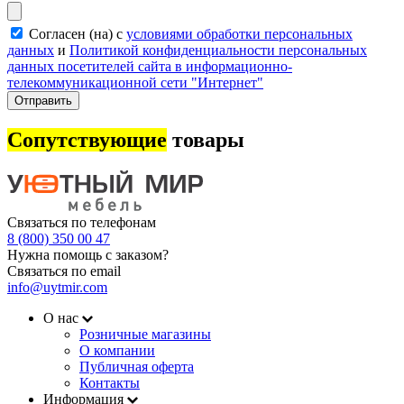
Согласен (на) с
условиями обработки персональных
данных
и
Политикой конфиденциальности персональных
данных посетителей сайта в информационно-
телекоммуникационной сети "Интернет"
Отправить
Сопутствующие
товары
Связаться по телефонам
8 (800) 350 00 47
Нужна помощь с заказом?
Связаться по email
info@uytmir.com
О нас
Розничные магазины
О компании
Публичная оферта
Контакты
Информация