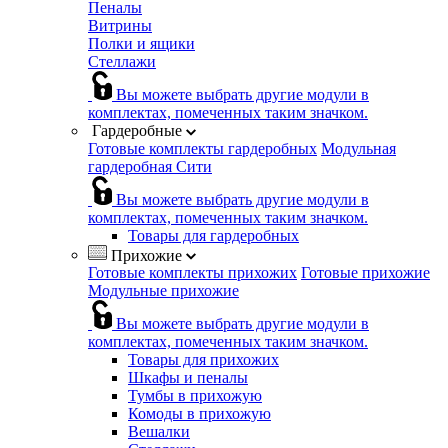
Пеналы
Витрины
Полки и ящики
Стеллажи
Вы можете выбрать другие модули в
комплектах, помеченных таким значком.
Гардеробные
Готовые комплекты гардеробных
Модульная
гардеробная Сити
Вы можете выбрать другие модули в
комплектах, помеченных таким значком.
Товары для гардеробных
Прихожие
Готовые комплекты прихожих
Готовые прихожие
Модульные прихожие
Вы можете выбрать другие модули в
комплектах, помеченных таким значком.
Товары для прихожих
Шкафы и пеналы
Тумбы в прихожую
Комоды в прихожую
Вешалки