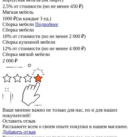
2,5% от стоимости (но не менее
450
₽
)
Мягкая мебель
1000
₽
(за каждые 3 ед.)
Сборка мебели
Подробнее
Сборка мебели
10% от стоимости (но не менее
2 000
₽
)
Сборка кухонной мебели
12% от стоимости (но не менее
4 000
₽
)
Сборка мягкой мебели
2 000
₽
Ваше мнение важно не только для нас, но и для наших
покупателей!
Оставить отзыв
Расскажите всем о своем опыте покупки в нашем магазине.
Добавить отзыв