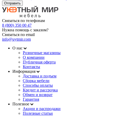
Отправить
Связаться по телефонам
8 (800) 350 00 47
Нужна помощь с заказом?
Связаться по email
info@uytmir.com
О нас
Розничные магазины
О компании
Публичная оферта
Контакты
Информация
Доставка и подъем
Сборка мебели
Способы оплаты
Кредит и рассрочка
Обмен и возврат
Гарантия
Полезное
Акции и распродажи
Полезные статьи