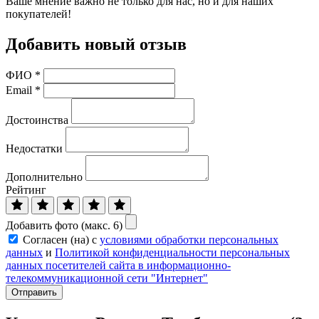
Ваше мнение важно не только для нас, но и для наших
покупателей!
Добавить новый отзыв
ФИО
*
Email
*
Достоинства
Недостатки
Дополнительно
Рейтинг
Добавить фото (макс. 6)
Согласен (на) с
условиями обработки персональных
данных
и
Политикой конфиденциальности персональных
данных посетителей сайта в информационно-
телекоммуникационной сети "Интернет"
Отправить