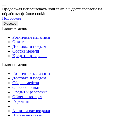
Продолжая использовать наш сайт, вы даете согласие на
обработку файлов cookie.
Подробнее
Хорошо
Главное меню
Розничные магазины
Оплата
Доставка и подъем
Сборка мебели
Кредит и рассрочка
Главное меню
Розничные магазины
Доставка и подъем
Сборка мебели
Способы оплаты
Кредит и рассрочка
Обмен и возврат
Гарантия
Акции и распродажи
Полезные статьи