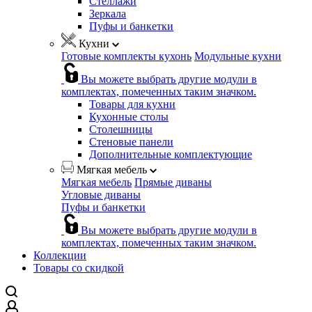
Стеллажи
Зеркала
Пуфы и банкетки
Кухни
Готовые комплекты кухонь
Модульные кухни
Вы можете выбрать другие модули в
комплектах, помеченных таким значком.
Товары для кухни
Кухонные столы
Столешницы
Стеновые панели
Дополнительные комплектующие
Мягкая мебель
Мягкая мебель
Прямые диваны
Угловые диваны
Пуфы и банкетки
Вы можете выбрать другие модули в
комплектах, помеченных таким значком.
Коллекции
Товары со скидкой