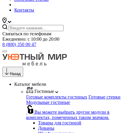
Контакты
Связаться по телефонам
Ежедневно: с 10:00 до 20:00
8 (800) 350 00 47
Назад
Каталог мебели
Гостиные
Готовые комплекты гостиных
Готовые стенки
Модульные гостиные
Вы можете выбрать другие модули в
комплектах, помеченных таким значком.
Товары для гостиной
Диваны