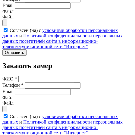
Email
Файл
Файл
Согласен (на) с
условиями обработки персональных
данных
и
Политикой конфиденциальности персональных
данных посетителей сайта в информационно-
телекоммуникационной сети "Интернет"
Отправить
Заказать замер
ФИО
*
Телефон
*
Email
Файл
Файл
Согласен (на) с
условиями обработки персональных
данных
и
Политикой конфиденциальности персональных
данных посетителей сайта в информационно-
телекоммуникационной сети "Интернет"