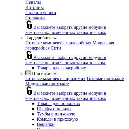
Пеналы
Витрины
Полки и ящики
Стеллажи
Вы можете выбрать другие модули в
комплектах, помеченных таким значком.
Гардеробные
Готовые комплекты гардеробных
Модульная
гардеробная Сити
Вы можете выбрать другие модули в
комплектах, помеченных таким значком.
Товары для гардеробных
Прихожие
Готовые комплекты прихожих
Готовые прихожие
Модульные прихожие
Вы можете выбрать другие модули в
комплектах, помеченных таким значком.
Товары для прихожих
Шкафы и пеналы
Тумбы в прихожую
Комоды в прихожую
Вешалки