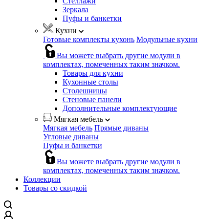
Стеллажи
Зеркала
Пуфы и банкетки
Кухни
Готовые комплекты кухонь
Модульные кухни
Вы можете выбрать другие модули в
комплектах, помеченных таким значком.
Товары для кухни
Кухонные столы
Столешницы
Стеновые панели
Дополнительные комплектующие
Мягкая мебель
Мягкая мебель
Прямые диваны
Угловые диваны
Пуфы и банкетки
Вы можете выбрать другие модули в
комплектах, помеченных таким значком.
Коллекции
Товары со скидкой