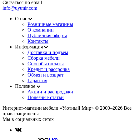
Связаться по email
info@uytmir.com
О нас
Розничные магазины
О компании
Публичная оферта
Контакты
Информация
Доставка и подъем
Сборка мебели
Способы оплаты
Кредит и рассрочка
Обмен и возврат
Гарантия
Полезное
Акции и распродажи
Полезные статьи
Интернет-магазин мебели «Уютный Мир» © 2000‒2026 Все
права защищены
Мы в социальных сетях