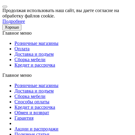
Продолжая использовать наш сайт, вы даете согласие на
обработку файлов cookie.
Подробнее
Хорошо
Главное меню
Розничные магазины
Оплата
Доставка и подъем
Сборка мебели
Кредит и рассрочка
Главное меню
Розничные магазины
Доставка и подъем
Сборка мебели
Способы оплаты
Кредит и рассрочка
Обмен и возврат
Гарантия
Акции и распродажи
Полезные статьи