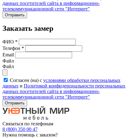
данных посетителей сайта в информационно-
телекоммуникационной сети "Интернет"
Отправить
Заказать замер
ФИО
*
Телефон
*
Email
Файл
Файл
Согласен (на) с
условиями обработки персональных
данных
и
Политикой конфиденциальности персональных
данных посетителей сайта в информационно-
телекоммуникационной сети "Интернет"
Отправить
Связаться по телефонам
8 (800) 350 00 47
Нужна помощь с заказом?