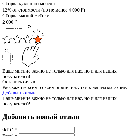
Сборка кухонной мебели
12% от стоимости (но не менее
4 000
₽
)
Сборка мягкой мебели
2 000
₽
Ваше мнение важно не только для нас, но и для наших
покупателей!
Оставить отзыв
Расскажите всем о своем опыте покупки в нашем магазине.
Добавить отзыв
Ваше мнение важно не только для нас, но и для наших
покупателей!
Добавить новый отзыв
ФИО
*