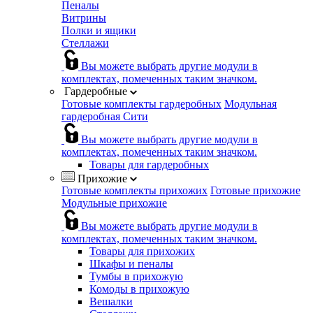
Пеналы
Витрины
Полки и ящики
Стеллажи
Вы можете выбрать другие модули в
комплектах, помеченных таким значком.
Гардеробные
Готовые комплекты гардеробных
Модульная
гардеробная Сити
Вы можете выбрать другие модули в
комплектах, помеченных таким значком.
Товары для гардеробных
Прихожие
Готовые комплекты прихожих
Готовые прихожие
Модульные прихожие
Вы можете выбрать другие модули в
комплектах, помеченных таким значком.
Товары для прихожих
Шкафы и пеналы
Тумбы в прихожую
Комоды в прихожую
Вешалки