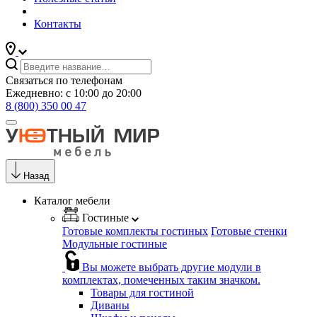
Контакты
Связаться по телефонам
Ежедневно: с 10:00 до 20:00
8 (800) 350 00 47
Назад
Каталог мебели
Гостиные
Готовые комплекты гостиных
Готовые стенки
Модульные гостиные
Вы можете выбрать другие модули в
комплектах, помеченных таким значком.
Товары для гостиной
Диваны