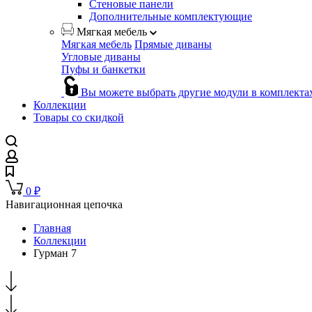
Стеновые панели
Дополнительные комплектующие
Мягкая мебель
Мягкая мебель
Прямые диваны
Угловые диваны
Пуфы и банкетки
Вы можете выбрать другие модули в комплекта
Коллекции
Товары со скидкой
0
₽
Навигационная цепочка
Главная
Коллекции
Гурман 7