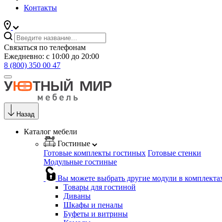
Контакты
Связаться по телефонам
Ежедневно: с 10:00 до 20:00
8 (800) 350 00 47
Назад
Каталог мебели
Гостиные
Готовые комплекты гостиных
Готовые стенки
Модульные гостиные
Вы можете выбрать другие модули в комплекта
Товары для гостиной
Диваны
Шкафы и пеналы
Буфеты и витрины