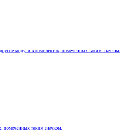
другие модули в комплектах, помеченных таким значком.
х, помеченных таким значком.