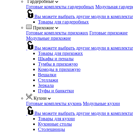
Гардеробные
Готовые комплекты гардеробных
Модульная гардер
Вы можете выбрать другие модули в комплекта
Товары для гардеробных
Прихожие
Готовые комплекты прихожих
Готовые прихожие
Модульные прихожие
Вы можете выбрать другие модули в комплекта
Товары для прихожих
Шкафы и пеналы
Тумбы в прихожую
Комоды в прихожую
Вешалки
Стеллажи
Зеркала
Пуфы и банкетки
Кухни
Готовые комплекты кухонь
Модульные кухни
Вы можете выбрать другие модули в комплекта
Товары для кухни
Кухонные столы
Столешницы