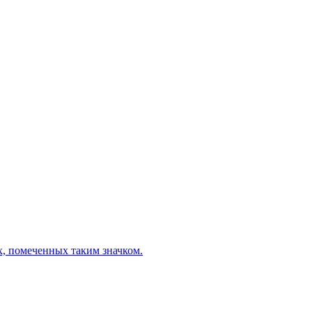
х, помеченных таким значком.