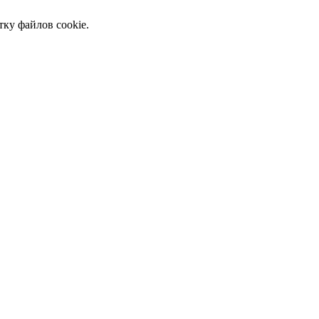
тку файлов cookie.