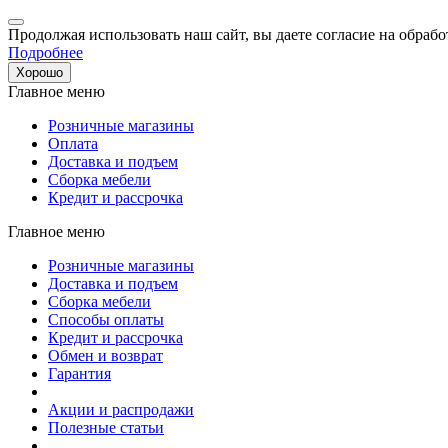
Продолжая использовать наш сайт, вы даете согласие на обрабо
Подробнее
Хорошо
Главное меню
Розничные магазины
Оплата
Доставка и подъем
Сборка мебели
Кредит и рассрочка
Главное меню
Розничные магазины
Доставка и подъем
Сборка мебели
Способы оплаты
Кредит и рассрочка
Обмен и возврат
Гарантия
Акции и распродажи
Полезные статьи