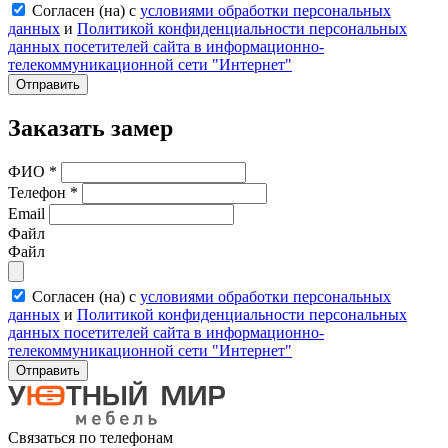
Согласен (на) с
условиями обработки персональных
данных
и
Политикой конфиденциальности персональных
данных посетителей сайта в информационно-
телекоммуникационной сети "Интернет"
Отправить
Заказать замер
ФИО
*
Телефон
*
Email
Файл
Файл
Согласен (на) с
условиями обработки персональных
данных
и
Политикой конфиденциальности персональных
данных посетителей сайта в информационно-
телекоммуникационной сети "Интернет"
Отправить
Связаться по телефонам