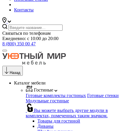
Контакты
Связаться по телефонам
Ежедневно: с 10:00 до 20:00
8 (800) 350 00 47
Назад
Каталог мебели
Гостиные
Готовые комплекты гостиных
Готовые стенки
Модульные гостиные
Вы можете выбрать другие модули в
комплектах, помеченных таким значком.
Товары для гостиной
Диваны