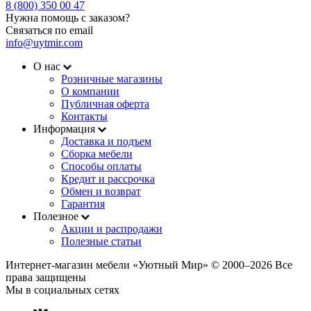
8 (800) 350 00 47
Нужна помощь с заказом?
Связаться по email
info@uytmir.com
О нас
Розничные магазины
О компании
Публичная оферта
Контакты
Информация
Доставка и подъем
Сборка мебели
Способы оплаты
Кредит и рассрочка
Обмен и возврат
Гарантия
Полезное
Акции и распродажи
Полезные статьи
Интернет-магазин мебели «Уютный Мир» © 2000‒2026 Все
права защищены
Мы в социальных сетях