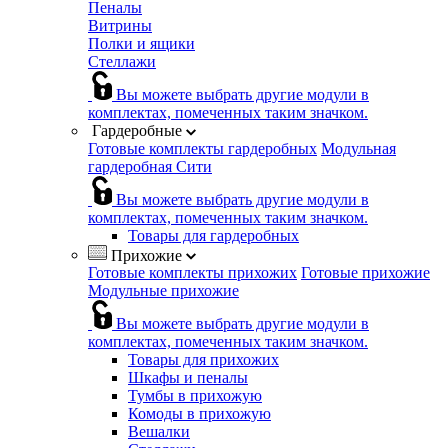
Пеналы
Витрины
Полки и ящики
Стеллажи
Вы можете выбрать другие модули в
комплектах, помеченных таким значком.
Гардеробные
Готовые комплекты гардеробных
Модульная
гардеробная Сити
Вы можете выбрать другие модули в
комплектах, помеченных таким значком.
Товары для гардеробных
Прихожие
Готовые комплекты прихожих
Готовые прихожие
Модульные прихожие
Вы можете выбрать другие модули в
комплектах, помеченных таким значком.
Товары для прихожих
Шкафы и пеналы
Тумбы в прихожую
Комоды в прихожую
Вешалки