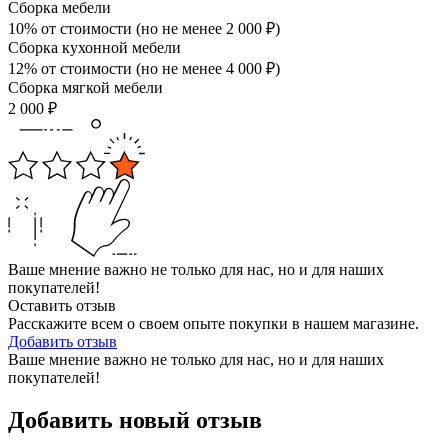
Сборка мебели
10% от стоимости (но не менее
2 000
₽
)
Сборка кухонной мебели
12% от стоимости (но не менее
4 000
₽
)
Сборка мягкой мебели
2 000
₽
Ваше мнение важно не только для нас, но и для наших
покупателей!
Оставить отзыв
Расскажите всем о своем опыте покупки в нашем магазине.
Добавить отзыв
Ваше мнение важно не только для нас, но и для наших
покупателей!
Добавить новый отзыв