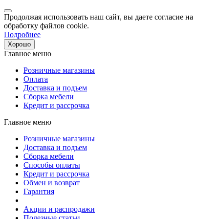
Продолжая использовать наш сайт, вы даете согласие на
обработку файлов cookie.
Подробнее
Хорошо
Главное меню
Розничные магазины
Оплата
Доставка и подъем
Сборка мебели
Кредит и рассрочка
Главное меню
Розничные магазины
Доставка и подъем
Сборка мебели
Способы оплаты
Кредит и рассрочка
Обмен и возврат
Гарантия
Акции и распродажи
Полезные статьи