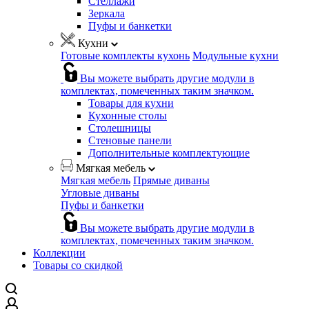
Стеллажи
Зеркала
Пуфы и банкетки
Кухни
Готовые комплекты кухонь
Модульные кухни
Вы можете выбрать другие модули в
комплектах, помеченных таким значком.
Товары для кухни
Кухонные столы
Столешницы
Стеновые панели
Дополнительные комплектующие
Мягкая мебель
Мягкая мебель
Прямые диваны
Угловые диваны
Пуфы и банкетки
Вы можете выбрать другие модули в
комплектах, помеченных таким значком.
Коллекции
Товары со скидкой