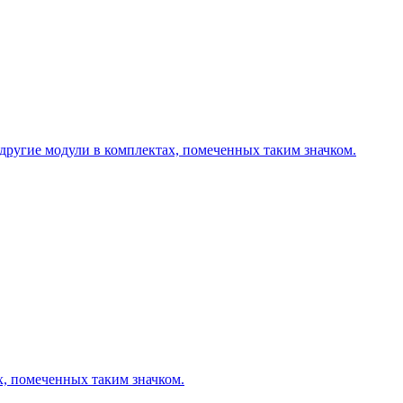
другие модули в комплектах, помеченных таким значком.
х, помеченных таким значком.