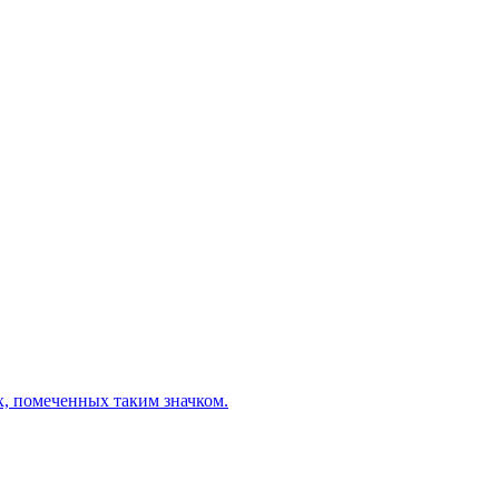
х, помеченных таким значком.