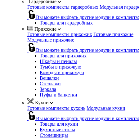
Гардеробные
Готовые комплекты гардеробных
Модульная гардер
Вы можете выбрать другие модули в комплекта
Товары для гардеробных
Прихожие
Готовые комплекты прихожих
Готовые прихожие
Модульные прихожие
Вы можете выбрать другие модули в комплекта
Товары для прихожих
Шкафы и пеналы
Тумбы в прихожую
Комоды в прихожую
Вешалки
Стеллажи
Зеркала
Пуфы и банкетки
Кухни
Готовые комплекты кухонь
Модульные кухни
Вы можете выбрать другие модули в комплекта
Товары для кухни
Кухонные столы
Столешницы