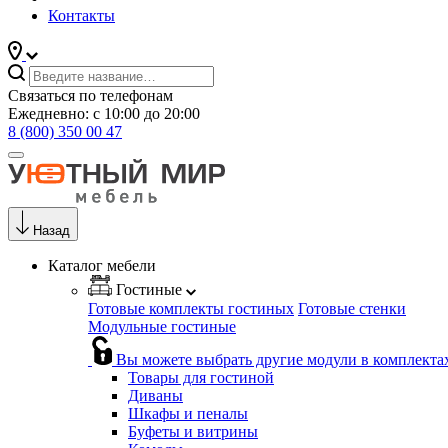
Контакты
Связаться по телефонам
Ежедневно: с 10:00 до 20:00
8 (800) 350 00 47
Назад
Каталог мебели
Гостиные
Готовые комплекты гостиных
Готовые стенки
Модульные гостиные
Вы можете выбрать другие модули в комплекта
Товары для гостиной
Диваны
Шкафы и пеналы
Буфеты и витрины