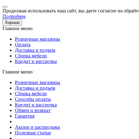
Продолжая использовать наш сайт, вы даете согласие на обрабо
Подробнее
Хорошо
Главное меню
Розничные магазины
Оплата
Доставка и подъем
Сборка мебели
Кредит и рассрочка
Главное меню
Розничные магазины
Доставка и подъем
Сборка мебели
Способы оплаты
Кредит и рассрочка
Обмен и возврат
Гарантия
Акции и распродажи
Полезные статьи