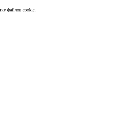
тку файлов cookie.