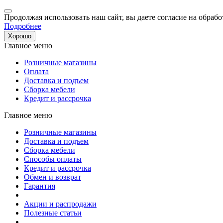
Продолжая использовать наш сайт, вы даете согласие на обрабо
Подробнее
Хорошо
Главное меню
Розничные магазины
Оплата
Доставка и подъем
Сборка мебели
Кредит и рассрочка
Главное меню
Розничные магазины
Доставка и подъем
Сборка мебели
Способы оплаты
Кредит и рассрочка
Обмен и возврат
Гарантия
Акции и распродажи
Полезные статьи