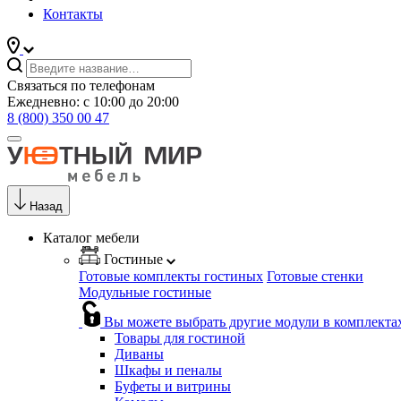
Контакты
Связаться по телефонам
Ежедневно: с 10:00 до 20:00
8 (800) 350 00 47
Назад
Каталог мебели
Гостиные
Готовые комплекты гостиных
Готовые стенки
Модульные гостиные
Вы можете выбрать другие модули в комплекта
Товары для гостиной
Диваны
Шкафы и пеналы
Буфеты и витрины