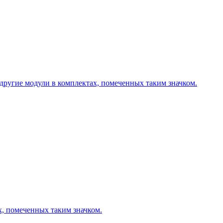
другие модули в комплектах, помеченных таким значком.
х, помеченных таким значком.