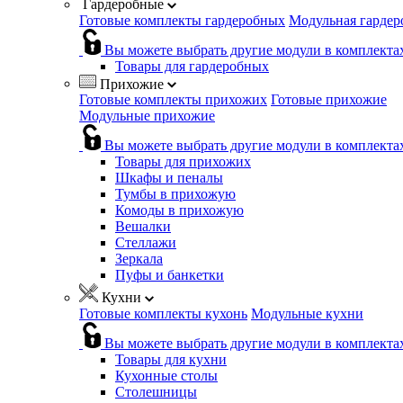
Гардеробные
Готовые комплекты гардеробных
Модульная гардер
Вы можете выбрать другие модули в комплекта
Товары для гардеробных
Прихожие
Готовые комплекты прихожих
Готовые прихожие
Модульные прихожие
Вы можете выбрать другие модули в комплекта
Товары для прихожих
Шкафы и пеналы
Тумбы в прихожую
Комоды в прихожую
Вешалки
Стеллажи
Зеркала
Пуфы и банкетки
Кухни
Готовые комплекты кухонь
Модульные кухни
Вы можете выбрать другие модули в комплекта
Товары для кухни
Кухонные столы
Столешницы