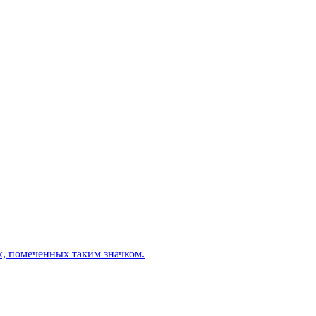
х, помеченных таким значком.