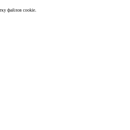
тку файлов cookie.