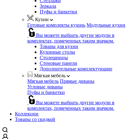
Стеллажи
Зеркала
Пуфы и банкетки
Кухни
Готовые комплекты кухонь
Модульные кухни
Вы можете выбрать другие модули в
комплектах, помеченных таким значком.
Товары для кухни
Кухонные столы
Столешницы
Стеновые панели
Дополнительные комплектующие
Мягкая мебель
Мягкая мебель
Прямые диваны
Угловые диваны
Пуфы и банкетки
Вы можете выбрать другие модули в
комплектах, помеченных таким значком.
Коллекции
Товары со скидкой