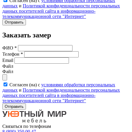
Согласен (на) с
условиями обработки персональных
данных
и
Политикой конфиденциальности персональных
данных посетителей сайта в информационно-
телекоммуникационной сети "Интернет"
Отправить
Заказать замер
ФИО
*
Телефон
*
Email
Файл
Файл
Согласен (на) с
условиями обработки персональных
данных
и
Политикой конфиденциальности персональных
данных посетителей сайта в информационно-
телекоммуникационной сети "Интернет"
Отправить
Связаться по телефонам
8 (800) 350 00 47