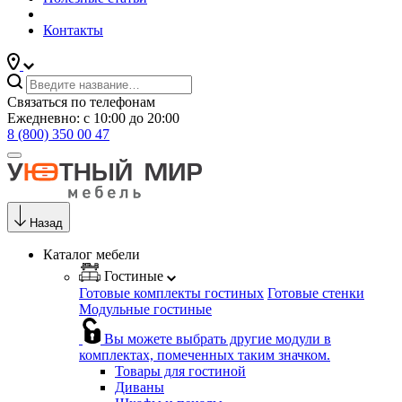
Контакты
Связаться по телефонам
Ежедневно: с 10:00 до 20:00
8 (800) 350 00 47
Назад
Каталог мебели
Гостиные
Готовые комплекты гостиных
Готовые стенки
Модульные гостиные
Вы можете выбрать другие модули в
комплектах, помеченных таким значком.
Товары для гостиной
Диваны