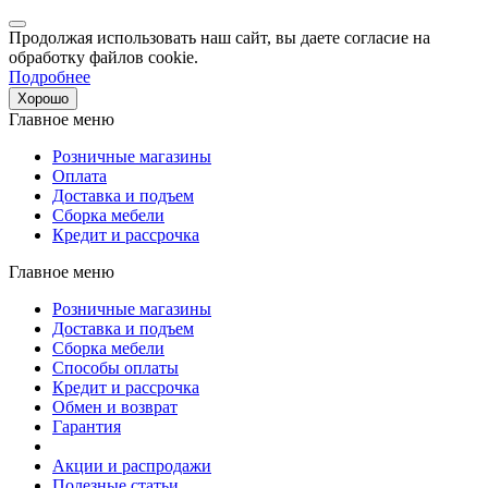
Продолжая использовать наш сайт, вы даете согласие на
обработку файлов cookie.
Подробнее
Хорошо
Главное меню
Розничные магазины
Оплата
Доставка и подъем
Сборка мебели
Кредит и рассрочка
Главное меню
Розничные магазины
Доставка и подъем
Сборка мебели
Способы оплаты
Кредит и рассрочка
Обмен и возврат
Гарантия
Акции и распродажи
Полезные статьи