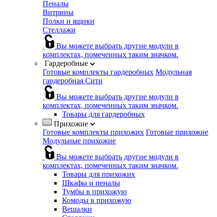
Пеналы
Витрины
Полки и ящики
Стеллажи
Вы можете выбрать другие модули в
комплектах, помеченных таким значком.
Гардеробные
Готовые комплекты гардеробных
Модульная
гардеробная Сити
Вы можете выбрать другие модули в
комплектах, помеченных таким значком.
Товары для гардеробных
Прихожие
Готовые комплекты прихожих
Готовые прихожие
Модульные прихожие
Вы можете выбрать другие модули в
комплектах, помеченных таким значком.
Товары для прихожих
Шкафы и пеналы
Тумбы в прихожую
Комоды в прихожую
Вешалки