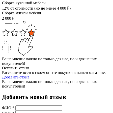
Сборка кухонной мебели
12% от стоимости (но не менее
4 000
₽
)
Сборка мягкой мебели
2 000
₽
Ваше мнение важно не только для нас, но и для наших
покупателей!
Оставить отзыв
Расскажите всем о своем опыте покупки в нашем магазине.
Добавить отзыв
Ваше мнение важно не только для нас, но и для наших
покупателей!
Добавить новый отзыв
ФИО
*