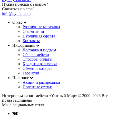
Нужна помощь с заказом?
Связаться по email
info@uytmir.com
О нас
Розничные магазины
О компании
Публичная оферта
Контакты
Информация
Доставка и подъем
Сборка мебели
Способы оплаты
Кредит и рассрочка
Обмен и возврат
Гарантия
Полезное
Акции и распродажи
Полезные статьи
Интернет-магазин мебели «Уютный Мир» © 2000‒2026 Все
права защищены
Мы в социальных сетях