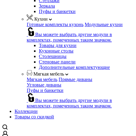
Стеллажи
Зеркала
Пуфы и банкетки
Кухни
Готовые комплекты кухонь
Модульные кухни
Вы можете выбрать другие модули в
комплектах, помеченных таким значком.
Товары для кухни
Кухонные столы
Столешницы
Стеновые панели
Дополнительные комплектующие
Мягкая мебель
Мягкая мебель
Прямые диваны
Угловые диваны
Пуфы и банкетки
Вы можете выбрать другие модули в
комплектах, помеченных таким значком.
Коллекции
Товары со скидкой