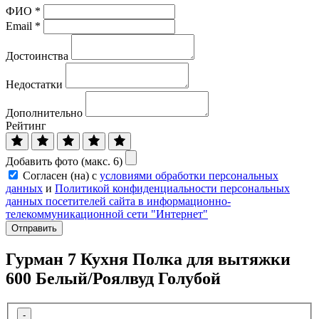
ФИО
*
Email
*
Достоинства
Недостатки
Дополнительно
Рейтинг
Добавить фото (макс. 6)
Согласен (на) с
условиями обработки персональных
данных
и
Политикой конфиденциальности персональных
данных посетителей сайта в информационно-
телекоммуникационной сети "Интернет"
Отправить
Гурман 7 Кухня Полка для вытяжки
600 Белый/Роялвуд Голубой
-