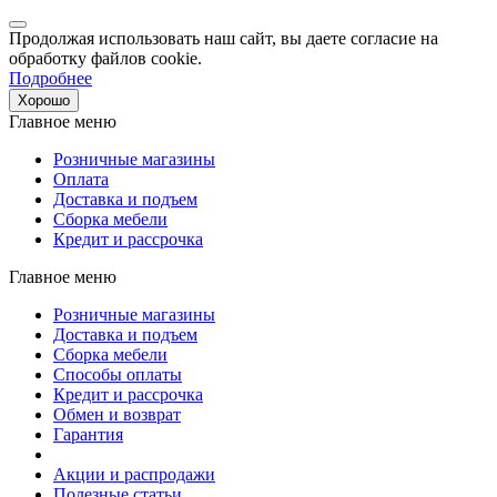
Продолжая использовать наш сайт, вы даете согласие на
обработку файлов cookie.
Подробнее
Хорошо
Главное меню
Розничные магазины
Оплата
Доставка и подъем
Сборка мебели
Кредит и рассрочка
Главное меню
Розничные магазины
Доставка и подъем
Сборка мебели
Способы оплаты
Кредит и рассрочка
Обмен и возврат
Гарантия
Акции и распродажи
Полезные статьи