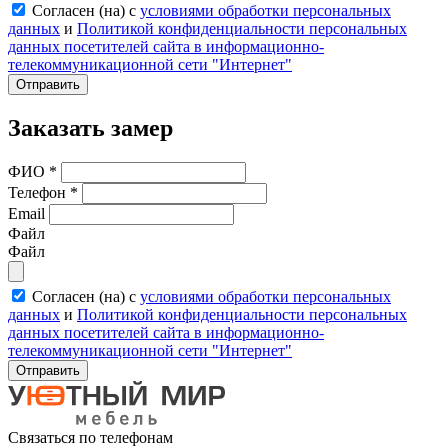
Согласен (на) с
условиями обработки персональных
данных
и
Политикой конфиденциальности персональных
данных посетителей сайта в информационно-
телекоммуникационной сети "Интернет"
Отправить
Заказать замер
ФИО
*
Телефон
*
Email
Файл
Файл
Согласен (на) с
условиями обработки персональных
данных
и
Политикой конфиденциальности персональных
данных посетителей сайта в информационно-
телекоммуникационной сети "Интернет"
Отправить
Связаться по телефонам