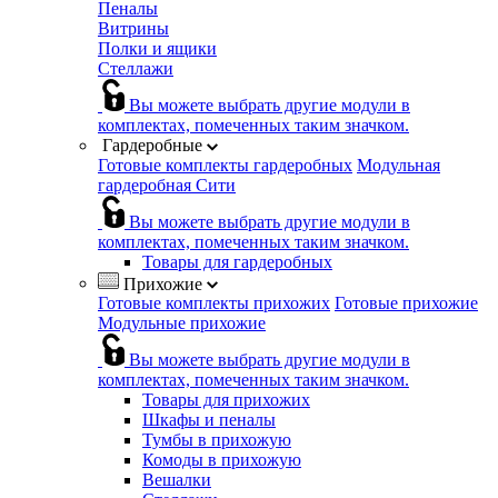
Пеналы
Витрины
Полки и ящики
Стеллажи
Вы можете выбрать другие модули в
комплектах, помеченных таким значком.
Гардеробные
Готовые комплекты гардеробных
Модульная
гардеробная Сити
Вы можете выбрать другие модули в
комплектах, помеченных таким значком.
Товары для гардеробных
Прихожие
Готовые комплекты прихожих
Готовые прихожие
Модульные прихожие
Вы можете выбрать другие модули в
комплектах, помеченных таким значком.
Товары для прихожих
Шкафы и пеналы
Тумбы в прихожую
Комоды в прихожую
Вешалки