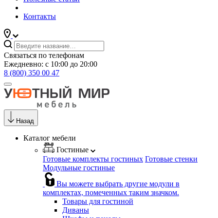
Контакты
Связаться по телефонам
Ежедневно: с 10:00 до 20:00
8 (800) 350 00 47
Назад
Каталог мебели
Гостиные
Готовые комплекты гостиных
Готовые стенки
Модульные гостиные
Вы можете выбрать другие модули в
комплектах, помеченных таким значком.
Товары для гостиной
Диваны