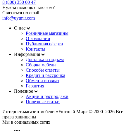
8 (800) 350 00 47
Нужна помощь с заказом?
Связаться по email
info@uytmir.com
О нас
Розничные магазины
О компании
Публичная оферта
Контакты
Информация
Доставка и подъем
Сборка мебели
Способы оплаты
Кредит и рассрочка
Обмен и возврат
Гарантия
Полезное
Акции и распродажи
Полезные статьи
Интернет-магазин мебели «Уютный Мир» © 2000‒2026 Все
права защищены
Мы в социальных сетях