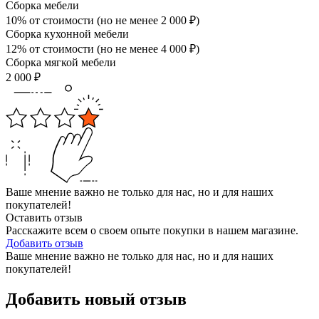
Сборка мебели
10% от стоимости (но не менее
2 000
₽
)
Сборка кухонной мебели
12% от стоимости (но не менее
4 000
₽
)
Сборка мягкой мебели
2 000
₽
Ваше мнение важно не только для нас, но и для наших
покупателей!
Оставить отзыв
Расскажите всем о своем опыте покупки в нашем магазине.
Добавить отзыв
Ваше мнение важно не только для нас, но и для наших
покупателей!
Добавить новый отзыв