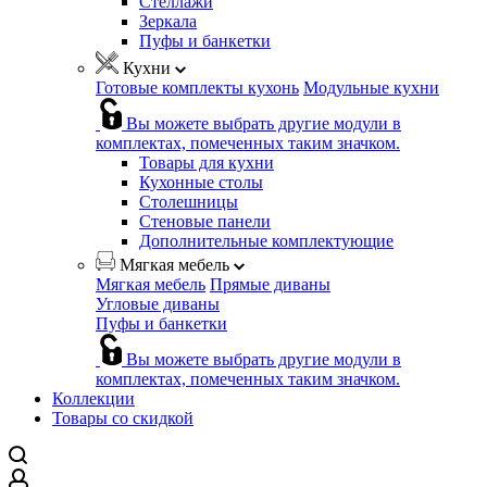
Стеллажи
Зеркала
Пуфы и банкетки
Кухни
Готовые комплекты кухонь
Модульные кухни
Вы можете выбрать другие модули в
комплектах, помеченных таким значком.
Товары для кухни
Кухонные столы
Столешницы
Стеновые панели
Дополнительные комплектующие
Мягкая мебель
Мягкая мебель
Прямые диваны
Угловые диваны
Пуфы и банкетки
Вы можете выбрать другие модули в
комплектах, помеченных таким значком.
Коллекции
Товары со скидкой