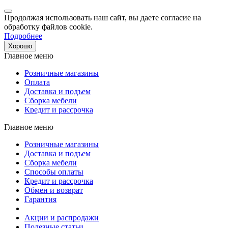
Продолжая использовать наш сайт, вы даете согласие на
обработку файлов cookie.
Подробнее
Хорошо
Главное меню
Розничные магазины
Оплата
Доставка и подъем
Сборка мебели
Кредит и рассрочка
Главное меню
Розничные магазины
Доставка и подъем
Сборка мебели
Способы оплаты
Кредит и рассрочка
Обмен и возврат
Гарантия
Акции и распродажи
Полезные статьи