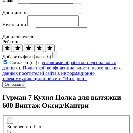
Email
*
Достоинства
Недостатки
Дополнительно
Рейтинг
Добавить фото (макс. 6)
Согласен (на) с
условиями обработки персональных
данных
и
Политикой конфиденциальности персональных
данных посетителей сайта в информационно-
телекоммуникационной сети "Интернет"
Отправить
Гурман 7 Кухня Полка для вытяжки
600 Винтаж Оксид/Кантри
-
Количество