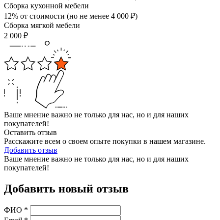
Сборка кухонной мебели
12% от стоимости (но не менее
4 000
₽
)
Сборка мягкой мебели
2 000
₽
Ваше мнение важно не только для нас, но и для наших
покупателей!
Оставить отзыв
Расскажите всем о своем опыте покупки в нашем магазине.
Добавить отзыв
Ваше мнение важно не только для нас, но и для наших
покупателей!
Добавить новый отзыв
ФИО
*