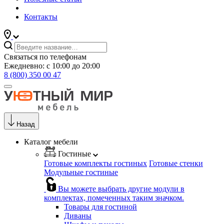
Контакты
Связаться по телефонам
Ежедневно: с 10:00 до 20:00
8 (800) 350 00 47
Назад
Каталог мебели
Гостиные
Готовые комплекты гостиных
Готовые стенки
Модульные гостиные
Вы можете выбрать другие модули в
комплектах, помеченных таким значком.
Товары для гостиной
Диваны