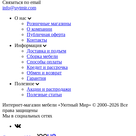
Связаться по email
info@uytmir.com
О нас
Розничные магазины
О компании
Публичная оферта
Контакты
Информация
Доставка и подъем
Сборка мебели
Способы оплаты
Кредит и рассрочка
Обмен и возврат
Гарантия
Полезное
Акции и распродажи
Полезные статьи
Интернет-магазин мебели «Уютный Мир» © 2000‒2026 Все
права защищены
Мы в социальных сетях