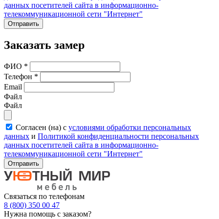
данных посетителей сайта в информационно-
телекоммуникационной сети "Интернет"
Отправить
Заказать замер
ФИО
*
Телефон
*
Email
Файл
Файл
Согласен (на) с
условиями обработки персональных
данных
и
Политикой конфиденциальности персональных
данных посетителей сайта в информационно-
телекоммуникационной сети "Интернет"
Отправить
Связаться по телефонам
8 (800) 350 00 47
Нужна помощь с заказом?