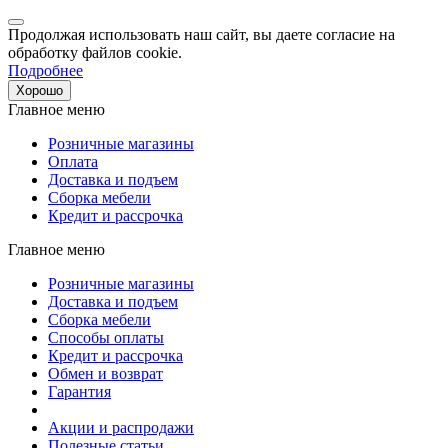
Продолжая использовать наш сайт, вы даете согласие на
обработку файлов cookie.
Подробнее
Хорошо
Главное меню
Розничные магазины
Оплата
Доставка и подъем
Сборка мебели
Кредит и рассрочка
Главное меню
Розничные магазины
Доставка и подъем
Сборка мебели
Способы оплаты
Кредит и рассрочка
Обмен и возврат
Гарантия
Акции и распродажи
Полезные статьи