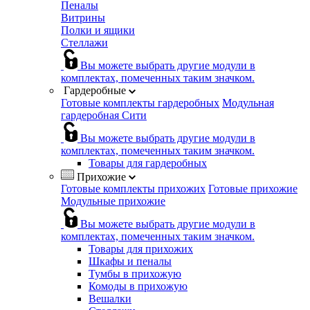
Пеналы
Витрины
Полки и ящики
Стеллажи
Вы можете выбрать другие модули в
комплектах, помеченных таким значком.
Гардеробные
Готовые комплекты гардеробных
Модульная
гардеробная Сити
Вы можете выбрать другие модули в
комплектах, помеченных таким значком.
Товары для гардеробных
Прихожие
Готовые комплекты прихожих
Готовые прихожие
Модульные прихожие
Вы можете выбрать другие модули в
комплектах, помеченных таким значком.
Товары для прихожих
Шкафы и пеналы
Тумбы в прихожую
Комоды в прихожую
Вешалки