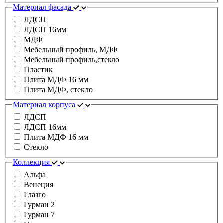
Материал фасада
ЛДСП
ЛДСП 16мм
МДФ
Мебельный профиль, МДФ
Мебельный профиль,стекло
Пластик
Плита МДФ 16 мм
Плита МДФ, стекло
Материал корпуса
ЛДСП
ЛДСП 16мм
Плита МДФ 16 мм
Стекло
Коллекция
Альфа
Венеция
Глазго
Гурман 2
Гурман 7