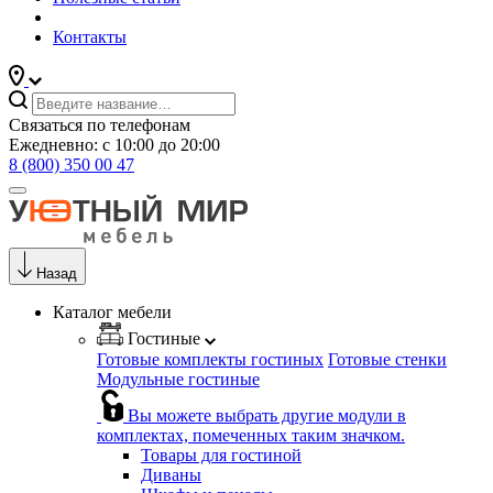
Контакты
Связаться по телефонам
Ежедневно: с 10:00 до 20:00
8 (800) 350 00 47
Назад
Каталог мебели
Гостиные
Готовые комплекты гостиных
Готовые стенки
Модульные гостиные
Вы можете выбрать другие модули в
комплектах, помеченных таким значком.
Товары для гостиной
Диваны