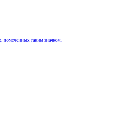
х, помеченных таким значком.