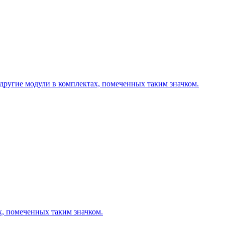
другие модули в комплектах, помеченных таким значком.
х, помеченных таким значком.