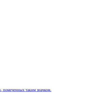
х, помеченных таким значком.