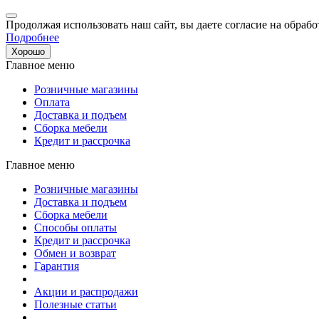
Продолжая использовать наш сайт, вы даете согласие на обрабо
Подробнее
Хорошо
Главное меню
Розничные магазины
Оплата
Доставка и подъем
Сборка мебели
Кредит и рассрочка
Главное меню
Розничные магазины
Доставка и подъем
Сборка мебели
Способы оплаты
Кредит и рассрочка
Обмен и возврат
Гарантия
Акции и распродажи
Полезные статьи