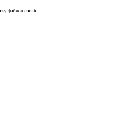
тку файлов cookie.