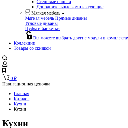
Стеновые панели
Дополнительные комплектующие
Мягкая мебель
Мягкая мебель
Прямые диваны
Угловые диваны
Пуфы и банкетки
Вы можете выбрать другие модули в комплекта
Коллекции
Товары со скидкой
0
₽
Навигационная цепочка
Главная
Каталог
Кухни
Кухни
Кухни