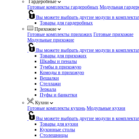
Гардеробные
Готовые комплекты гардеробных
Модульная гардер
Вы можете выбрать другие модули в комплекта
Товары для гардеробных
Прихожие
Готовые комплекты прихожих
Готовые прихожие
Модульные прихожие
Вы можете выбрать другие модули в комплекта
Товары для прихожих
Шкафы и пеналы
Тумбы в прихожую
Комоды в прихожую
Вешалки
Стеллажи
Зеркала
Пуфы и банкетки
Кухни
Готовые комплекты кухонь
Модульные кухни
Вы можете выбрать другие модули в комплекта
Товары для кухни
Кухонные столы
Столешницы