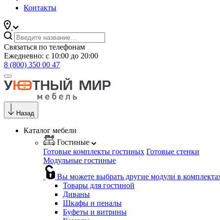
Контакты
Связаться по телефонам
Ежедневно: с 10:00 до 20:00
8 (800) 350 00 47
Назад
Каталог мебели
Гостиные
Готовые комплекты гостиных
Готовые стенки
Модульные гостиные
Вы можете выбрать другие модули в комплекта
Товары для гостиной
Диваны
Шкафы и пеналы
Буфеты и витрины