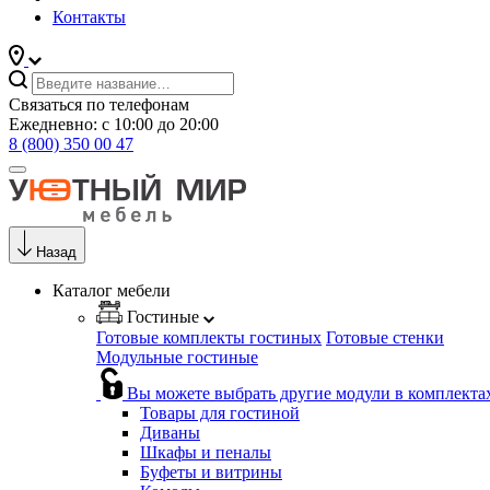
Контакты
Связаться по телефонам
Ежедневно: с 10:00 до 20:00
8 (800) 350 00 47
Назад
Каталог мебели
Гостиные
Готовые комплекты гостиных
Готовые стенки
Модульные гостиные
Вы можете выбрать другие модули в комплекта
Товары для гостиной
Диваны
Шкафы и пеналы
Буфеты и витрины