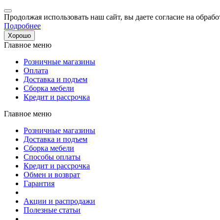
Продолжая использовать наш сайт, вы даете согласие на обрабо
Подробнее
Хорошо
Главное меню
Розничные магазины
Оплата
Доставка и подъем
Сборка мебели
Кредит и рассрочка
Главное меню
Розничные магазины
Доставка и подъем
Сборка мебели
Способы оплаты
Кредит и рассрочка
Обмен и возврат
Гарантия
Акции и распродажи
Полезные статьи