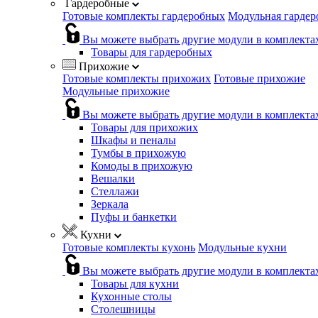
Гардеробные
Готовые комплекты гардеробных
Модульная гардер
Вы можете выбрать другие модули в комплекта
Товары для гардеробных
Прихожие
Готовые комплекты прихожих
Готовые прихожие
Модульные прихожие
Вы можете выбрать другие модули в комплекта
Товары для прихожих
Шкафы и пеналы
Тумбы в прихожую
Комоды в прихожую
Вешалки
Стеллажи
Зеркала
Пуфы и банкетки
Кухни
Готовые комплекты кухонь
Модульные кухни
Вы можете выбрать другие модули в комплекта
Товары для кухни
Кухонные столы
Столешницы