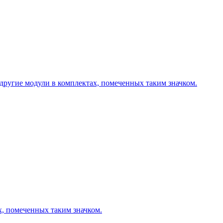
другие модули в комплектах, помеченных таким значком.
х, помеченных таким значком.