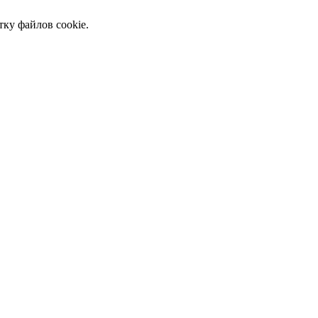
тку файлов cookie.