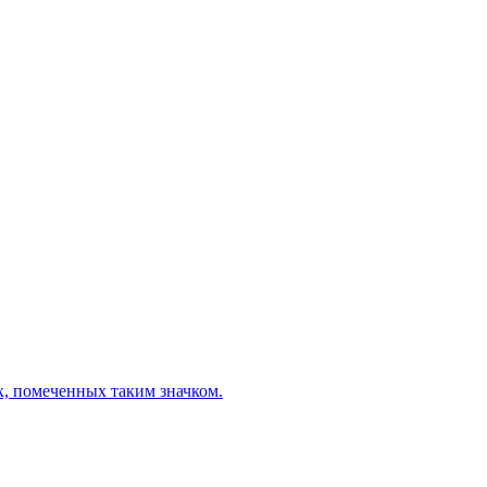
х, помеченных таким значком.