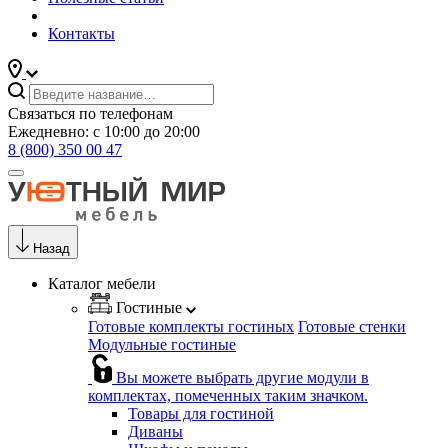
Контакты
Связаться по телефонам
Ежедневно: с 10:00 до 20:00
8 (800) 350 00 47
Назад
Каталог мебели
Гостиные
Готовые комплекты гостиных
Готовые стенки
Модульные гостиные
Вы можете выбрать другие модули в
комплектах, помеченных таким значком.
Товары для гостиной
Диваны