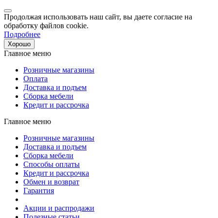
Продолжая использовать наш сайт, вы даете согласие на
обработку файлов cookie.
Подробнее
Хорошо
Главное меню
Розничные магазины
Оплата
Доставка и подъем
Сборка мебели
Кредит и рассрочка
Главное меню
Розничные магазины
Доставка и подъем
Сборка мебели
Способы оплаты
Кредит и рассрочка
Обмен и возврат
Гарантия
Акции и распродажи
Полезные статьи