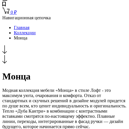
0
₽
Навигационная цепочка
Главная
Коллекции
Монца
Монца
Модная коллекция мебели «Монца» в стиле Лофт - это
максимум уюта, очарования и комфорта. Отказ от
стандартных и скучных решений в дизайне модулей придется
по душе всем, кто ценит индивидуальность и оригинальность.
Тепло «Дуба Кантри» в комбинации с контрастными
вставками смотрятся по-настоящему эффектно. Плавные
линии, переходы, интегрированные в фасад ручки — дизайн
будущего, которое начинается прямо сейчас.