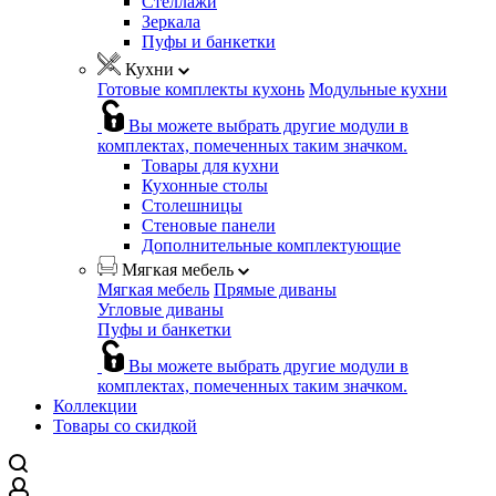
Стеллажи
Зеркала
Пуфы и банкетки
Кухни
Готовые комплекты кухонь
Модульные кухни
Вы можете выбрать другие модули в
комплектах, помеченных таким значком.
Товары для кухни
Кухонные столы
Столешницы
Стеновые панели
Дополнительные комплектующие
Мягкая мебель
Мягкая мебель
Прямые диваны
Угловые диваны
Пуфы и банкетки
Вы можете выбрать другие модули в
комплектах, помеченных таким значком.
Коллекции
Товары со скидкой