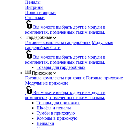
Пеналы
Витрины
Полки и ящики
Стеллажи
Вы можете выбрать другие модули в
комплектах, помеченных таким значком.
Гардеробные
Готовые комплекты гардеробных
Модульная
гардеробная Сити
Вы можете выбрать другие модули в
комплектах, помеченных таким значком.
Товары для гардеробных
Прихожие
Готовые комплекты прихожих
Готовые прихожие
Модульные прихожие
Вы можете выбрать другие модули в
комплектах, помеченных таким значком.
Товары для прихожих
Шкафы и пеналы
Тумбы в прихожую
Комоды в прихожую
Вешалки