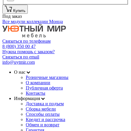
Купить
Под заказ
Все модули коллекции Монца
Связаться по телефонам
8 (800) 350 00 47
Нужна помощь с заказом?
Связаться по email
info@uytmir.com
О нас
Розничные магазины
О компании
Публичная оферта
Контакты
Информация
Доставка и подъем
Сборка мебели
Способы оплаты
Кредит и рассрочка
Обмен и возврат
Гарантия