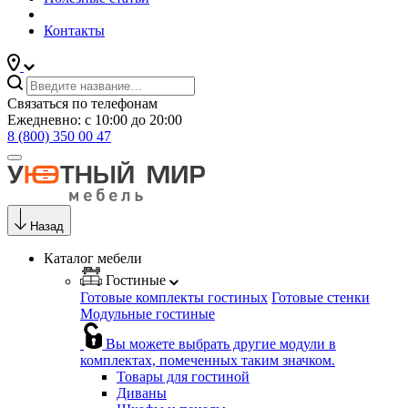
Контакты
Связаться по телефонам
Ежедневно: с 10:00 до 20:00
8 (800) 350 00 47
Назад
Каталог мебели
Гостиные
Готовые комплекты гостиных
Готовые стенки
Модульные гостиные
Вы можете выбрать другие модули в
комплектах, помеченных таким значком.
Товары для гостиной
Диваны