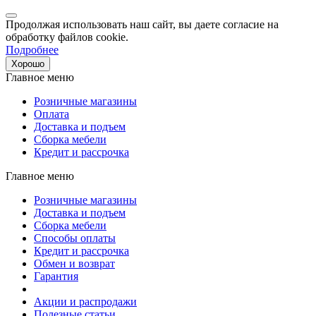
Продолжая использовать наш сайт, вы даете согласие на
обработку файлов cookie.
Подробнее
Хорошо
Главное меню
Розничные магазины
Оплата
Доставка и подъем
Сборка мебели
Кредит и рассрочка
Главное меню
Розничные магазины
Доставка и подъем
Сборка мебели
Способы оплаты
Кредит и рассрочка
Обмен и возврат
Гарантия
Акции и распродажи
Полезные статьи