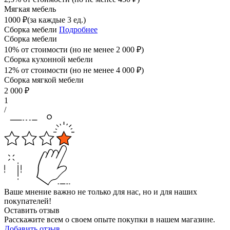
Мягкая мебель
1000
₽
(за каждые 3 ед.)
Сборка мебели
Подробнее
Сборка мебели
10% от стоимости (но не менее
2 000
₽
)
Сборка кухонной мебели
12% от стоимости (но не менее
4 000
₽
)
Сборка мягкой мебели
2 000
₽
1
/
Ваше мнение важно не только для нас, но и для наших
покупателей!
Оставить отзыв
Расскажите всем о своем опыте покупки в нашем магазине.
Добавить отзыв