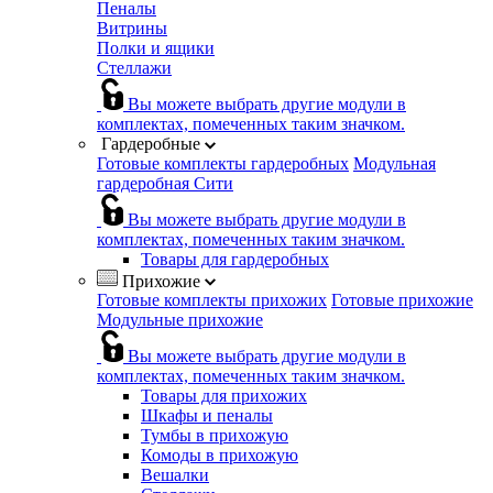
Пеналы
Витрины
Полки и ящики
Стеллажи
Вы можете выбрать другие модули в
комплектах, помеченных таким значком.
Гардеробные
Готовые комплекты гардеробных
Модульная
гардеробная Сити
Вы можете выбрать другие модули в
комплектах, помеченных таким значком.
Товары для гардеробных
Прихожие
Готовые комплекты прихожих
Готовые прихожие
Модульные прихожие
Вы можете выбрать другие модули в
комплектах, помеченных таким значком.
Товары для прихожих
Шкафы и пеналы
Тумбы в прихожую
Комоды в прихожую
Вешалки