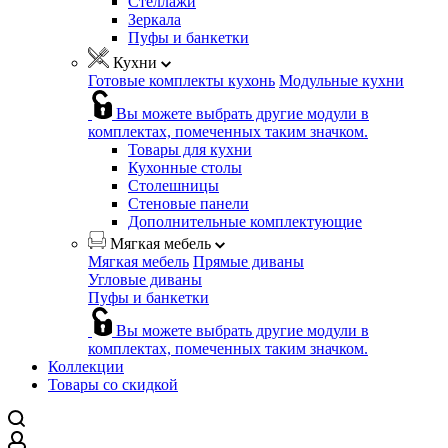
Стеллажи
Зеркала
Пуфы и банкетки
Кухни
Готовые комплекты кухонь
Модульные кухни
Вы можете выбрать другие модули в
комплектах, помеченных таким значком.
Товары для кухни
Кухонные столы
Столешницы
Стеновые панели
Дополнительные комплектующие
Мягкая мебель
Мягкая мебель
Прямые диваны
Угловые диваны
Пуфы и банкетки
Вы можете выбрать другие модули в
комплектах, помеченных таким значком.
Коллекции
Товары со скидкой