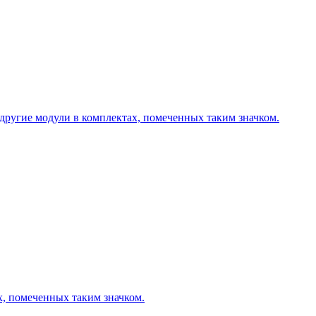
другие модули в комплектах, помеченных таким значком.
х, помеченных таким значком.