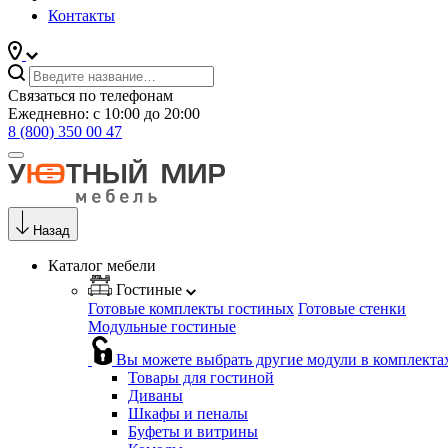
Контакты
Связаться по телефонам
Ежедневно: с 10:00 до 20:00
8 (800) 350 00 47
Назад
Каталог мебели
Гостиные
Готовые комплекты гостиных
Готовые стенки
Модульные гостиные
Вы можете выбрать другие модули в комплекта
Товары для гостиной
Диваны
Шкафы и пеналы
Буфеты и витрины