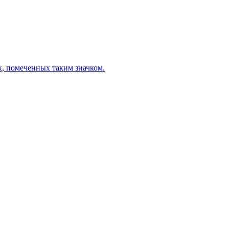
х, помеченных таким значком.