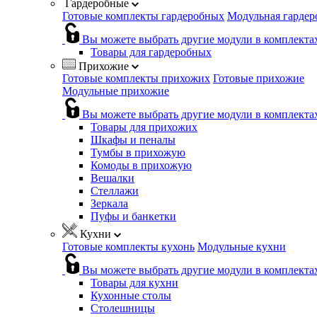
Гардеробные
Готовые комплекты гардеробных
Модульная гардер
Вы можете выбрать другие модули в комплекта
Товары для гардеробных
Прихожие
Готовые комплекты прихожих
Готовые прихожие
Модульные прихожие
Вы можете выбрать другие модули в комплекта
Товары для прихожих
Шкафы и пеналы
Тумбы в прихожую
Комоды в прихожую
Вешалки
Стеллажи
Зеркала
Пуфы и банкетки
Кухни
Готовые комплекты кухонь
Модульные кухни
Вы можете выбрать другие модули в комплекта
Товары для кухни
Кухонные столы
Столешницы