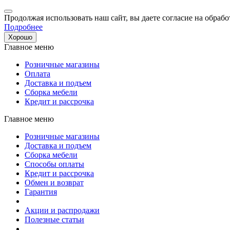
Продолжая использовать наш сайт, вы даете согласие на обрабо
Подробнее
Хорошо
Главное меню
Розничные магазины
Оплата
Доставка и подъем
Сборка мебели
Кредит и рассрочка
Главное меню
Розничные магазины
Доставка и подъем
Сборка мебели
Способы оплаты
Кредит и рассрочка
Обмен и возврат
Гарантия
Акции и распродажи
Полезные статьи