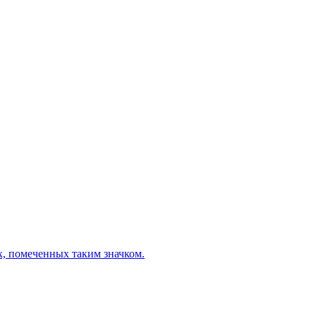
х, помеченных таким значком.