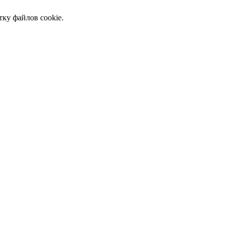
тку файлов cookie.