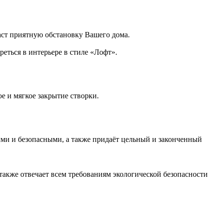
аст приятную обстановку Вашего дома.
еться в интерьере в стиле «Лофт».
 и мягкое закрытие створки.
и и безопасными, а также придаёт цельный и законченный
также отвечает всем требованиям экологической безопасности