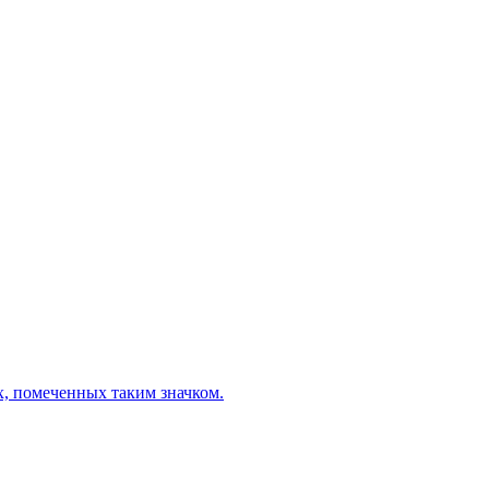
х, помеченных таким значком.