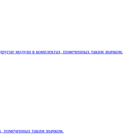
другие модули в комплектах, помеченных таким значком.
х, помеченных таким значком.