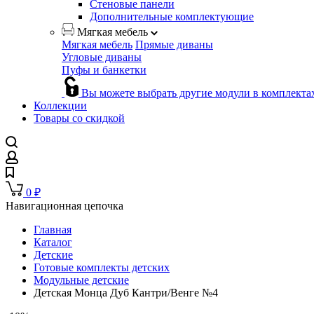
Стеновые панели
Дополнительные комплектующие
Мягкая мебель
Мягкая мебель
Прямые диваны
Угловые диваны
Пуфы и банкетки
Вы можете выбрать другие модули в комплекта
Коллекции
Товары со скидкой
0
₽
Навигационная цепочка
Главная
Каталог
Детские
Готовые комплекты детских
Модульные детские
Детская Монца Дуб Кантри/Венге №4