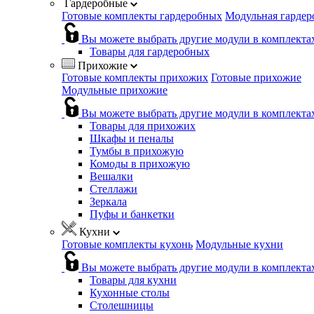
Гардеробные
Готовые комплекты гардеробных
Модульная гардер
Вы можете выбрать другие модули в комплекта
Товары для гардеробных
Прихожие
Готовые комплекты прихожих
Готовые прихожие
Модульные прихожие
Вы можете выбрать другие модули в комплекта
Товары для прихожих
Шкафы и пеналы
Тумбы в прихожую
Комоды в прихожую
Вешалки
Стеллажи
Зеркала
Пуфы и банкетки
Кухни
Готовые комплекты кухонь
Модульные кухни
Вы можете выбрать другие модули в комплекта
Товары для кухни
Кухонные столы
Столешницы