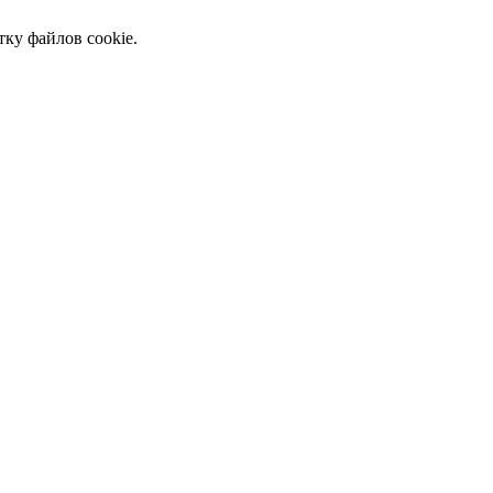
тку файлов cookie.