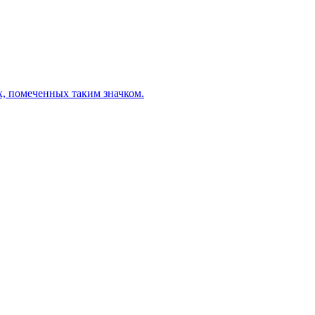
х, помеченных таким значком.