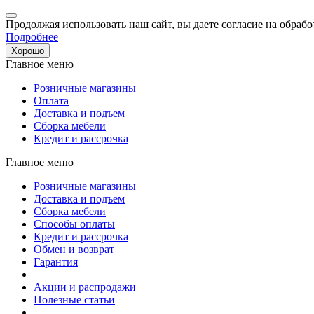
Продолжая использовать наш сайт, вы даете согласие на обрабо
Подробнее
Хорошо
Главное меню
Розничные магазины
Оплата
Доставка и подъем
Сборка мебели
Кредит и рассрочка
Главное меню
Розничные магазины
Доставка и подъем
Сборка мебели
Способы оплаты
Кредит и рассрочка
Обмен и возврат
Гарантия
Акции и распродажи
Полезные статьи