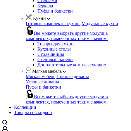
Стеллажи
Зеркала
Пуфы и банкетки
Кухни
Готовые комплекты кухонь
Модульные кухни
Вы можете выбрать другие модули в
комплектах, помеченных таким значком.
Товары для кухни
Кухонные столы
Столешницы
Стеновые панели
Дополнительные комплектующие
Мягкая мебель
Мягкая мебель
Прямые диваны
Угловые диваны
Пуфы и банкетки
Вы можете выбрать другие модули в
комплектах, помеченных таким значком.
Коллекции
Товары со скидкой