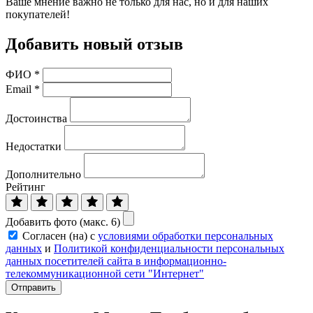
Ваше мнение важно не только для нас, но и для наших
покупателей!
Добавить новый отзыв
ФИО
*
Email
*
Достоинства
Недостатки
Дополнительно
Рейтинг
Добавить фото (макс. 6)
Согласен (на) с
условиями обработки персональных
данных
и
Политикой конфиденциальности персональных
данных посетителей сайта в информационно-
телекоммуникационной сети "Интернет"
Отправить