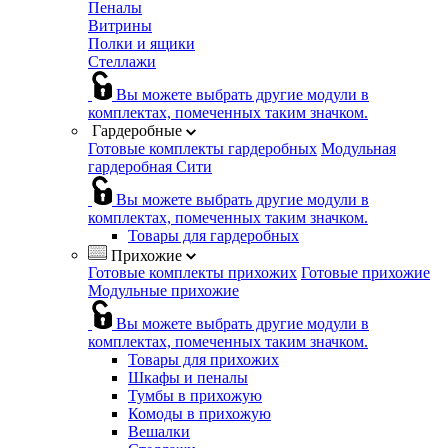
Пеналы
Витрины
Полки и ящики
Стеллажи
Вы можете выбрать другие модули в
комплектах, помеченных таким значком.
Гардеробные
Готовые комплекты гардеробных
Модульная
гардеробная Сити
Вы можете выбрать другие модули в
комплектах, помеченных таким значком.
Товары для гардеробных
Прихожие
Готовые комплекты прихожих
Готовые прихожие
Модульные прихожие
Вы можете выбрать другие модули в
комплектах, помеченных таким значком.
Товары для прихожих
Шкафы и пеналы
Тумбы в прихожую
Комоды в прихожую
Вешалки