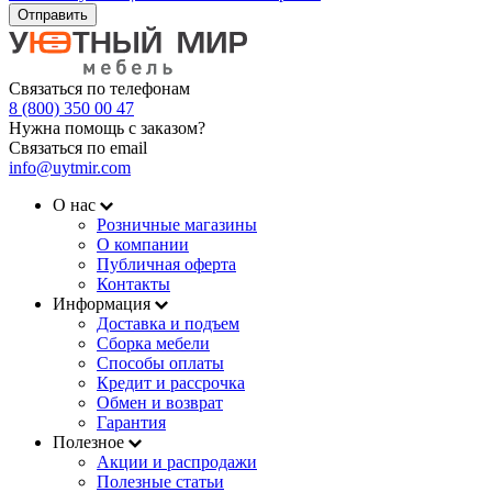
Отправить
Связаться по телефонам
8 (800) 350 00 47
Нужна помощь с заказом?
Связаться по email
info@uytmir.com
О нас
Розничные магазины
О компании
Публичная оферта
Контакты
Информация
Доставка и подъем
Сборка мебели
Способы оплаты
Кредит и рассрочка
Обмен и возврат
Гарантия
Полезное
Акции и распродажи
Полезные статьи