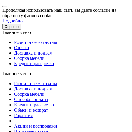
Продолжая использовать наш сайт, вы даете согласие на
обработку файлов cookie.
Подробнее
Хорошо
Главное меню
Розничные магазины
Оплата
Доставка и подъем
Сборка мебели
Кредит и рассрочка
Главное меню
Розничные магазины
Доставка и подъем
Сборка мебели
Способы оплаты
Кредит и рассрочка
Обмен и возврат
Гарантия
Акции и распродажи
Полезные статьи