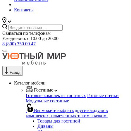
Контакты
Связаться по телефонам
Ежедневно: с 10:00 до 20:00
8 (800) 350 00 47
Назад
Каталог мебели
Гостиные
Готовые комплекты гостиных
Готовые стенки
Модульные гостиные
Вы можете выбрать другие модули в
комплектах, помеченных таким значком.
Товары для гостиной
Диваны