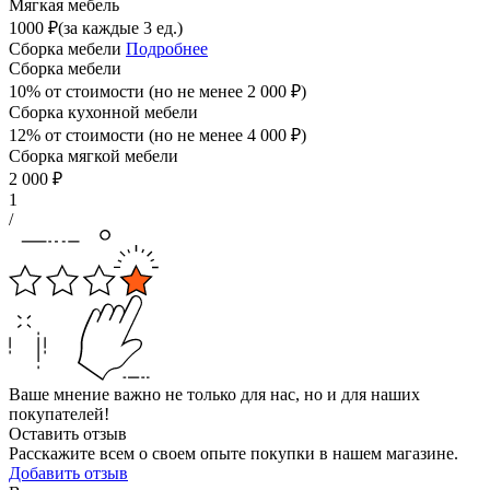
Мягкая мебель
1000
₽
(за каждые 3 ед.)
Сборка мебели
Подробнее
Сборка мебели
10% от стоимости (но не менее
2 000
₽
)
Сборка кухонной мебели
12% от стоимости (но не менее
4 000
₽
)
Сборка мягкой мебели
2 000
₽
1
/
Ваше мнение важно не только для нас, но и для наших
покупателей!
Оставить отзыв
Расскажите всем о своем опыте покупки в нашем магазине.
Добавить отзыв