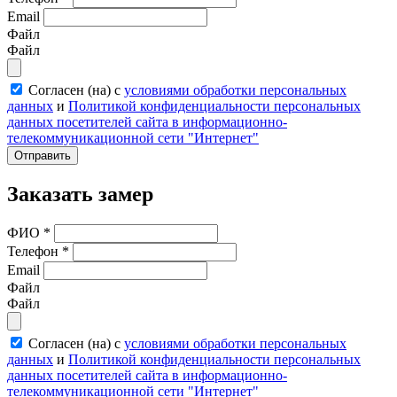
Email
Файл
Файл
Согласен (на) с
условиями обработки персональных
данных
и
Политикой конфиденциальности персональных
данных посетителей сайта в информационно-
телекоммуникационной сети "Интернет"
Отправить
Заказать замер
ФИО
*
Телефон
*
Email
Файл
Файл
Согласен (на) с
условиями обработки персональных
данных
и
Политикой конфиденциальности персональных
данных посетителей сайта в информационно-
телекоммуникационной сети "Интернет"