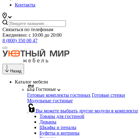
Контакты
Связаться по телефонам
Ежедневно: с 10:00 до 20:00
8 (800) 350 00 47
Назад
Каталог мебели
Гостиные
Готовые комплекты гостиных
Готовые стенки
Модульные гостиные
Вы можете выбрать другие модули в комплекта
Товары для гостиной
Диваны
Шкафы и пеналы
Буфеты и витрины