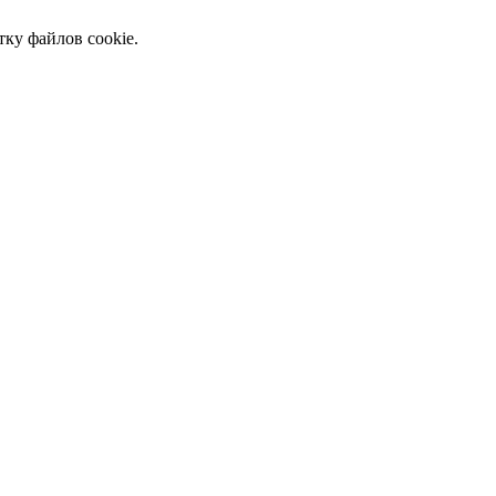
тку файлов cookie.