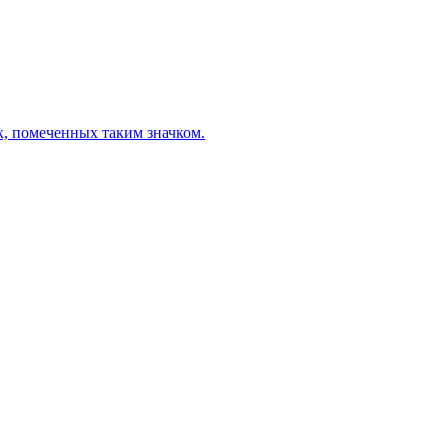
х, помеченных таким значком.