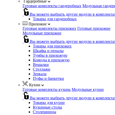
Гардеробные
Готовые комплекты гардеробных
Модульная гардер
Вы можете выбрать другие модули в комплекта
Товары для гардеробных
Прихожие
Готовые комплекты прихожих
Готовые прихожие
Модульные прихожие
Вы можете выбрать другие модули в комплекта
Товары для прихожих
Шкафы и пеналы
Тумбы в прихожую
Комоды в прихожую
Вешалки
Стеллажи
Зеркала
Пуфы и банкетки
Кухни
Готовые комплекты кухонь
Модульные кухни
Вы можете выбрать другие модули в комплекта
Товары для кухни
Кухонные столы
Столешницы