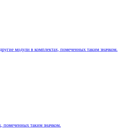
другие модули в комплектах, помеченных таким значком.
х, помеченных таким значком.