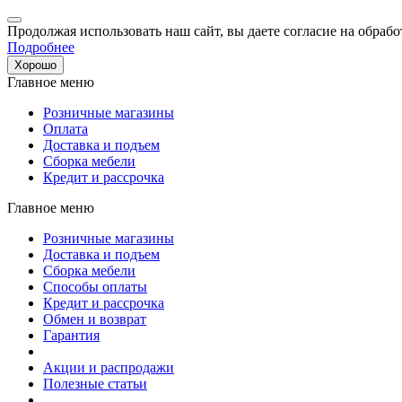
Продолжая использовать наш сайт, вы даете согласие на обрабо
Подробнее
Хорошо
Главное меню
Розничные магазины
Оплата
Доставка и подъем
Сборка мебели
Кредит и рассрочка
Главное меню
Розничные магазины
Доставка и подъем
Сборка мебели
Способы оплаты
Кредит и рассрочка
Обмен и возврат
Гарантия
Акции и распродажи
Полезные статьи