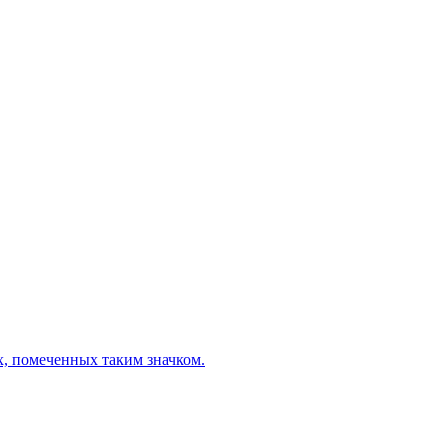
х, помеченных таким значком.