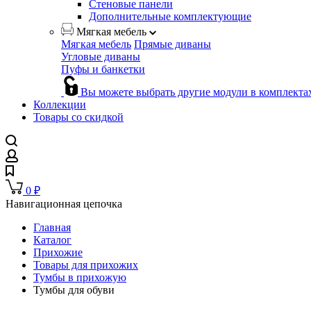
Стеновые панели
Дополнительные комплектующие
Мягкая мебель
Мягкая мебель
Прямые диваны
Угловые диваны
Пуфы и банкетки
Вы можете выбрать другие модули в комплекта
Коллекции
Товары со скидкой
0
₽
Навигационная цепочка
Главная
Каталог
Прихожие
Товары для прихожих
Тумбы в прихожую
Тумбы для обуви