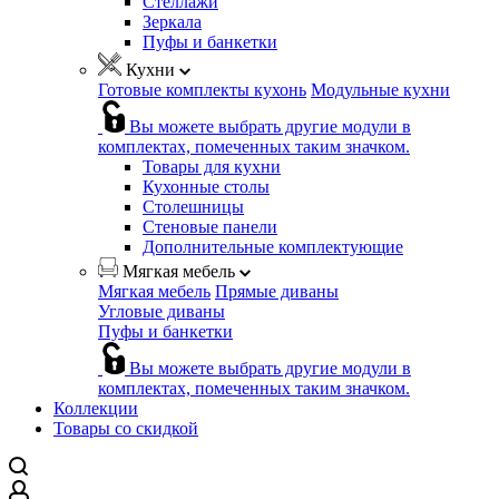
Стеллажи
Зеркала
Пуфы и банкетки
Кухни
Готовые комплекты кухонь
Модульные кухни
Вы можете выбрать другие модули в
комплектах, помеченных таким значком.
Товары для кухни
Кухонные столы
Столешницы
Стеновые панели
Дополнительные комплектующие
Мягкая мебель
Мягкая мебель
Прямые диваны
Угловые диваны
Пуфы и банкетки
Вы можете выбрать другие модули в
комплектах, помеченных таким значком.
Коллекции
Товары со скидкой