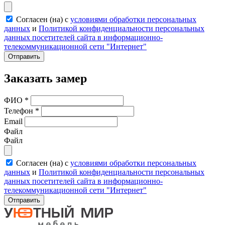
Согласен (на) с
условиями обработки персональных
данных
и
Политикой конфиденциальности персональных
данных посетителей сайта в информационно-
телекоммуникационной сети "Интернет"
Отправить
Заказать замер
ФИО
*
Телефон
*
Email
Файл
Файл
Согласен (на) с
условиями обработки персональных
данных
и
Политикой конфиденциальности персональных
данных посетителей сайта в информационно-
телекоммуникационной сети "Интернет"
Отправить