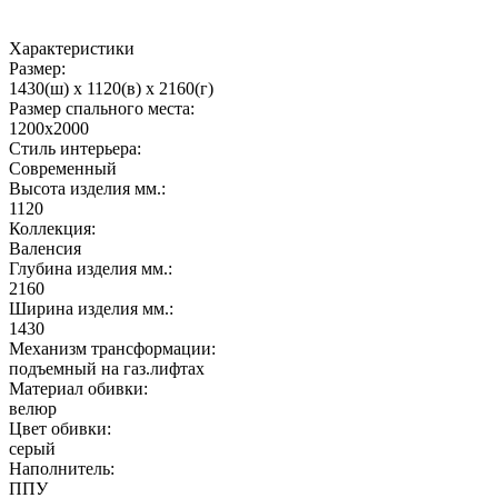
Характеристики
Размер:
1430(ш) x 1120(в) x 2160(г)
Размер спального места:
1200х2000
Стиль интерьера:
Современный
Высота изделия мм.:
1120
Коллекция:
Валенсия
Глубина изделия мм.:
2160
Ширина изделия мм.:
1430
Механизм трансформации:
подъемный на газ.лифтах
Материал обивки:
велюр
Цвет обивки:
серый
Наполнитель:
ППУ