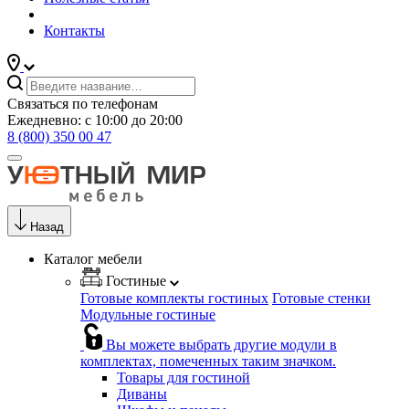
Контакты
Связаться по телефонам
Ежедневно: с 10:00 до 20:00
8 (800) 350 00 47
Назад
Каталог мебели
Гостиные
Готовые комплекты гостиных
Готовые стенки
Модульные гостиные
Вы можете выбрать другие модули в
комплектах, помеченных таким значком.
Товары для гостиной
Диваны