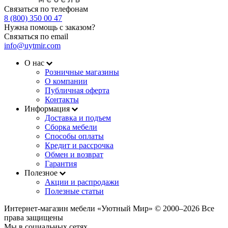
Связаться по телефонам
8 (800) 350 00 47
Нужна помощь с заказом?
Связаться по email
info@uytmir.com
О нас
Розничные магазины
О компании
Публичная оферта
Контакты
Информация
Доставка и подъем
Сборка мебели
Способы оплаты
Кредит и рассрочка
Обмен и возврат
Гарантия
Полезное
Акции и распродажи
Полезные статьи
Интернет-магазин мебели «Уютный Мир» © 2000‒2026 Все
права защищены
Мы в социальных сетях