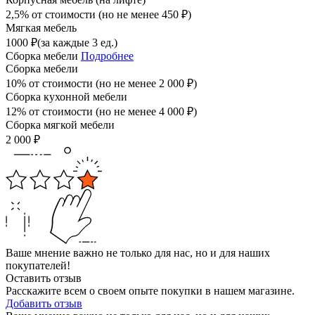
2,5% от стоимости (но не менее
450
₽
)
Мягкая мебель
1000
₽
(за каждые 3 ед.)
Сборка мебели
Подробнее
Сборка мебели
10% от стоимости (но не менее
2 000
₽
)
Сборка кухонной мебели
12% от стоимости (но не менее
4 000
₽
)
Сборка мягкой мебели
2 000
₽
Ваше мнение важно не только для нас, но и для наших
покупателей!
Оставить отзыв
Расскажите всем о своем опыте покупки в нашем магазине.
Добавить отзыв