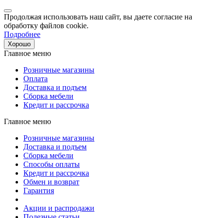
Продолжая использовать наш сайт, вы даете согласие на
обработку файлов cookie.
Подробнее
Хорошо
Главное меню
Розничные магазины
Оплата
Доставка и подъем
Сборка мебели
Кредит и рассрочка
Главное меню
Розничные магазины
Доставка и подъем
Сборка мебели
Способы оплаты
Кредит и рассрочка
Обмен и возврат
Гарантия
Акции и распродажи
Полезные статьи