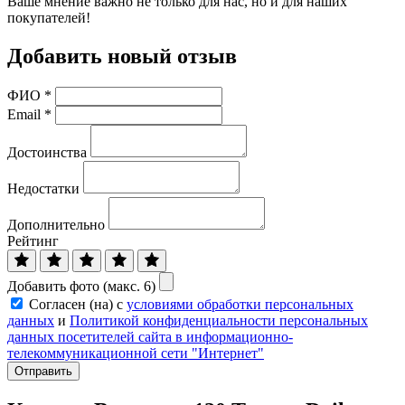
Ваше мнение важно не только для нас, но и для наших
покупателей!
Добавить новый отзыв
ФИО
*
Email
*
Достоинства
Недостатки
Дополнительно
Рейтинг
Добавить фото (макс. 6)
Согласен (на) с
условиями обработки персональных
данных
и
Политикой конфиденциальности персональных
данных посетителей сайта в информационно-
телекоммуникационной сети "Интернет"
Отправить