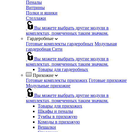
Пеналы
Витрины
Полки и ящики
Стеллажи
Вы можете выбрать другие модули в
комплектах, помеченных таким значком.
Гардеробные
Готовые комплекты гардеробных
Модульная
гардеробная Сити
Вы можете выбрать другие модули в
комплектах, помеченных таким значком.
Товары для гардеробных
Прихожие
Готовые комплекты прихожих
Готовые прихожие
Модульные прихожие
Вы можете выбрать другие модули в
комплектах, помеченных таким значком.
Товары для прихожих
Шкафы и пеналы
Тумбы в прихожую
Комоды в прихожую
Вешалки