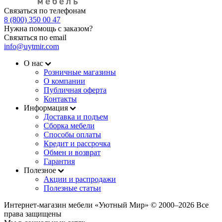
Связаться по телефонам
8 (800) 350 00 47
Нужна помощь с заказом?
Связаться по email
info@uytmir.com
О нас
Розничные магазины
О компании
Публичная оферта
Контакты
Информация
Доставка и подъем
Сборка мебели
Способы оплаты
Кредит и рассрочка
Обмен и возврат
Гарантия
Полезное
Акции и распродажи
Полезные статьи
Интернет-магазин мебели «Уютный Мир» © 2000‒2026 Все
права защищены