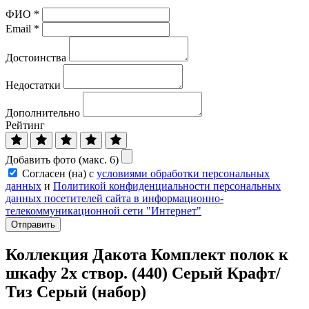
ФИО
*
Email
*
Достоинства
Недостатки
Дополнительно
Рейтинг
Добавить фото (макс. 6)
Согласен (на) с
условиями обработки персональных
данных
и
Политикой конфиденциальности персональных
данных посетителей сайта в информационно-
телекоммуникационной сети "Интернет"
Отправить
Коллекция Дакота Комплект полок к
шкафу 2х створ. (440) Серый Крафт/
Тиз Серый (набор)