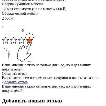
Сборка кухонной мебели
12% от стоимости (но не менее
4 000
₽
)
Сборка мягкой мебели
2 000
₽
1
/
Ваше мнение важно не только для нас, но и для наших
покупателей!
Оставить отзыв
Расскажите всем о своем опыте покупки в нашем магазине.
Добавить отзыв
Ваше мнение важно не только для нас, но и для наших
покупателей!
Добавить новый отзыв