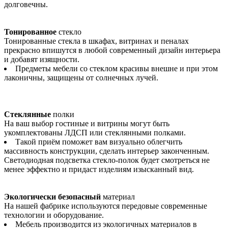
долговечны.
Тонированное
стекло
Тонированные стекла в шкафах, витринах и пеналах
прекрасно впишутся в любой современный дизайн интерьера
и добавят изящности.
Предметы мебели со стеклом красивы внешне и при этом
лаконичны, защищены от солнечных лучей.
Стеклянные
полки
На ваш выбор гостиные и витрины могут быть
укомплектованы ЛДСП или стеклянными полками.
Такой приём поможет вам визуально облегчить
массивность конструкции, сделать интерьер законченным.
Светодиодная подсветка стекло-полок будет смотреться не
менее эффектно и придаст изделиям изысканный вид.
Экологически безопасный
материал
На нашей фабрике используются передовые современные
технологии и оборудование.
Мебель производится из экологичных материалов в