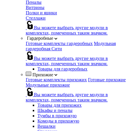
Пеналы
Витрины
Полки и ящики
Стеллажи
Вы можете выбрать другие модули в
комплектах, помеченных таким значком.
Гардеробные
Готовые комплекты гардеробных
Модульная
гардеробная Сити
Вы можете выбрать другие модули в
комплектах, помеченных таким значком.
Товары для гардеробных
Прихожие
Готовые комплекты прихожих
Готовые прихожие
Модульные прихожие
Вы можете выбрать другие модули в
комплектах, помеченных таким значком.
Товары для прихожих
Шкафы и пеналы
Тумбы в прихожую
Комоды в прихожую
Вешалки