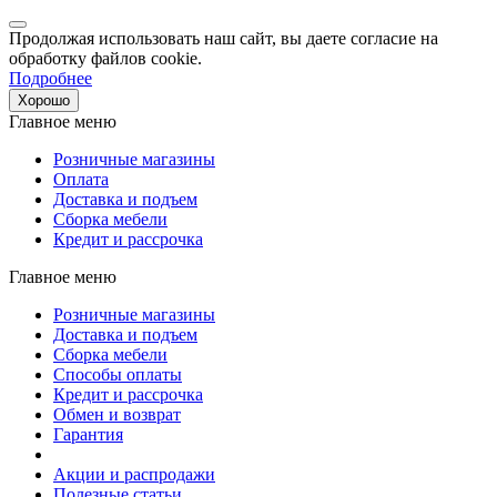
Продолжая использовать наш сайт, вы даете согласие на
обработку файлов cookie.
Подробнее
Хорошо
Главное меню
Розничные магазины
Оплата
Доставка и подъем
Сборка мебели
Кредит и рассрочка
Главное меню
Розничные магазины
Доставка и подъем
Сборка мебели
Способы оплаты
Кредит и рассрочка
Обмен и возврат
Гарантия
Акции и распродажи
Полезные статьи