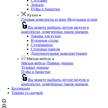
Стеллажи
Зеркала
Пуфы и банкетки
Кухни
Готовые комплекты кухонь
Модульные кухни
Вы можете выбрать другие модули в
комплектах, помеченных таким значком.
Товары для кухни
Кухонные столы
Столешницы
Стеновые панели
Дополнительные комплектующие
Мягкая мебель
Мягкая мебель
Прямые диваны
Угловые диваны
Пуфы и банкетки
Вы можете выбрать другие модули в
комплектах, помеченных таким значком.
Коллекции
Товары со скидкой