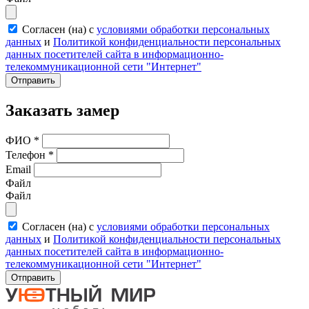
Согласен (на) с
условиями обработки персональных
данных
и
Политикой конфиденциальности персональных
данных посетителей сайта в информационно-
телекоммуникационной сети "Интернет"
Отправить
Заказать замер
ФИО
*
Телефон
*
Email
Файл
Файл
Согласен (на) с
условиями обработки персональных
данных
и
Политикой конфиденциальности персональных
данных посетителей сайта в информационно-
телекоммуникационной сети "Интернет"
Отправить