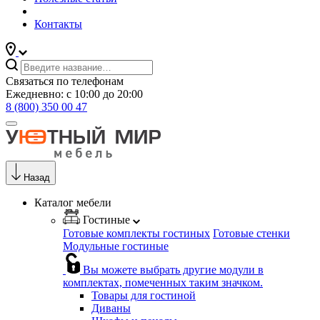
Контакты
Связаться по телефонам
Ежедневно: с 10:00 до 20:00
8 (800) 350 00 47
Назад
Каталог мебели
Гостиные
Готовые комплекты гостиных
Готовые стенки
Модульные гостиные
Вы можете выбрать другие модули в
комплектах, помеченных таким значком.
Товары для гостиной
Диваны