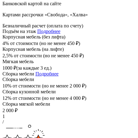
Банковской картой на сайте
Картами рассрочки «Свобода», «Халва»
Безналичный расчет (оплата по счету)
Подъём на этаж
Подробнее
Корпусная мебель (без лифта)
4% от стоимости (но не менее
450
₽
)
Корпусная мебель (на лифте)
2,5% от стоимости (но не менее
450
₽
)
Мягкая мебель
1000
₽
(за каждые 3 ед.)
Сборка мебели
Подробнее
Сборка мебели
10% от стоимости (но не менее
2 000
₽
)
Сборка кухонной мебели
12% от стоимости (но не менее
4 000
₽
)
Сборка мягкой мебели
2 000
₽
1
/