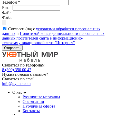
Телефон
*
Email
Файл
Файл
Согласен (на) с
условиями обработки персональных
данных
и
Политикой конфиденциальности персональных
данных посетителей сайта в информационно-
телекоммуникационной сети "Интернет"
Отправить
Связаться по телефонам
8 (800) 350 00 47
Нужна помощь с заказом?
Связаться по email
info@uytmir.com
О нас
Розничные магазины
О компании
Публичная оферта
Контакты