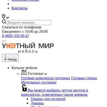
Контакты
Связаться по телефонам
Ежедневно: с 10:00 до 20:00
8 (800) 350 00 47
Назад
Каталог мебели
Гостиные
Готовые комплекты гостиных
Готовые стенки
Модульные гостиные
Вы можете выбрать другие модули в
комплектах, помеченных таким значком.
Товары для гостиной
Диваны