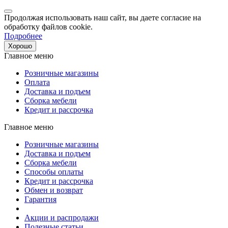
Продолжая использовать наш сайт, вы даете согласие на
обработку файлов cookie.
Подробнее
Хорошо
Главное меню
Розничные магазины
Оплата
Доставка и подъем
Сборка мебели
Кредит и рассрочка
Главное меню
Розничные магазины
Доставка и подъем
Сборка мебели
Способы оплаты
Кредит и рассрочка
Обмен и возврат
Гарантия
Акции и распродажи
Полезные статьи