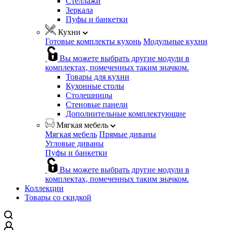
Стеллажи
Зеркала
Пуфы и банкетки
Кухни
Готовые комплекты кухонь
Модульные кухни
Вы можете выбрать другие модули в
комплектах, помеченных таким значком.
Товары для кухни
Кухонные столы
Столешницы
Стеновые панели
Дополнительные комплектующие
Мягкая мебель
Мягкая мебель
Прямые диваны
Угловые диваны
Пуфы и банкетки
Вы можете выбрать другие модули в
комплектах, помеченных таким значком.
Коллекции
Товары со скидкой