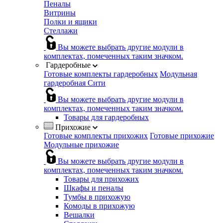
Пеналы
Витрины
Полки и ящики
Стеллажи
Вы можете выбрать другие модули в
комплектах, помеченных таким значком.
Гардеробные
Готовые комплекты гардеробных
Модульная
гардеробная Сити
Вы можете выбрать другие модули в
комплектах, помеченных таким значком.
Товары для гардеробных
Прихожие
Готовые комплекты прихожих
Готовые прихожие
Модульные прихожие
Вы можете выбрать другие модули в
комплектах, помеченных таким значком.
Товары для прихожих
Шкафы и пеналы
Тумбы в прихожую
Комоды в прихожую
Вешалки