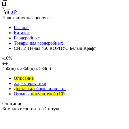
0
₽
Навигационная цепочка
Главная
Каталог
Гардеробные
Товары для гардеробных
СИТИ Пенал 450 КОРПУС Белый Крафт
-10%
450(ш) x 2360(в) x 584(г)
Описание
Характеристики
Доставка,
сборка и оплата
Отзывы
покупателей
(10)
Описание
Комплект состоит из 1 штуки.