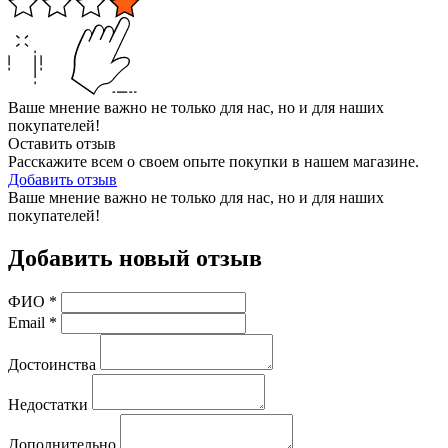
Ваше мнение важно не только для нас, но и для наших
покупателей!
Оставить отзыв
Расскажите всем о своем опыте покупки в нашем магазине.
Добавить отзыв
Ваше мнение важно не только для нас, но и для наших
покупателей!
Добавить новый отзыв
ФИО
*
Email
*
Достоинства
Недостатки
Дополнительно