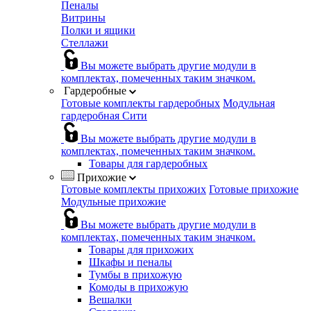
Пеналы
Витрины
Полки и ящики
Стеллажи
Вы можете выбрать другие модули в
комплектах, помеченных таким значком.
Гардеробные
Готовые комплекты гардеробных
Модульная
гардеробная Сити
Вы можете выбрать другие модули в
комплектах, помеченных таким значком.
Товары для гардеробных
Прихожие
Готовые комплекты прихожих
Готовые прихожие
Модульные прихожие
Вы можете выбрать другие модули в
комплектах, помеченных таким значком.
Товары для прихожих
Шкафы и пеналы
Тумбы в прихожую
Комоды в прихожую
Вешалки