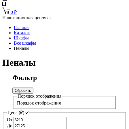
0
₽
Навигационная цепочка
Главная
Каталог
Шкафы
Все шкафы
Пеналы
Пеналы
Фильтр
Сбросить
Порядок отображения
Порядок отображения
Цена (
₽
)
От
До