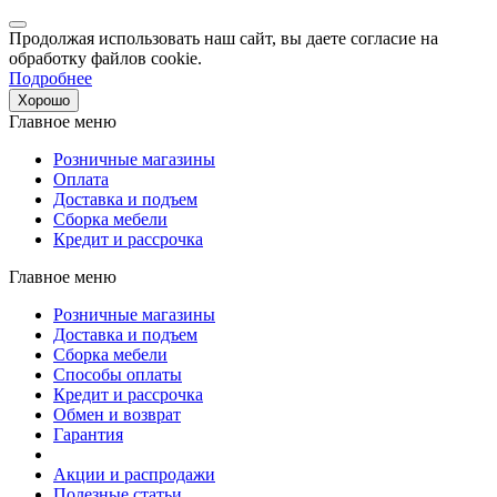
Продолжая использовать наш сайт, вы даете согласие на
обработку файлов cookie.
Подробнее
Хорошо
Главное меню
Розничные магазины
Оплата
Доставка и подъем
Сборка мебели
Кредит и рассрочка
Главное меню
Розничные магазины
Доставка и подъем
Сборка мебели
Способы оплаты
Кредит и рассрочка
Обмен и возврат
Гарантия
Акции и распродажи
Полезные статьи