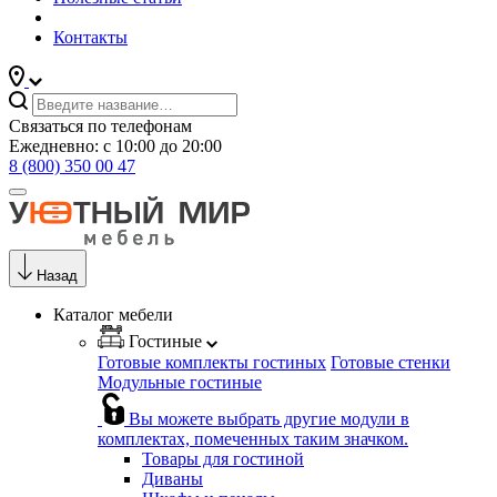
Контакты
Связаться по телефонам
Ежедневно: с 10:00 до 20:00
8 (800) 350 00 47
Назад
Каталог мебели
Гостиные
Готовые комплекты гостиных
Готовые стенки
Модульные гостиные
Вы можете выбрать другие модули в
комплектах, помеченных таким значком.
Товары для гостиной
Диваны