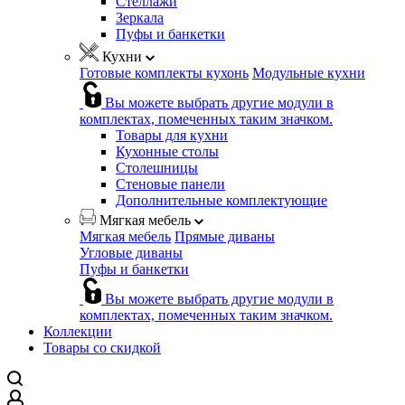
Стеллажи
Зеркала
Пуфы и банкетки
Кухни
Готовые комплекты кухонь
Модульные кухни
Вы можете выбрать другие модули в
комплектах, помеченных таким значком.
Товары для кухни
Кухонные столы
Столешницы
Стеновые панели
Дополнительные комплектующие
Мягкая мебель
Мягкая мебель
Прямые диваны
Угловые диваны
Пуфы и банкетки
Вы можете выбрать другие модули в
комплектах, помеченных таким значком.
Коллекции
Товары со скидкой