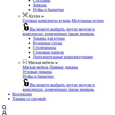
Стеллажи
Зеркала
Пуфы и банкетки
Кухни
Готовые комплекты кухонь
Модульные кухни
Вы можете выбрать другие модули в
комплектах, помеченных таким значком.
Товары для кухни
Кухонные столы
Столешницы
Стеновые панели
Дополнительные комплектующие
Мягкая мебель
Мягкая мебель
Прямые диваны
Угловые диваны
Пуфы и банкетки
Вы можете выбрать другие модули в
комплектах, помеченных таким значком.
Коллекции
Товары со скидкой