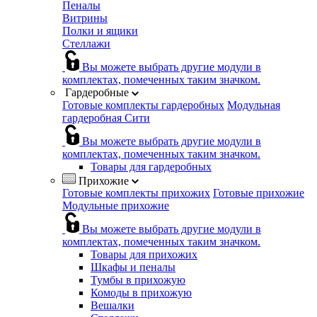
Пеналы
Витрины
Полки и ящики
Стеллажи
Вы можете выбрать другие модули в
комплектах, помеченных таким значком.
Гардеробные
Готовые комплекты гардеробных
Модульная
гардеробная Сити
Вы можете выбрать другие модули в
комплектах, помеченных таким значком.
Товары для гардеробных
Прихожие
Готовые комплекты прихожих
Готовые прихожие
Модульные прихожие
Вы можете выбрать другие модули в
комплектах, помеченных таким значком.
Товары для прихожих
Шкафы и пеналы
Тумбы в прихожую
Комоды в прихожую
Вешалки