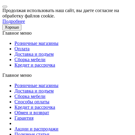
Продолжая использовать наш сайт, вы даете согласие на
обработку файлов cookie.
Подробнее
Хорошо
Главное меню
Розничные магазины
Оплата
Доставка и подъем
Сборка мебели
Кредит и рассрочка
Главное меню
Розничные магазины
Доставка и подъем
Сборка мебели
Способы оплаты
Кредит и рассрочка
Обмен и возврат
Гарантия
Акции и распродажи
Полезные статьи