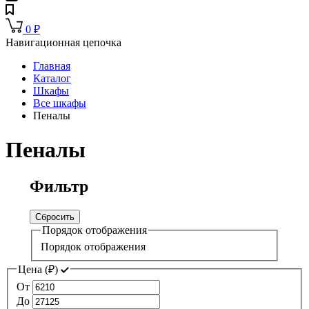
0
₽
Навигационная цепочка
Главная
Каталог
Шкафы
Все шкафы
Пеналы
Пеналы
Фильтр
Сбросить
Порядок отображения
Порядок отображения
Цена (
₽
)
От
До