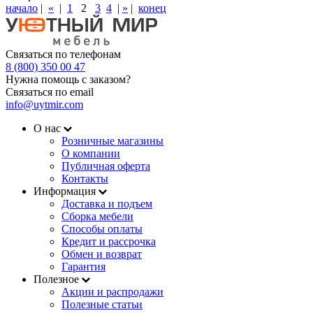
начало
|
«
|
1
2
3
4
|
»
|
конец
Связаться по телефонам
8 (800) 350 00 47
Нужна помощь с заказом?
Связаться по email
info@uytmir.com
О нас
Розничные магазины
О компании
Публичная оферта
Контакты
Информация
Доставка и подъем
Сборка мебели
Способы оплаты
Кредит и рассрочка
Обмен и возврат
Гарантия
Полезное
Акции и распродажи
Полезные статьи