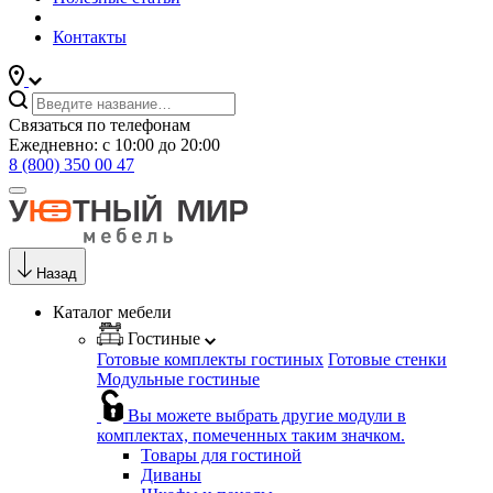
Контакты
Связаться по телефонам
Ежедневно: с 10:00 до 20:00
8 (800) 350 00 47
Назад
Каталог мебели
Гостиные
Готовые комплекты гостиных
Готовые стенки
Модульные гостиные
Вы можете выбрать другие модули в
комплектах, помеченных таким значком.
Товары для гостиной
Диваны