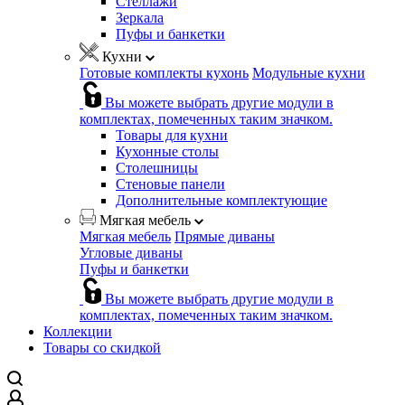
Стеллажи
Зеркала
Пуфы и банкетки
Кухни
Готовые комплекты кухонь
Модульные кухни
Вы можете выбрать другие модули в
комплектах, помеченных таким значком.
Товары для кухни
Кухонные столы
Столешницы
Стеновые панели
Дополнительные комплектующие
Мягкая мебель
Мягкая мебель
Прямые диваны
Угловые диваны
Пуфы и банкетки
Вы можете выбрать другие модули в
комплектах, помеченных таким значком.
Коллекции
Товары со скидкой