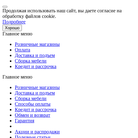
Продолжая использовать наш сайт, вы даете согласие на
обработку файлов cookie.
Подробнее
Хорошо
Главное меню
Розничные магазины
Оплата
Доставка и подъем
Сборка мебели
Кредит и рассрочка
Главное меню
Розничные магазины
Доставка и подъем
Сборка мебели
Способы оплаты
Кредит и рассрочка
Обмен и возврат
Гарантия
Акции и распродажи
Полезные статьи