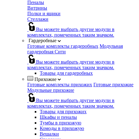
Пеналы
Витрины
Полки и ящики
Стеллажи
Вы можете выбрать другие модули в
комплектах, помеченных таким значком.
Гардеробные
Готовые комплекты гардеробных
Модульная
гардеробная Сити
Вы можете выбрать другие модули в
комплектах, помеченных таким значком.
Товары для гардеробных
Прихожие
Готовые комплекты прихожих
Готовые прихожие
Модульные прихожие
Вы можете выбрать другие модули в
комплектах, помеченных таким значком.
Товары для прихожих
Шкафы и пеналы
Тумбы в прихожую
Комоды в прихожую
Вешалки