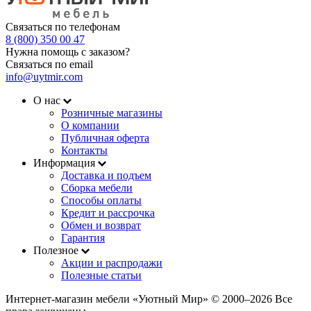
Связаться по телефонам
8 (800) 350 00 47
Нужна помощь с заказом?
Связаться по email
info@uytmir.com
О нас
Розничные магазины
О компании
Публичная оферта
Контакты
Информация
Доставка и подъем
Сборка мебели
Способы оплаты
Кредит и рассрочка
Обмен и возврат
Гарантия
Полезное
Акции и распродажи
Полезные статьи
Интернет-магазин мебели «Уютный Мир» © 2000‒2026 Все