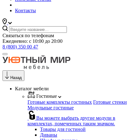
Контакты
Связаться по телефонам
Ежедневно: с 10:00 до 20:00
8 (800) 350 00 47
Назад
Каталог мебели
Гостиные
Готовые комплекты гостиных
Готовые стенки
Модульные гостиные
Вы можете выбрать другие модули в
комплектах, помеченных таким значком.
Товары для гостиной
Диваны