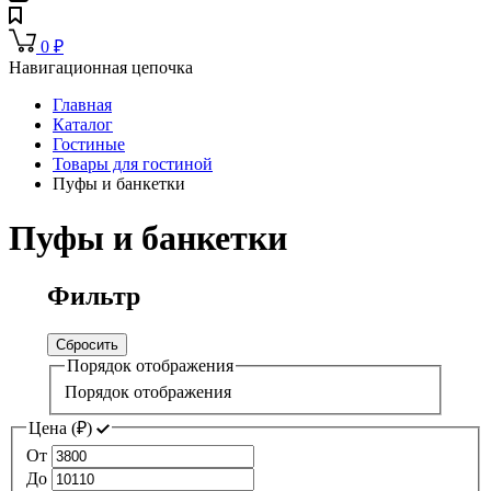
0
₽
Навигационная цепочка
Главная
Каталог
Гостиные
Товары для гостиной
Пуфы и банкетки
Пуфы и банкетки
Фильтр
Сбросить
Порядок отображения
Порядок отображения
Цена (
₽
)
От
До