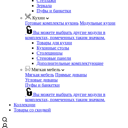
Стеллажи
Зеркала
Пуфы и банкетки
Кухни
Готовые комплекты кухонь
Модульные кухни
Вы можете выбрать другие модули в
комплектах, помеченных таким значком.
Товары для кухни
Кухонные столы
Столешницы
Стеновые панели
Дополнительные комплектующие
Мягкая мебель
Мягкая мебель
Прямые диваны
Угловые диваны
Пуфы и банкетки
Вы можете выбрать другие модули в
комплектах, помеченных таким значком.
Коллекции
Товары со скидкой