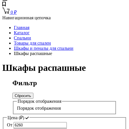
0
₽
Навигационная цепочка
Главная
Каталог
Спальни
Товары для спален
Шкафы и пеналы для спальни
Шкафы распашные
Шкафы распашные
Фильтр
Сбросить
Порядок отображения
Порядок отображения
Цена (
₽
)
От