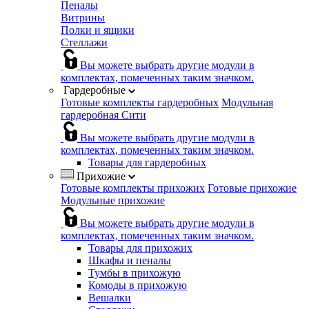
Пеналы
Витрины
Полки и ящики
Стеллажи
Вы можете выбрать другие модули в
комплектах, помеченных таким значком.
Гардеробные
Готовые комплекты гардеробных
Модульная
гардеробная Сити
Вы можете выбрать другие модули в
комплектах, помеченных таким значком.
Товары для гардеробных
Прихожие
Готовые комплекты прихожих
Готовые прихожие
Модульные прихожие
Вы можете выбрать другие модули в
комплектах, помеченных таким значком.
Товары для прихожих
Шкафы и пеналы
Тумбы в прихожую
Комоды в прихожую
Вешалки