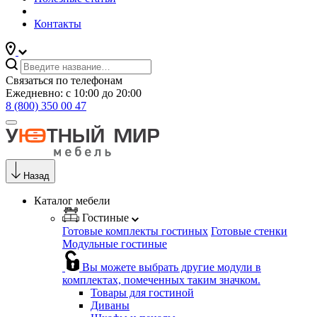
Контакты
Связаться по телефонам
Ежедневно: с 10:00 до 20:00
8 (800) 350 00 47
Назад
Каталог мебели
Гостиные
Готовые комплекты гостиных
Готовые стенки
Модульные гостиные
Вы можете выбрать другие модули в
комплектах, помеченных таким значком.
Товары для гостиной
Диваны