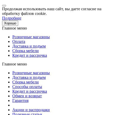
Продолжая использовать наш сайт, вы даете согласие на
обработку файлов cookie.
Подробнее
Хорошо
Главное меню
Розничные магазины
Оплата
Доставка и подъем
Сборка мебели
Кредит и рассрочка
Главное меню
Розничные магазины
Доставка и подъем
Сборка мебели
Способы оплаты
Кредит и рассрочка
Обмен и возврат
Гарантия
Акции и распродажи
Полезные статьи