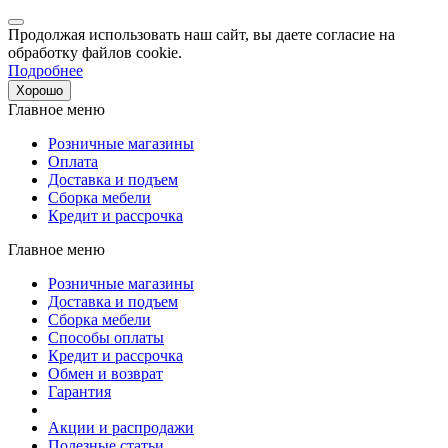
Продолжая использовать наш сайт, вы даете согласие на
обработку файлов cookie.
Подробнее
Хорошо
Главное меню
Розничные магазины
Оплата
Доставка и подъем
Сборка мебели
Кредит и рассрочка
Главное меню
Розничные магазины
Доставка и подъем
Сборка мебели
Способы оплаты
Кредит и рассрочка
Обмен и возврат
Гарантия
Акции и распродажи
Полезные статьи