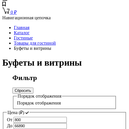
0
₽
Навигационная цепочка
Главная
Каталог
Гостиные
Товары для гостиной
Буфеты и витрины
Буфеты и витрины
Фильтр
Сбросить
Порядок отображения
Порядок отображения
Цена (
₽
)
От
До