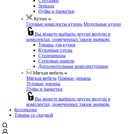
Стеллажи
Зеркала
Пуфы и банкетки
Кухни
Готовые комплекты кухонь
Модульные кухни
Вы можете выбрать другие модули в
комплектах, помеченных таким значком.
Товары для кухни
Кухонные столы
Столешницы
Стеновые панели
Дополнительные комплектующие
Мягкая мебель
Мягкая мебель
Прямые диваны
Угловые диваны
Пуфы и банкетки
Вы можете выбрать другие модули в
комплектах, помеченных таким значком.
Коллекции
Товары со скидкой