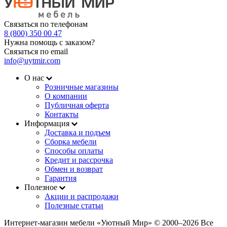
Связаться по телефонам
8 (800) 350 00 47
Нужна помощь с заказом?
Связаться по email
info@uytmir.com
О нас
Розничные магазины
О компании
Публичная оферта
Контакты
Информация
Доставка и подъем
Сборка мебели
Способы оплаты
Кредит и рассрочка
Обмен и возврат
Гарантия
Полезное
Акции и распродажи
Полезные статьи
Интернет-магазин мебели «Уютный Мир» © 2000‒2026 Все