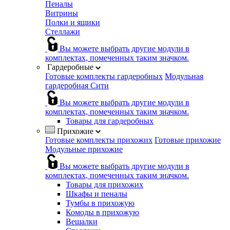
Пеналы
Витрины
Полки и ящики
Стеллажи
Вы можете выбрать другие модули в
комплектах, помеченных таким значком.
Гардеробные
Готовые комплекты гардеробных
Модульная
гардеробная Сити
Вы можете выбрать другие модули в
комплектах, помеченных таким значком.
Товары для гардеробных
Прихожие
Готовые комплекты прихожих
Готовые прихожие
Модульные прихожие
Вы можете выбрать другие модули в
комплектах, помеченных таким значком.
Товары для прихожих
Шкафы и пеналы
Тумбы в прихожую
Комоды в прихожую
Вешалки