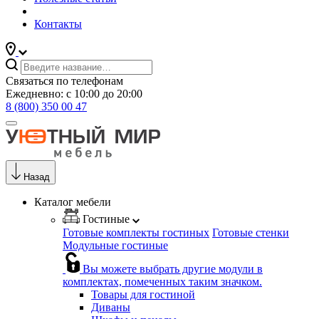
Контакты
Связаться по телефонам
Ежедневно: с 10:00 до 20:00
8 (800) 350 00 47
Назад
Каталог мебели
Гостиные
Готовые комплекты гостиных
Готовые стенки
Модульные гостиные
Вы можете выбрать другие модули в
комплектах, помеченных таким значком.
Товары для гостиной
Диваны