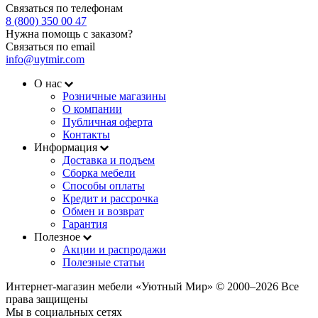
Связаться по телефонам
8 (800) 350 00 47
Нужна помощь с заказом?
Связаться по email
info@uytmir.com
О нас
Розничные магазины
О компании
Публичная оферта
Контакты
Информация
Доставка и подъем
Сборка мебели
Способы оплаты
Кредит и рассрочка
Обмен и возврат
Гарантия
Полезное
Акции и распродажи
Полезные статьи
Интернет-магазин мебели «Уютный Мир» © 2000‒2026 Все
права защищены
Мы в социальных сетях