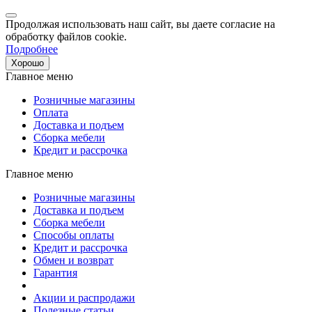
Продолжая использовать наш сайт, вы даете согласие на
обработку файлов cookie.
Подробнее
Хорошо
Главное меню
Розничные магазины
Оплата
Доставка и подъем
Сборка мебели
Кредит и рассрочка
Главное меню
Розничные магазины
Доставка и подъем
Сборка мебели
Способы оплаты
Кредит и рассрочка
Обмен и возврат
Гарантия
Акции и распродажи
Полезные статьи