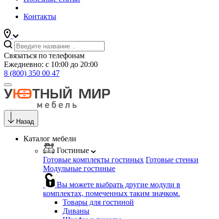
Контакты
Связаться по телефонам
Ежедневно: с 10:00 до 20:00
8 (800) 350 00 47
Назад
Каталог мебели
Гостиные
Готовые комплекты гостиных
Готовые стенки
Модульные гостиные
Вы можете выбрать другие модули в
комплектах, помеченных таким значком.
Товары для гостиной
Диваны