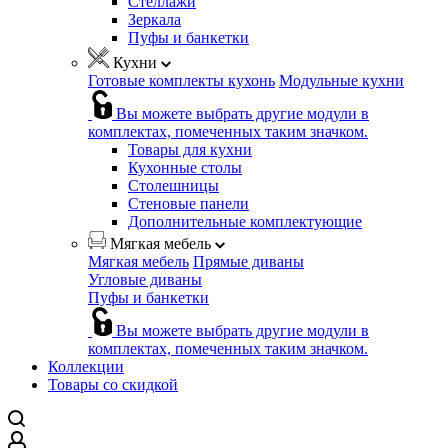
Стеллажи
Зеркала
Пуфы и банкетки
Кухни
Готовые комплекты кухонь
Модульные кухни
Вы можете выбрать другие модули в
комплектах, помеченных таким значком.
Товары для кухни
Кухонные столы
Столешницы
Стеновые панели
Дополнительные комплектующие
Мягкая мебель
Мягкая мебель
Прямые диваны
Угловые диваны
Пуфы и банкетки
Вы можете выбрать другие модули в
комплектах, помеченных таким значком.
Коллекции
Товары со скидкой