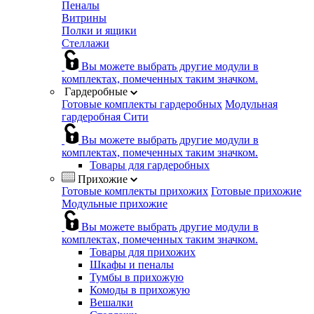
Пеналы
Витрины
Полки и ящики
Стеллажи
Вы можете выбрать другие модули в
комплектах, помеченных таким значком.
Гардеробные
Готовые комплекты гардеробных
Модульная
гардеробная Сити
Вы можете выбрать другие модули в
комплектах, помеченных таким значком.
Товары для гардеробных
Прихожие
Готовые комплекты прихожих
Готовые прихожие
Модульные прихожие
Вы можете выбрать другие модули в
комплектах, помеченных таким значком.
Товары для прихожих
Шкафы и пеналы
Тумбы в прихожую
Комоды в прихожую
Вешалки