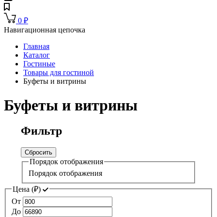
0
₽
Навигационная цепочка
Главная
Каталог
Гостиные
Товары для гостиной
Буфеты и витрины
Буфеты и витрины
Фильтр
Сбросить
Порядок отображения
Порядок отображения
Цена (
₽
)
От
До