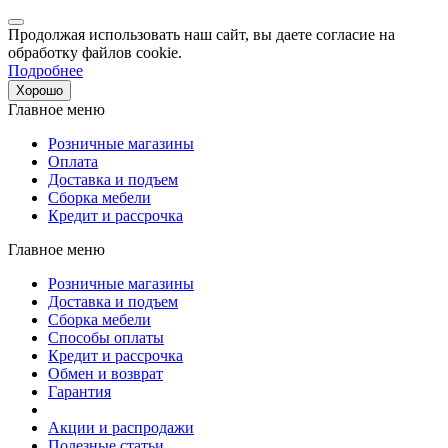
Продолжая использовать наш сайт, вы даете согласие на
обработку файлов cookie.
Подробнее
Хорошо
Главное меню
Розничные магазины
Оплата
Доставка и подъем
Сборка мебели
Кредит и рассрочка
Главное меню
Розничные магазины
Доставка и подъем
Сборка мебели
Способы оплаты
Кредит и рассрочка
Обмен и возврат
Гарантия
Акции и распродажи
Полезные статьи