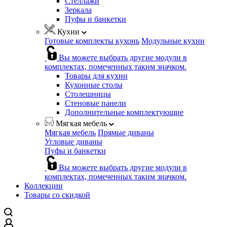
Стеллажи
Зеркала
Пуфы и банкетки
Кухни
Готовые комплекты кухонь
Модульные кухни
Вы можете выбрать другие модули в
комплектах, помеченных таким значком.
Товары для кухни
Кухонные столы
Столешницы
Стеновые панели
Дополнительные комплектующие
Мягкая мебель
Мягкая мебель
Прямые диваны
Угловые диваны
Пуфы и банкетки
Вы можете выбрать другие модули в
комплектах, помеченных таким значком.
Коллекции
Товары со скидкой