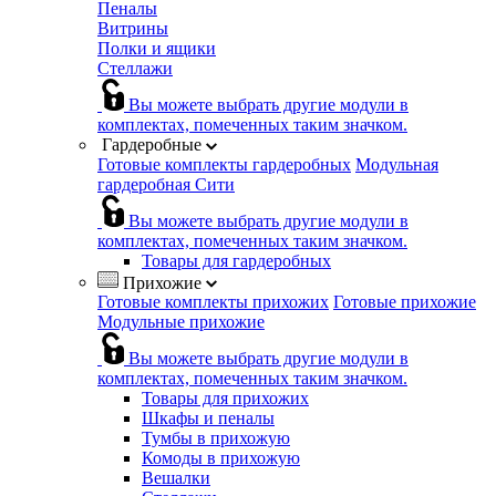
Пеналы
Витрины
Полки и ящики
Стеллажи
Вы можете выбрать другие модули в
комплектах, помеченных таким значком.
Гардеробные
Готовые комплекты гардеробных
Модульная
гардеробная Сити
Вы можете выбрать другие модули в
комплектах, помеченных таким значком.
Товары для гардеробных
Прихожие
Готовые комплекты прихожих
Готовые прихожие
Модульные прихожие
Вы можете выбрать другие модули в
комплектах, помеченных таким значком.
Товары для прихожих
Шкафы и пеналы
Тумбы в прихожую
Комоды в прихожую
Вешалки