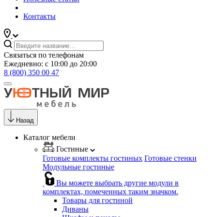
Контакты
Связаться по телефонам
Ежедневно: с 10:00 до 20:00
8 (800) 350 00 47
Назад
Каталог мебели
Гостиные
Готовые комплекты гостиных
Готовые стенки
Модульные гостиные
Вы можете выбрать другие модули в
комплектах, помеченных таким значком.
Товары для гостиной
Диваны