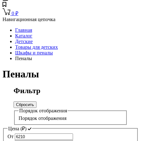
0
₽
Навигационная цепочка
Главная
Каталог
Детские
Товары для детских
Шкафы и пеналы
Пеналы
Пеналы
Фильтр
Сбросить
Порядок отображения
Порядок отображения
Цена (
₽
)
От