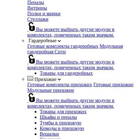
Пеналы
Витрины
Полки и ящики
Стеллажи
Вы можете выбрать другие модули в
комплектах, помеченных таким значком.
Гардеробные
Готовые комплекты гардеробных
Модульная
гардеробная Сити
Вы можете выбрать другие модули в
комплектах, помеченных таким значком.
Товары для гардеробных
Прихожие
Готовые комплекты прихожих
Готовые прихожие
Модульные прихожие
Вы можете выбрать другие модули в
комплектах, помеченных таким значком.
Товары для прихожих
Шкафы и пеналы
Тумбы в прихожую
Комоды в прихожую
Вешалки