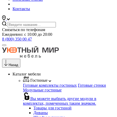
Контакты
Связаться по телефонам
Ежедневно: с 10:00 до 20:00
8 (800) 350 00 47
Назад
Каталог мебели
Гостиные
Готовые комплекты гостиных
Готовые стенки
Модульные гостиные
Вы можете выбрать другие модули в
комплектах, помеченных таким значком.
Товары для гостиной
Диваны