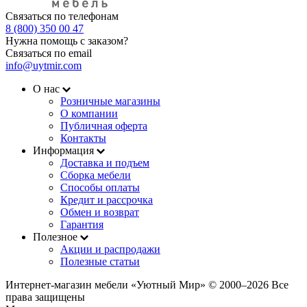
Связаться по телефонам
8 (800) 350 00 47
Нужна помощь с заказом?
Связаться по email
info@uytmir.com
О нас
Розничные магазины
О компании
Публичная оферта
Контакты
Информация
Доставка и подъем
Сборка мебели
Способы оплаты
Кредит и рассрочка
Обмен и возврат
Гарантия
Полезное
Акции и распродажи
Полезные статьи
Интернет-магазин мебели «Уютный Мир» © 2000‒2026 Все
права защищены