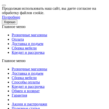
Продолжая использовать наш сайт, вы даете согласие на
обработку файлов cookie.
Подробнее
Хорошо
Главное меню
Розничные магазины
Оплата
Доставка и подъем
Сборка мебели
Кредит и рассрочка
Главное меню
Розничные магазины
Доставка и подъем
Сборка мебели
Способы оплаты
Кредит и рассрочка
Обмен и возврат
Гарантия
Акции и распродажи
Полезные статьи