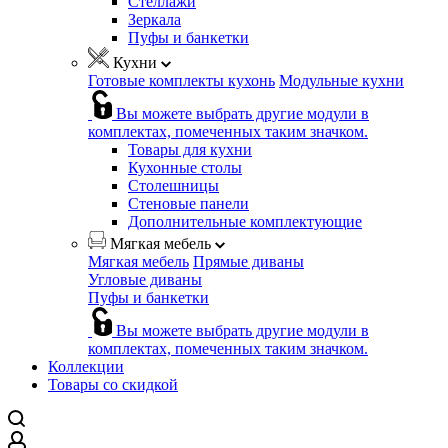
Стеллажи
Зеркала
Пуфы и банкетки
Кухни
Готовые комплекты кухонь
Модульные кухни
Вы можете выбрать другие модули в
комплектах, помеченных таким значком.
Товары для кухни
Кухонные столы
Столешницы
Стеновые панели
Дополнительные комплектующие
Мягкая мебель
Мягкая мебель
Прямые диваны
Угловые диваны
Пуфы и банкетки
Вы можете выбрать другие модули в
комплектах, помеченных таким значком.
Коллекции
Товары со скидкой