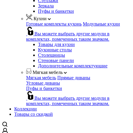
Стеллажи
Зеркала
Пуфы и банкетки
Кухни
Готовые комплекты кухонь
Модульные кухни
Вы можете выбрать другие модули в
комплектах, помеченных таким значком.
Товары для кухни
Кухонные столы
Столешницы
Стеновые панели
Дополнительные комплектующие
Мягкая мебель
Мягкая мебель
Прямые диваны
Угловые диваны
Пуфы и банкетки
Вы можете выбрать другие модули в
комплектах, помеченных таким значком.
Коллекции
Товары со скидкой