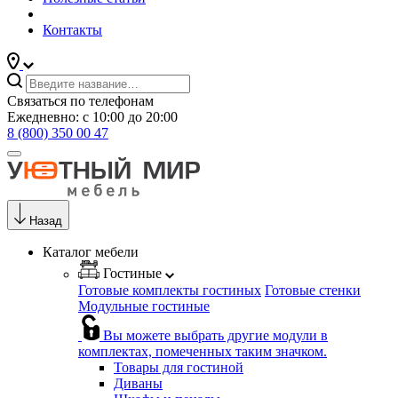
Контакты
Связаться по телефонам
Ежедневно: с 10:00 до 20:00
8 (800) 350 00 47
Назад
Каталог мебели
Гостиные
Готовые комплекты гостиных
Готовые стенки
Модульные гостиные
Вы можете выбрать другие модули в
комплектах, помеченных таким значком.
Товары для гостиной
Диваны