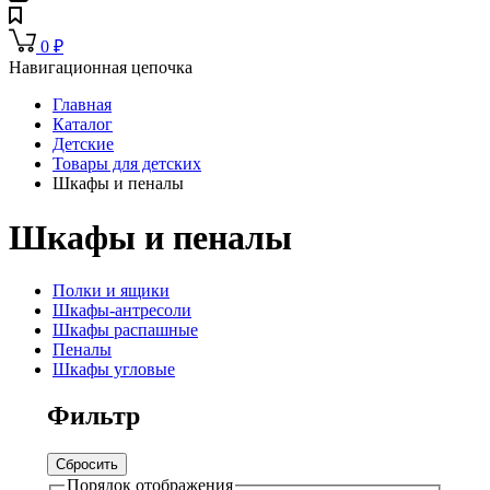
0
₽
Навигационная цепочка
Главная
Каталог
Детские
Товары для детских
Шкафы и пеналы
Шкафы и пеналы
Полки и ящики
Шкафы-антресоли
Шкафы распашные
Пеналы
Шкафы угловые
Фильтр
Сбросить
Порядок отображения