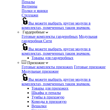
Пеналы
Витрины
Полки и ящики
Стеллажи
Вы можете выбрать другие модули в
комплектах, помеченных таким значком.
Гардеробные
Готовые комплекты гардеробных
Модульная
гардеробная Сити
Вы можете выбрать другие модули в
комплектах, помеченных таким значком.
Товары для гардеробных
Прихожие
Готовые комплекты прихожих
Готовые прихожие
Модульные прихожие
Вы можете выбрать другие модули в
комплектах, помеченных таким значком.
Товары для прихожих
Шкафы и пеналы
Тумбы в прихожую
Комоды в прихожую
Вешалки