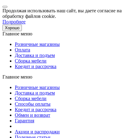
Продолжая использовать наш сайт, вы даете согласие на
обработку файлов cookie.
Подробнее
Хорошо
Главное меню
Розничные магазины
Оплата
Доставка и подъем
Сборка мебели
Кредит и рассрочка
Главное меню
Розничные магазины
Доставка и подъем
Сборка мебели
Способы оплаты
Кредит и рассрочка
Обмен и возврат
Гарантия
Акции и распродажи
Полезные статьи