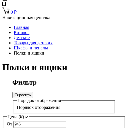
0
₽
Навигационная цепочка
Главная
Каталог
Детские
Товары для детских
Шкафы и пеналы
Полки и ящики
Полки и ящики
Фильтр
Сбросить
Порядок отображения
Порядок отображения
Цена (
₽
)
От