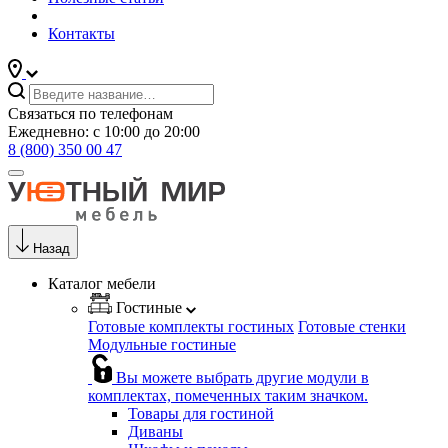
Контакты
Связаться по телефонам
Ежедневно: с 10:00 до 20:00
8 (800) 350 00 47
Назад
Каталог мебели
Гостиные
Готовые комплекты гостиных
Готовые стенки
Модульные гостиные
Вы можете выбрать другие модули в
комплектах, помеченных таким значком.
Товары для гостиной
Диваны