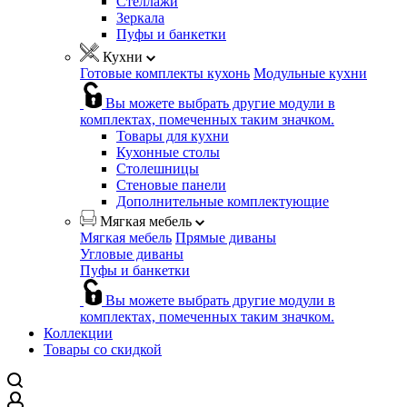
Стеллажи
Зеркала
Пуфы и банкетки
Кухни
Готовые комплекты кухонь
Модульные кухни
Вы можете выбрать другие модули в
комплектах, помеченных таким значком.
Товары для кухни
Кухонные столы
Столешницы
Стеновые панели
Дополнительные комплектующие
Мягкая мебель
Мягкая мебель
Прямые диваны
Угловые диваны
Пуфы и банкетки
Вы можете выбрать другие модули в
комплектах, помеченных таким значком.
Коллекции
Товары со скидкой