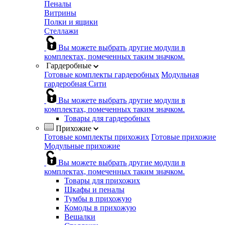
Пеналы
Витрины
Полки и ящики
Стеллажи
Вы можете выбрать другие модули в
комплектах, помеченных таким значком.
Гардеробные
Готовые комплекты гардеробных
Модульная
гардеробная Сити
Вы можете выбрать другие модули в
комплектах, помеченных таким значком.
Товары для гардеробных
Прихожие
Готовые комплекты прихожих
Готовые прихожие
Модульные прихожие
Вы можете выбрать другие модули в
комплектах, помеченных таким значком.
Товары для прихожих
Шкафы и пеналы
Тумбы в прихожую
Комоды в прихожую
Вешалки