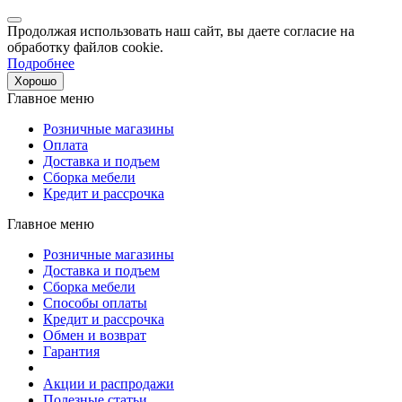
Продолжая использовать наш сайт, вы даете согласие на
обработку файлов cookie.
Подробнее
Хорошо
Главное меню
Розничные магазины
Оплата
Доставка и подъем
Сборка мебели
Кредит и рассрочка
Главное меню
Розничные магазины
Доставка и подъем
Сборка мебели
Способы оплаты
Кредит и рассрочка
Обмен и возврат
Гарантия
Акции и распродажи
Полезные статьи