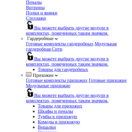
Пеналы
Витрины
Полки и ящики
Стеллажи
Вы можете выбрать другие модули в
комплектах, помеченных таким значком.
Гардеробные
Готовые комплекты гардеробных
Модульная
гардеробная Сити
Вы можете выбрать другие модули в
комплектах, помеченных таким значком.
Товары для гардеробных
Прихожие
Готовые комплекты прихожих
Готовые прихожие
Модульные прихожие
Вы можете выбрать другие модули в
комплектах, помеченных таким значком.
Товары для прихожих
Шкафы и пеналы
Тумбы в прихожую
Комоды в прихожую
Вешалки