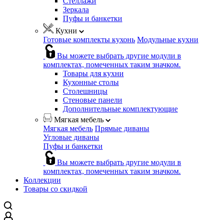
Стеллажи
Зеркала
Пуфы и банкетки
Кухни
Готовые комплекты кухонь
Модульные кухни
Вы можете выбрать другие модули в
комплектах, помеченных таким значком.
Товары для кухни
Кухонные столы
Столешницы
Стеновые панели
Дополнительные комплектующие
Мягкая мебель
Мягкая мебель
Прямые диваны
Угловые диваны
Пуфы и банкетки
Вы можете выбрать другие модули в
комплектах, помеченных таким значком.
Коллекции
Товары со скидкой