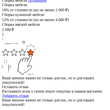
Сборка мебели
Подробнее
Сборка мебели
10% от стоимости (но не менее
2 000
₽
)
Сборка кухонной мебели
12% от стоимости (но не менее
4 000
₽
)
Сборка мягкой мебели
2 000
₽
1
/
Ваше мнение важно не только для нас, но и для наших
покупателей!
Оставить отзыв
Расскажите всем о своем опыте покупки в нашем магазине.
Добавить отзыв
Ваше мнение важно не только для нас, но и для наших
покупателей!