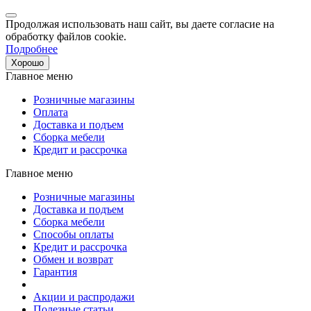
Продолжая использовать наш сайт, вы даете согласие на
обработку файлов cookie.
Подробнее
Хорошо
Главное меню
Розничные магазины
Оплата
Доставка и подъем
Сборка мебели
Кредит и рассрочка
Главное меню
Розничные магазины
Доставка и подъем
Сборка мебели
Способы оплаты
Кредит и рассрочка
Обмен и возврат
Гарантия
Акции и распродажи
Полезные статьи