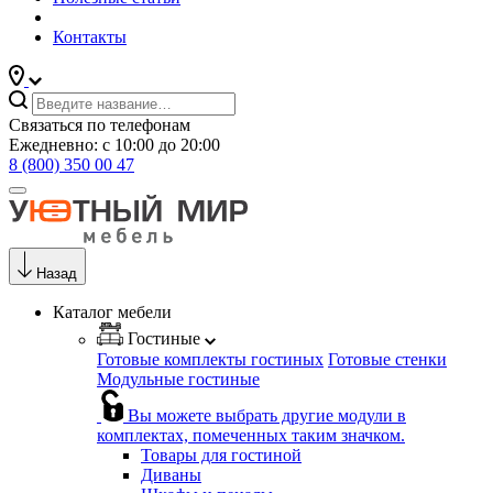
Контакты
Связаться по телефонам
Ежедневно: с 10:00 до 20:00
8 (800) 350 00 47
Назад
Каталог мебели
Гостиные
Готовые комплекты гостиных
Готовые стенки
Модульные гостиные
Вы можете выбрать другие модули в
комплектах, помеченных таким значком.
Товары для гостиной
Диваны