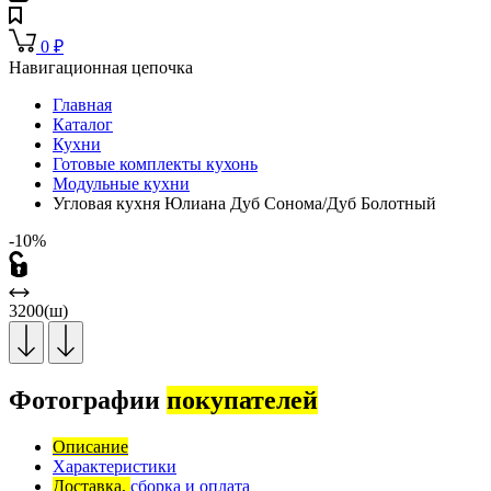
0
₽
Навигационная цепочка
Главная
Каталог
Кухни
Готовые комплекты кухонь
Модульные кухни
Угловая кухня Юлиана Дуб Сонома/Дуб Болотный
-10%
3200(ш)
Фотографии
покупателей
Описание
Характеристики
Доставка,
сборка и оплата