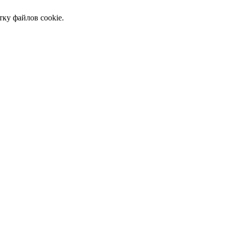
тку файлов cookie.