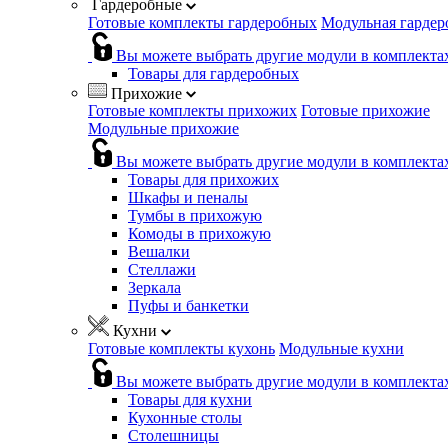
Гардеробные
Готовые комплекты гардеробных
Модульная гардер
Вы можете выбрать другие модули в комплекта
Товары для гардеробных
Прихожие
Готовые комплекты прихожих
Готовые прихожие
Модульные прихожие
Вы можете выбрать другие модули в комплекта
Товары для прихожих
Шкафы и пеналы
Тумбы в прихожую
Комоды в прихожую
Вешалки
Стеллажи
Зеркала
Пуфы и банкетки
Кухни
Готовые комплекты кухонь
Модульные кухни
Вы можете выбрать другие модули в комплекта
Товары для кухни
Кухонные столы
Столешницы