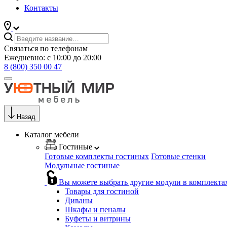
Контакты
Связаться по телефонам
Ежедневно: с 10:00 до 20:00
8 (800) 350 00 47
Назад
Каталог мебели
Гостиные
Готовые комплекты гостиных
Готовые стенки
Модульные гостиные
Вы можете выбрать другие модули в комплекта
Товары для гостиной
Диваны
Шкафы и пеналы
Буфеты и витрины