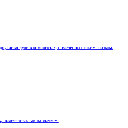
другие модули в комплектах, помеченных таким значком.
х, помеченных таким значком.