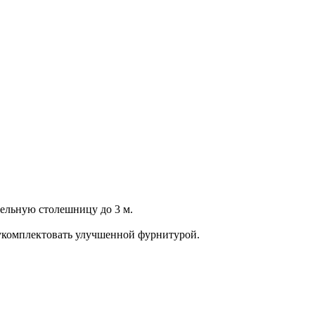
цельную столешницу до 3 м.
укомплектовать улучшенной фурнитурой.