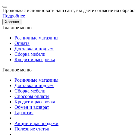
Продолжая использовать наш сайт, вы даете согласие на обрабо
Подробнее
Хорошо
Главное меню
Розничные магазины
Оплата
Доставка и подъем
Сборка мебели
Кредит и рассрочка
Главное меню
Розничные магазины
Доставка и подъем
Сборка мебели
Способы оплаты
Кредит и рассрочка
Обмен и возврат
Гарантия
Акции и распродажи
Полезные статьи