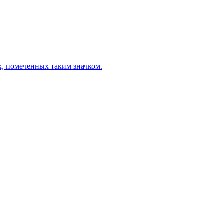
х, помеченных таким значком.