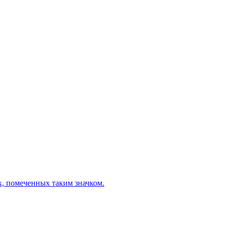
х, помеченных таким значком.