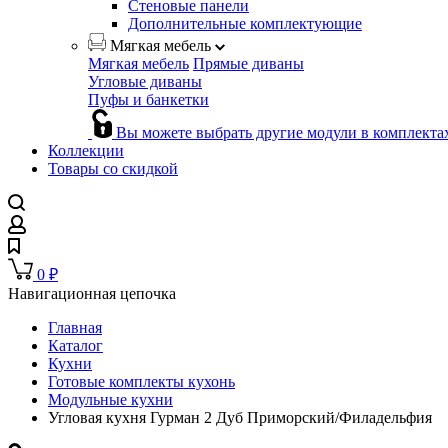
Стеновые панели
Дополнительные комплектующие
Мягкая мебель
Мягкая мебель
Прямые диваны
Угловые диваны
Пуфы и банкетки
Вы можете выбрать другие модули в комплекта
Коллекции
Товары со скидкой
0
₽
Навигационная цепочка
Главная
Каталог
Кухни
Готовые комплекты кухонь
Модульные кухни
Угловая кухня Гурман 2 Дуб Приморский/Филадельфия