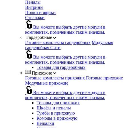
Пеналы
Витрины
Полки и ящики
Стеллажи
Вы можете выбрать другие модули в
комплектах, помеченных таким значком.
Гардеробные
Готовые комплекты гардеробных
Модульная
гардеробная Сити
Вы можете выбрать другие модули в
комплектах, помеченных таким значком.
Товары для гардеробных
Прихожие
Готовые комплекты прихожих
Готовые прихожие
Модульные прихожие
Вы можете выбрать другие модули в
комплектах, помеченных таким значком.
Товары для прихожих
Шкафы и пеналы
Тумбы в прихожую
Комоды в прихожую
Вешалки