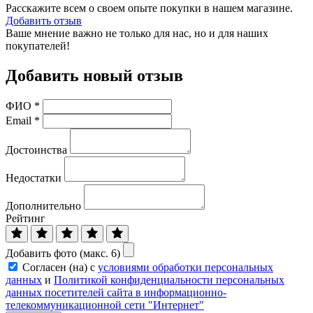
Расскажите всем о своем опыте покупки в нашем магазине.
Добавить отзыв
Ваше мнение важно не только для нас, но и для наших
покупателей!
Добавить новый отзыв
ФИО
*
Email
*
Достоинства
Недостатки
Дополнительно
Рейтинг
Добавить фото (макс. 6)
Согласен (на) с
условиями обработки персональных
данных
и
Политикой конфиденциальности персональных
данных посетителей сайта в информационно-
телекоммуникационной сети "Интернет"