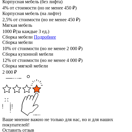
Корпусная мебель (без лифта)
4% от стоимости (но не менее
450
₽
)
Корпусная мебель (на лифте)
2,5% от стоимости (но не менее
450
₽
)
Мягкая мебель
1000
₽
(за каждые 3 ед.)
Сборка мебели
Подробнее
Сборка мебели
10% от стоимости (но не менее
2 000
₽
)
Сборка кухонной мебели
12% от стоимости (но не менее
4 000
₽
)
Сборка мягкой мебели
2 000
₽
Ваше мнение важно не только для нас, но и для наших
покупателей!
Оставить отзыв