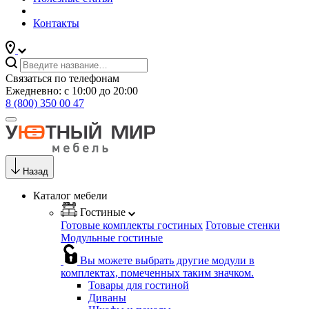
Контакты
Связаться по телефонам
Ежедневно: с 10:00 до 20:00
8 (800) 350 00 47
Назад
Каталог мебели
Гостиные
Готовые комплекты гостиных
Готовые стенки
Модульные гостиные
Вы можете выбрать другие модули в
комплектах, помеченных таким значком.
Товары для гостиной
Диваны