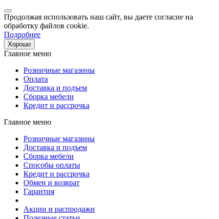
Продолжая использовать наш сайт, вы даете согласие на
обработку файлов cookie.
Подробнее
Хорошо
Главное меню
Розничные магазины
Оплата
Доставка и подъем
Сборка мебели
Кредит и рассрочка
Главное меню
Розничные магазины
Доставка и подъем
Сборка мебели
Способы оплаты
Кредит и рассрочка
Обмен и возврат
Гарантия
Акции и распродажи
Полезные статьи