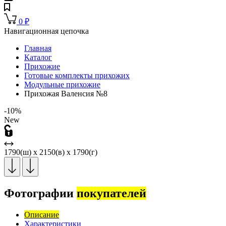
0
₽
Навигационная цепочка
Главная
Каталог
Прихожие
Готовые комплекты прихожих
Модульные прихожие
Прихожая Валенсия №8
-10%
New
1790(ш) x 2150(в) x 1790(г)
Фотографии
покупателей
Описание
Характеристики