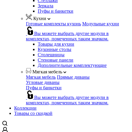
Стеллажи
Зеркала
Пуфы и банкетки
Кухни
Готовые комплекты кухонь
Модульные кухни
Вы можете выбрать другие модули в
комплектах, помеченных таким значком.
Товары для кухни
Кухонные столы
Столешницы
Стеновые панели
Дополнительные комплектующие
Мягкая мебель
Мягкая мебель
Прямые диваны
Угловые диваны
Пуфы и банкетки
Вы можете выбрать другие модули в
комплектах, помеченных таким значком.
Коллекции
Товары со скидкой