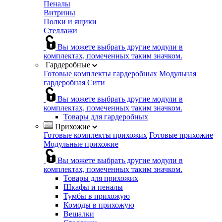
Пеналы
Витрины
Полки и ящики
Стеллажи
Вы можете выбрать другие модули в
комплектах, помеченных таким значком.
Гардеробные
Готовые комплекты гардеробных
Модульная
гардеробная Сити
Вы можете выбрать другие модули в
комплектах, помеченных таким значком.
Товары для гардеробных
Прихожие
Готовые комплекты прихожих
Готовые прихожие
Модульные прихожие
Вы можете выбрать другие модули в
комплектах, помеченных таким значком.
Товары для прихожих
Шкафы и пеналы
Тумбы в прихожую
Комоды в прихожую
Вешалки