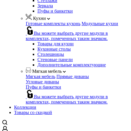
Стеллажи
Зеркала
Пуфы и банкетки
Кухни
Готовые комплекты кухонь
Модульные кухни
Вы можете выбрать другие модули в
комплектах, помеченных таким значком.
Товары для кухни
Кухонные столы
Столешницы
Стеновые панели
Дополнительные комплектующие
Мягкая мебель
Мягкая мебель
Прямые диваны
Угловые диваны
Пуфы и банкетки
Вы можете выбрать другие модули в
комплектах, помеченных таким значком.
Коллекции
Товары со скидкой