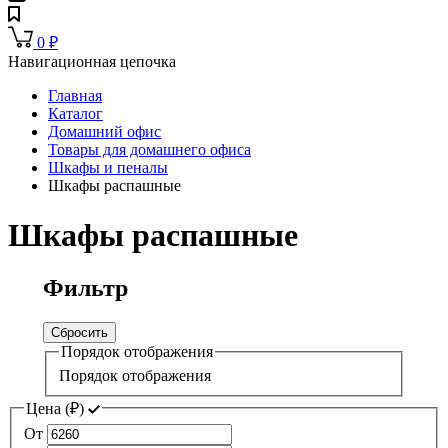
0
₽
Навигационная цепочка
Главная
Каталог
Домашний офис
Товары для домашнего офиса
Шкафы и пеналы
Шкафы распашные
Шкафы распашные
Фильтр
Сбросить
Порядок отображения
Порядок отображения
Цена (
₽
)
От