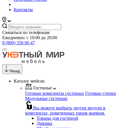
Контакты
Связаться по телефонам
Ежедневно: с 10:00 до 20:00
8 (800) 350 00 47
Назад
Каталог мебели
Гостиные
Готовые комплекты гостиных
Готовые стенки
Модульные гостиные
Вы можете выбрать другие модули в
комплектах, помеченных таким значком.
Товары для гостиной
Диваны