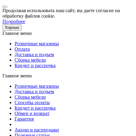
Продолжая использовать наш сайт, вы даете согласие на
обработку файлов cookie.
Подробнее
Хорошо
Главное меню
Розничные магазины
Оплата
Доставка и подъем
Сборка мебели
Кредит и рассрочка
Главное меню
Розничные магазины
Доставка и подъем
Сборка мебели
Способы оплаты
Кредит и рассрочка
Обмен и возврат
Гарантия
Акции и распродажи
Полезные статьи