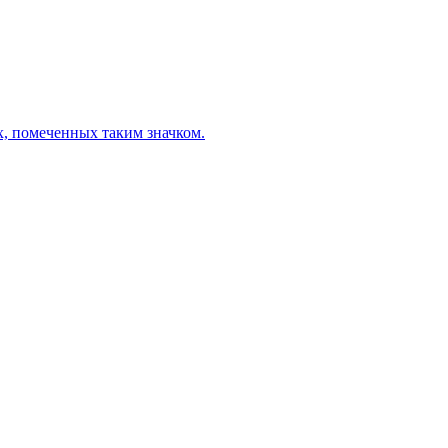
х, помеченных таким значком.