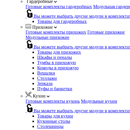
Гардеробные
Готовые комплекты гардеробных
Модульная гардер
Вы можете выбрать другие модули в комплекта
Товары для гардеробных
Прихожие
Готовые комплекты прихожих
Готовые прихожие
Модульные прихожие
Вы можете выбрать другие модули в комплекта
Товары для прихожих
Шкафы и пеналы
Тумбы в прихожую
Комоды в прихожую
Вешалки
Стеллажи
Зеркала
Пуфы и банкетки
Кухни
Готовые комплекты кухонь
Модульные кухни
Вы можете выбрать другие модули в комплекта
Товары для кухни
Кухонные столы
Столешницы