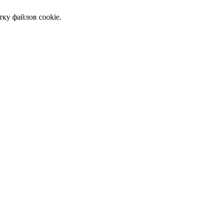
тку файлов cookie.