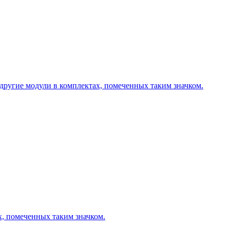
другие модули в комплектах, помеченных таким значком.
х, помеченных таким значком.