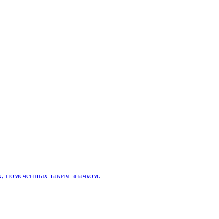
х, помеченных таким значком.