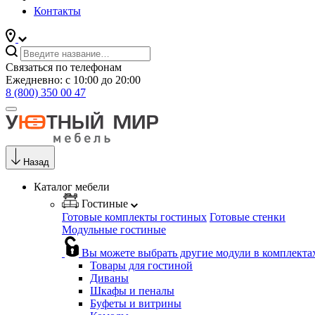
Контакты
Связаться по телефонам
Ежедневно: с 10:00 до 20:00
8 (800) 350 00 47
Назад
Каталог мебели
Гостиные
Готовые комплекты гостиных
Готовые стенки
Модульные гостиные
Вы можете выбрать другие модули в комплекта
Товары для гостиной
Диваны
Шкафы и пеналы
Буфеты и витрины