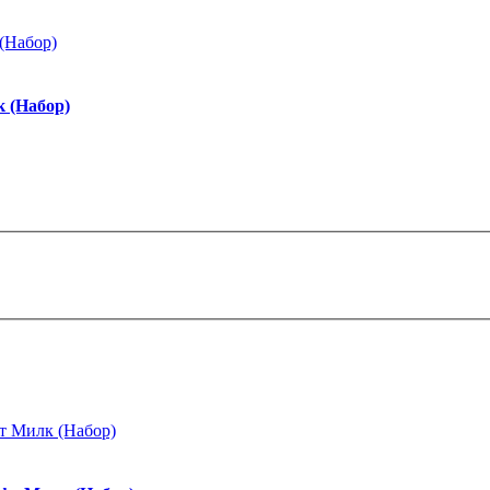
 (Набор)