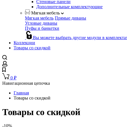
Стеновые панели
Дополнительные комплектующие
Мягкая мебель
Мягкая мебель
Прямые диваны
Угловые диваны
Пуфы и банкетки
Вы можете выбрать другие модули в комплекта
Коллекции
Товары со скидкой
0
₽
Навигационная цепочка
Главная
Товары со скидкой
Товары со скидкой
-10%