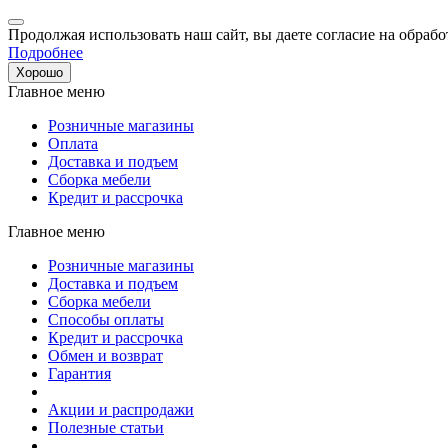
Продолжая использовать наш сайт, вы даете согласие на обрабо
Подробнее
Хорошо
Главное меню
Розничные магазины
Оплата
Доставка и подъем
Сборка мебели
Кредит и рассрочка
Главное меню
Розничные магазины
Доставка и подъем
Сборка мебели
Способы оплаты
Кредит и рассрочка
Обмен и возврат
Гарантия
Акции и распродажи
Полезные статьи