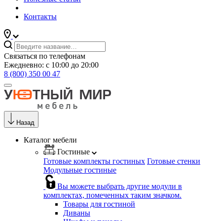
Контакты
Связаться по телефонам
Ежедневно: с 10:00 до 20:00
8 (800) 350 00 47
Назад
Каталог мебели
Гостиные
Готовые комплекты гостиных
Готовые стенки
Модульные гостиные
Вы можете выбрать другие модули в
комплектах, помеченных таким значком.
Товары для гостиной
Диваны