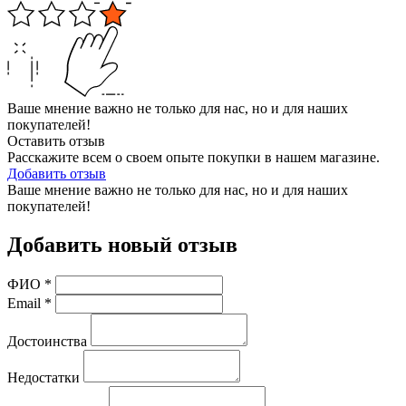
Ваше мнение важно не только для нас, но и для наших
покупателей!
Оставить отзыв
Расскажите всем о своем опыте покупки в нашем магазине.
Добавить отзыв
Ваше мнение важно не только для нас, но и для наших
покупателей!
Добавить новый отзыв
ФИО
*
Email
*
Достоинства
Недостатки