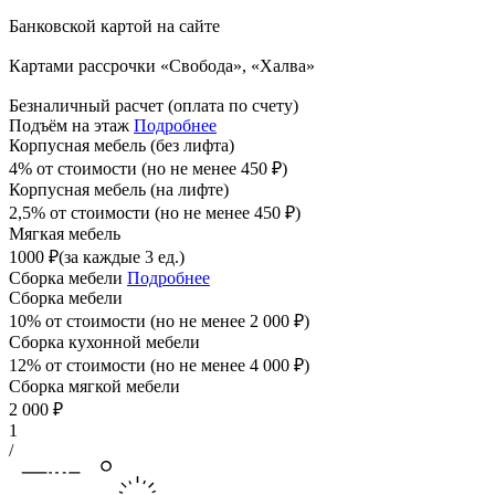
Банковской картой на сайте
Картами рассрочки «Свобода», «Халва»
Безналичный расчет (оплата по счету)
Подъём на этаж
Подробнее
Корпусная мебель (без лифта)
4% от стоимости (но не менее
450
₽
)
Корпусная мебель (на лифте)
2,5% от стоимости (но не менее
450
₽
)
Мягкая мебель
1000
₽
(за каждые 3 ед.)
Сборка мебели
Подробнее
Сборка мебели
10% от стоимости (но не менее
2 000
₽
)
Сборка кухонной мебели
12% от стоимости (но не менее
4 000
₽
)
Сборка мягкой мебели
2 000
₽
1
/