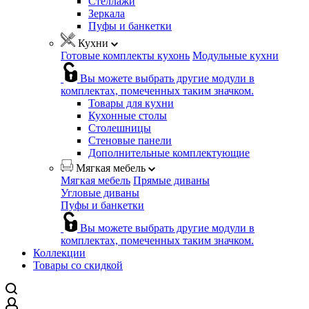
Стеллажи
Зеркала
Пуфы и банкетки
Кухни
Готовые комплекты кухонь
Модульные кухни
Вы можете выбрать другие модули в
комплектах, помеченных таким значком.
Товары для кухни
Кухонные столы
Столешницы
Стеновые панели
Дополнительные комплектующие
Мягкая мебель
Мягкая мебель
Прямые диваны
Угловые диваны
Пуфы и банкетки
Вы можете выбрать другие модули в
комплектах, помеченных таким значком.
Коллекции
Товары со скидкой