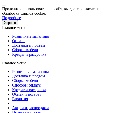
Продолжая использовать наш сайт, вы даете согласие на
обработку файлов cookie.
Подробнее
Хорошо
Главное меню
Розничные магазины
Оплата
Доставка и подъем
Сборка мебели
Кредит и рассрочка
Главное меню
Розничные магазины
Доставка и подъем
Сборка мебели
Способы оплаты
Кредит и рассрочка
Обмен и возврат
Гарантия
Акции и распродажи
Полезные статьи