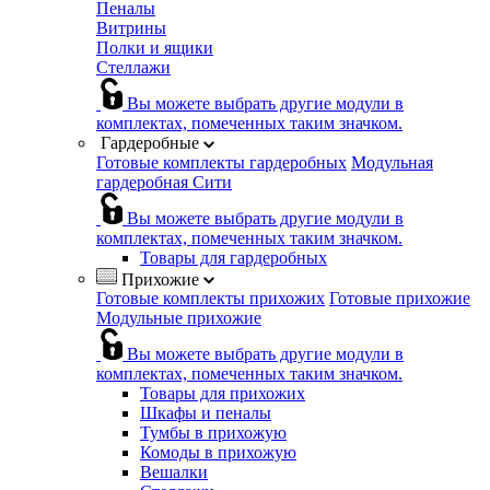
Пеналы
Витрины
Полки и ящики
Стеллажи
Вы можете выбрать другие модули в
комплектах, помеченных таким значком.
Гардеробные
Готовые комплекты гардеробных
Модульная
гардеробная Сити
Вы можете выбрать другие модули в
комплектах, помеченных таким значком.
Товары для гардеробных
Прихожие
Готовые комплекты прихожих
Готовые прихожие
Модульные прихожие
Вы можете выбрать другие модули в
комплектах, помеченных таким значком.
Товары для прихожих
Шкафы и пеналы
Тумбы в прихожую
Комоды в прихожую
Вешалки