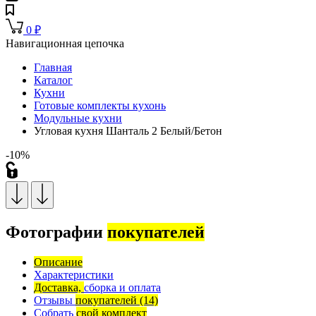
0
₽
Навигационная цепочка
Главная
Каталог
Кухни
Готовые комплекты кухонь
Модульные кухни
Угловая кухня Шанталь 2 Белый/Бетон
-10%
Фотографии
покупателей
Описание
Характеристики
Доставка,
сборка и оплата
Отзывы
покупателей
(14)
Собрать
свой комплект