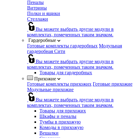
Пеналы
Витрины
Полки и ящики
Стеллажи
Вы можете выбрать другие модули в
комплектах, помеченных таким значком.
Гардеробные
Готовые комплекты гардеробных
Модульная
гардеробная Сити
Вы можете выбрать другие модули в
комплектах, помеченных таким значком.
Товары для гардеробных
Прихожие
Готовые комплекты прихожих
Готовые прихожие
Модульные прихожие
Вы можете выбрать другие модули в
комплектах, помеченных таким значком.
Товары для прихожих
Шкафы и пеналы
Тумбы в прихожую
Комоды в прихожую
Вешалки