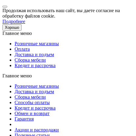
Продолжая использовать наш сайт, вы даете согласие на
обработку файлов cookie.
Подробнее
Хорошо
Главное меню
Розничные магазины
Оплата
Доставка и подъем
Сборка мебели
Кредит и рассрочка
Главное меню
Розничные магазины
Доставка и подъем
Сборка мебели
Способы оплаты
Кредит и рассрочка
Обмен и возврат
Гарантия
Акции и распродажи
Полезные статьи