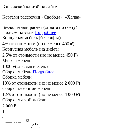
Банковской картой на сайте
Картами рассрочки «Свобода», «Халва»
Безналичный расчет (оплата по счету)
Подъём на этаж
Подробнее
Корпусная мебель (без лифта)
4% от стоимости (но не менее
450
₽
)
Корпусная мебель (на лифте)
2,5% от стоимости (но не менее
450
₽
)
Мягкая мебель
1000
₽
(за каждые 3 ед.)
Сборка мебели
Подробнее
Сборка мебели
10% от стоимости (но не менее
2 000
₽
)
Сборка кухонной мебели
12% от стоимости (но не менее
4 000
₽
)
Сборка мягкой мебели
2 000
₽
1
/