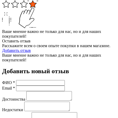
Ваше мнение важно не только для нас, но и для наших
покупателей!
Оставить отзыв
Расскажите всем о своем опыте покупки в нашем магазине.
Добавить отзыв
Ваше мнение важно не только для нас, но и для наших
покупателей!
Добавить новый отзыв
ФИО
*
Email
*
Достоинства
Недостатки