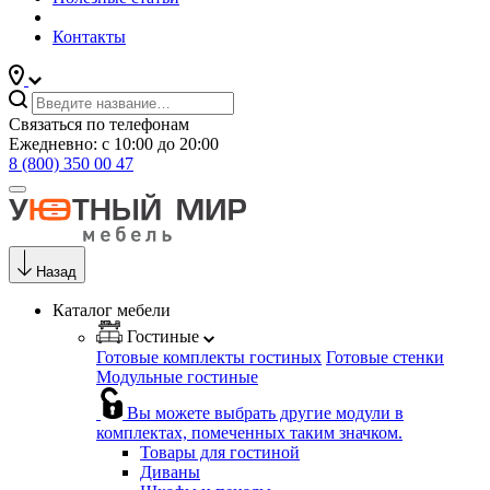
Контакты
Связаться по телефонам
Ежедневно: с 10:00 до 20:00
8 (800) 350 00 47
Назад
Каталог мебели
Гостиные
Готовые комплекты гостиных
Готовые стенки
Модульные гостиные
Вы можете выбрать другие модули в
комплектах, помеченных таким значком.
Товары для гостиной
Диваны