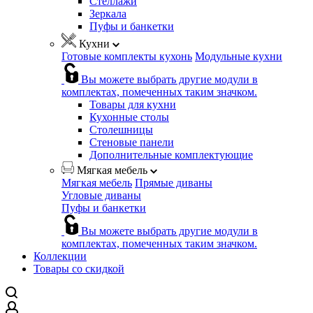
Стеллажи
Зеркала
Пуфы и банкетки
Кухни
Готовые комплекты кухонь
Модульные кухни
Вы можете выбрать другие модули в
комплектах, помеченных таким значком.
Товары для кухни
Кухонные столы
Столешницы
Стеновые панели
Дополнительные комплектующие
Мягкая мебель
Мягкая мебель
Прямые диваны
Угловые диваны
Пуфы и банкетки
Вы можете выбрать другие модули в
комплектах, помеченных таким значком.
Коллекции
Товары со скидкой