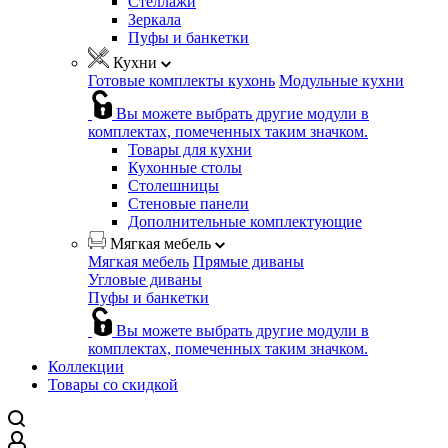
Стеллажи
Зеркала
Пуфы и банкетки
Кухни
Готовые комплекты кухонь
Модульные кухни
Вы можете выбрать другие модули в
комплектах, помеченных таким значком.
Товары для кухни
Кухонные столы
Столешницы
Стеновые панели
Дополнительные комплектующие
Мягкая мебель
Мягкая мебель
Прямые диваны
Угловые диваны
Пуфы и банкетки
Вы можете выбрать другие модули в
комплектах, помеченных таким значком.
Коллекции
Товары со скидкой