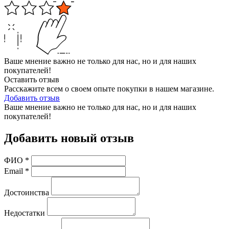
Ваше мнение важно не только для нас, но и для наших
покупателей!
Оставить отзыв
Расскажите всем о своем опыте покупки в нашем магазине.
Добавить отзыв
Ваше мнение важно не только для нас, но и для наших
покупателей!
Добавить новый отзыв
ФИО
*
Email
*
Достоинства
Недостатки