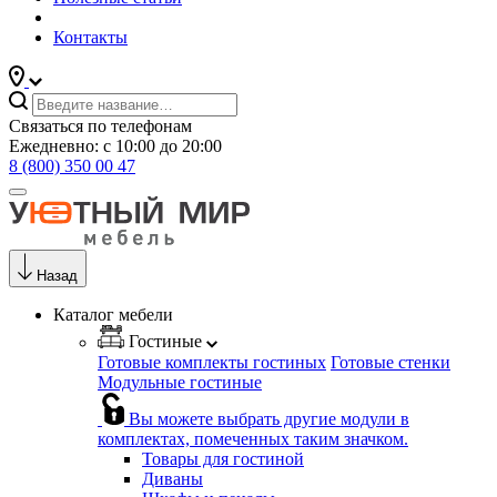
Контакты
Связаться по телефонам
Ежедневно: с 10:00 до 20:00
8 (800) 350 00 47
Назад
Каталог мебели
Гостиные
Готовые комплекты гостиных
Готовые стенки
Модульные гостиные
Вы можете выбрать другие модули в
комплектах, помеченных таким значком.
Товары для гостиной
Диваны