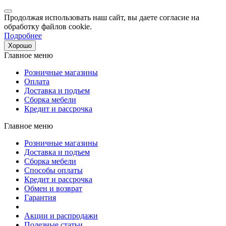
Продолжая использовать наш сайт, вы даете согласие на
обработку файлов cookie.
Подробнее
Хорошо
Главное меню
Розничные магазины
Оплата
Доставка и подъем
Сборка мебели
Кредит и рассрочка
Главное меню
Розничные магазины
Доставка и подъем
Сборка мебели
Способы оплаты
Кредит и рассрочка
Обмен и возврат
Гарантия
Акции и распродажи
Полезные статьи