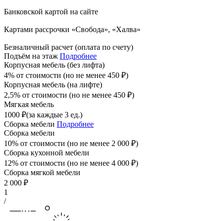
Банковской картой на сайте
Картами рассрочки «Свобода», «Халва»
Безналичный расчет (оплата по счету)
Подъём на этаж
Подробнее
Корпусная мебель (без лифта)
4% от стоимости (но не менее
450
₽
)
Корпусная мебель (на лифте)
2,5% от стоимости (но не менее
450
₽
)
Мягкая мебель
1000
₽
(за каждые 3 ед.)
Сборка мебели
Подробнее
Сборка мебели
10% от стоимости (но не менее
2 000
₽
)
Сборка кухонной мебели
12% от стоимости (но не менее
4 000
₽
)
Сборка мягкой мебели
2 000
₽
1
/