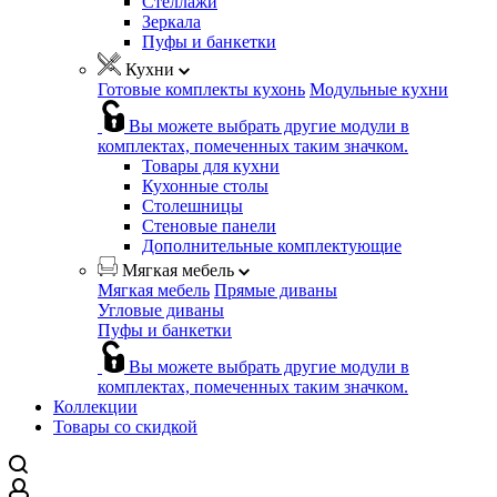
Стеллажи
Зеркала
Пуфы и банкетки
Кухни
Готовые комплекты кухонь
Модульные кухни
Вы можете выбрать другие модули в
комплектах, помеченных таким значком.
Товары для кухни
Кухонные столы
Столешницы
Стеновые панели
Дополнительные комплектующие
Мягкая мебель
Мягкая мебель
Прямые диваны
Угловые диваны
Пуфы и банкетки
Вы можете выбрать другие модули в
комплектах, помеченных таким значком.
Коллекции
Товары со скидкой