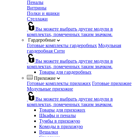
Пеналы
Витрины
Полки и ящики
Стеллажи
Вы можете выбрать другие модули в
комплектах, помеченных таким значком.
Гардеробные
Готовые комплекты гардеробных
Модульная
гардеробная Сити
Вы можете выбрать другие модули в
комплектах, помеченных таким значком.
Товары для гардеробных
Прихожие
Готовые комплекты прихожих
Готовые прихожие
Модульные прихожие
Вы можете выбрать другие модули в
комплектах, помеченных таким значком.
Товары для прихожих
Шкафы и пеналы
Тумбы в прихожую
Комоды в прихожую
Вешалки