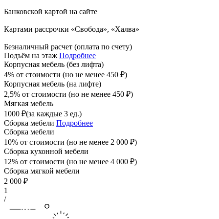
Банковской картой на сайте
Картами рассрочки «Свобода», «Халва»
Безналичный расчет (оплата по счету)
Подъём на этаж
Подробнее
Корпусная мебель (без лифта)
4% от стоимости (но не менее
450
₽
)
Корпусная мебель (на лифте)
2,5% от стоимости (но не менее
450
₽
)
Мягкая мебель
1000
₽
(за каждые 3 ед.)
Сборка мебели
Подробнее
Сборка мебели
10% от стоимости (но не менее
2 000
₽
)
Сборка кухонной мебели
12% от стоимости (но не менее
4 000
₽
)
Сборка мягкой мебели
2 000
₽
1
/