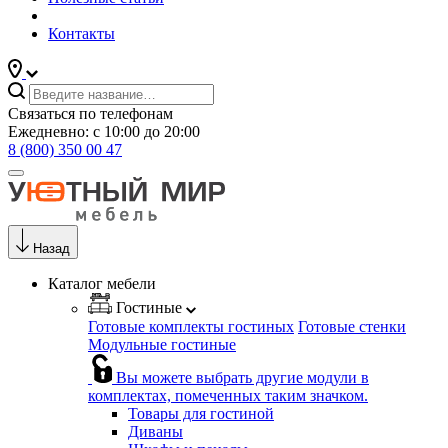
Контакты
Связаться по телефонам
Ежедневно: с 10:00 до 20:00
8 (800) 350 00 47
Назад
Каталог мебели
Гостиные
Готовые комплекты гостиных
Готовые стенки
Модульные гостиные
Вы можете выбрать другие модули в
комплектах, помеченных таким значком.
Товары для гостиной
Диваны