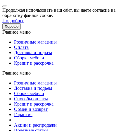
Продолжая использовать наш сайт, вы даете согласие на
обработку файлов cookie.
Подробнее
Хорошо
Главное меню
Розничные магазины
Оплата
Доставка и подъем
Сборка мебели
Кредит и рассрочка
Главное меню
Розничные магазины
Доставка и подъем
Сборка мебели
Способы оплаты
Кредит и рассрочка
Обмен и возврат
Гарантия
Акции и распродажи
Полезные статьи