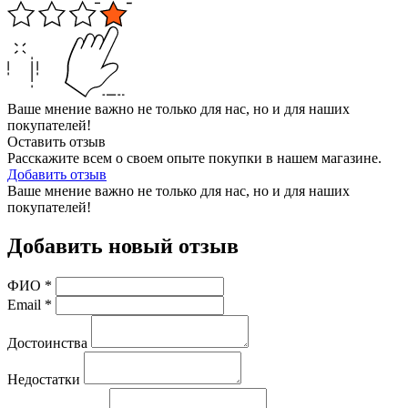
Ваше мнение важно не только для нас, но и для наших
покупателей!
Оставить отзыв
Расскажите всем о своем опыте покупки в нашем магазине.
Добавить отзыв
Ваше мнение важно не только для нас, но и для наших
покупателей!
Добавить новый отзыв
ФИО
*
Email
*
Достоинства
Недостатки