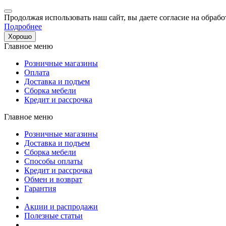
Продолжая использовать наш сайт, вы даете согласие на обрабо
Подробнее
Хорошо
Главное меню
Розничные магазины
Оплата
Доставка и подъем
Сборка мебели
Кредит и рассрочка
Главное меню
Розничные магазины
Доставка и подъем
Сборка мебели
Способы оплаты
Кредит и рассрочка
Обмен и возврат
Гарантия
Акции и распродажи
Полезные статьи