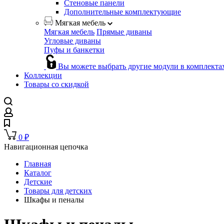
Стеновые панели
Дополнительные комплектующие
Мягкая мебель
Мягкая мебель
Прямые диваны
Угловые диваны
Пуфы и банкетки
Вы можете выбрать другие модули в комплекта
Коллекции
Товары со скидкой
0
₽
Навигационная цепочка
Главная
Каталог
Детские
Товары для детских
Шкафы и пеналы