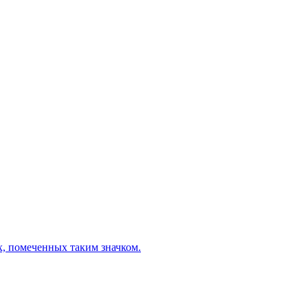
х, помеченных таким значком.