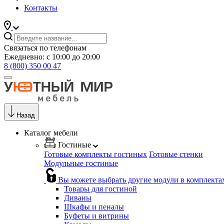
Контакты
Связаться по телефонам
Ежедневно: с 10:00 до 20:00
8 (800) 350 00 47
Назад
Каталог мебели
Гостиные
Готовые комплекты гостиных
Готовые стенки
Модульные гостиные
Вы можете выбрать другие модули в комплекта
Товары для гостиной
Диваны
Шкафы и пеналы
Буфеты и витрины