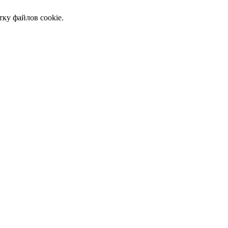
тку файлов cookie.