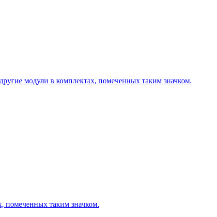
другие модули в комплектах, помеченных таким значком.
х, помеченных таким значком.