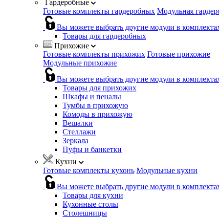
Гардеробные
Готовые комплекты гардеробных
Модульная гардер
Вы можете выбрать другие модули в комплекта
Товары для гардеробных
Прихожие
Готовые комплекты прихожих
Готовые прихожие
Модульные прихожие
Вы можете выбрать другие модули в комплекта
Товары для прихожих
Шкафы и пеналы
Тумбы в прихожую
Комоды в прихожую
Вешалки
Стеллажи
Зеркала
Пуфы и банкетки
Кухни
Готовые комплекты кухонь
Модульные кухни
Вы можете выбрать другие модули в комплекта
Товары для кухни
Кухонные столы
Столешницы