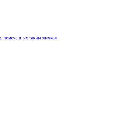
х, помеченных таким значком.