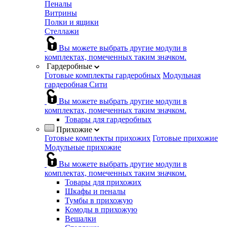
Пеналы
Витрины
Полки и ящики
Стеллажи
Вы можете выбрать другие модули в
комплектах, помеченных таким значком.
Гардеробные
Готовые комплекты гардеробных
Модульная
гардеробная Сити
Вы можете выбрать другие модули в
комплектах, помеченных таким значком.
Товары для гардеробных
Прихожие
Готовые комплекты прихожих
Готовые прихожие
Модульные прихожие
Вы можете выбрать другие модули в
комплектах, помеченных таким значком.
Товары для прихожих
Шкафы и пеналы
Тумбы в прихожую
Комоды в прихожую
Вешалки