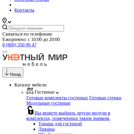
Контакты
Связаться по телефонам
Ежедневно: с 10:00 до 20:00
8 (800) 350 00 47
Назад
Каталог мебели
Гостиные
Готовые комплекты гостиных
Готовые стенки
Модульные гостиные
Вы можете выбрать другие модули в
комплектах, помеченных таким значком.
Товары для гостиной
Диваны