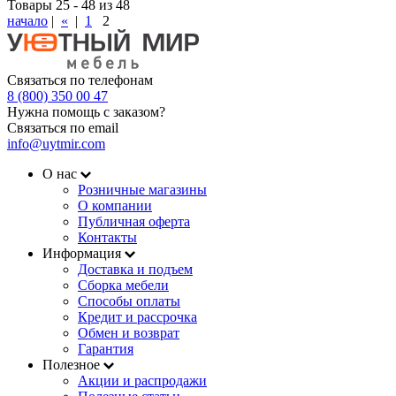
Товары 25 - 48 из 48
начало
|
«
|
1
2
Связаться по телефонам
8 (800) 350 00 47
Нужна помощь с заказом?
Связаться по email
info@uytmir.com
О нас
Розничные магазины
О компании
Публичная оферта
Контакты
Информация
Доставка и подъем
Сборка мебели
Способы оплаты
Кредит и рассрочка
Обмен и возврат
Гарантия
Полезное
Акции и распродажи