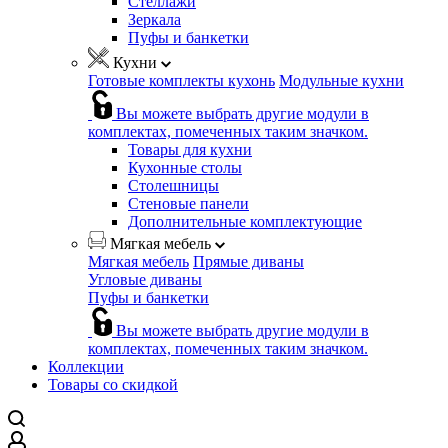
Стеллажи
Зеркала
Пуфы и банкетки
Кухни
Готовые комплекты кухонь
Модульные кухни
Вы можете выбрать другие модули в
комплектах, помеченных таким значком.
Товары для кухни
Кухонные столы
Столешницы
Стеновые панели
Дополнительные комплектующие
Мягкая мебель
Мягкая мебель
Прямые диваны
Угловые диваны
Пуфы и банкетки
Вы можете выбрать другие модули в
комплектах, помеченных таким значком.
Коллекции
Товары со скидкой