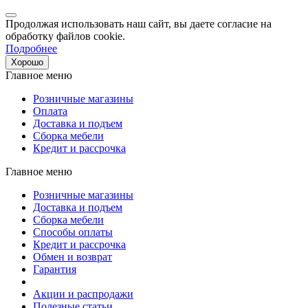
Продолжая использовать наш сайт, вы даете согласие на
обработку файлов cookie.
Подробнее
Хорошо
Главное меню
Розничные магазины
Оплата
Доставка и подъем
Сборка мебели
Кредит и рассрочка
Главное меню
Розничные магазины
Доставка и подъем
Сборка мебели
Способы оплаты
Кредит и рассрочка
Обмен и возврат
Гарантия
Акции и распродажи
Полезные статьи