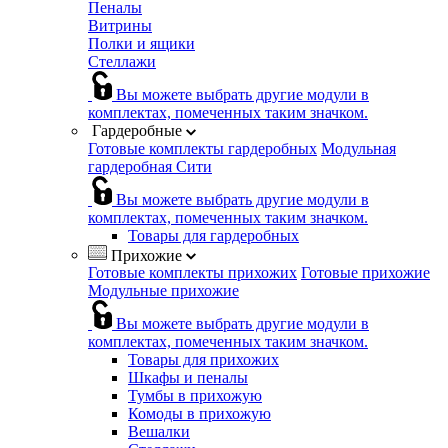
Пеналы
Витрины
Полки и ящики
Стеллажи
Вы можете выбрать другие модули в
комплектах, помеченных таким значком.
Гардеробные
Готовые комплекты гардеробных
Модульная
гардеробная Сити
Вы можете выбрать другие модули в
комплектах, помеченных таким значком.
Товары для гардеробных
Прихожие
Готовые комплекты прихожих
Готовые прихожие
Модульные прихожие
Вы можете выбрать другие модули в
комплектах, помеченных таким значком.
Товары для прихожих
Шкафы и пеналы
Тумбы в прихожую
Комоды в прихожую
Вешалки