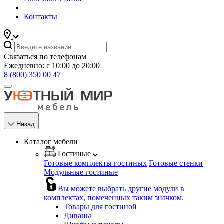
Контакты
Связаться по телефонам
Ежедневно: с 10:00 до 20:00
8 (800) 350 00 47
Назад
Каталог мебели
Гостиные
Готовые комплекты гостиных
Готовые стенки
Модульные гостиные
Вы можете выбрать другие модули в
комплектах, помеченных таким значком.
Товары для гостиной
Диваны