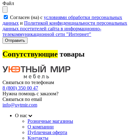
Файл
Согласен (на) с
условиями обработки персональных
данных
и
Политикой конфиденциальности персональных
данных посетителей сайта в информационно-
телекоммуникационной сети "Интернет"
Отправить
Сопутствующие
товары
Связаться по телефонам
8 (800) 350 00 47
Нужна помощь с заказом?
Связаться по email
info@uytmir.com
О нас
Розничные магазины
О компании
Публичная оферта
Контакты