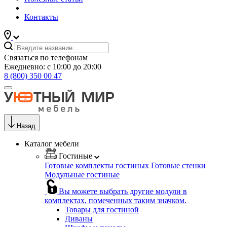
Контакты
Связаться по телефонам
Ежедневно: с 10:00 до 20:00
8 (800) 350 00 47
Назад
Каталог мебели
Гостиные
Готовые комплекты гостиных
Готовые стенки
Модульные гостиные
Вы можете выбрать другие модули в
комплектах, помеченных таким значком.
Товары для гостиной
Диваны