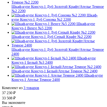
Шкаф-купе Консул-1 Дуб Золотой Крафт/Ателье Темное
№2 2200
Шкаф-
купе Консул-1 Дуб Сонома №2 2200
Шкаф-купе
Консул-1 Венге №5 2200
Шкаф-купе Консул-1 Дуб Серый Крафт №2 2200
Шкаф-купе Консул-1 Дуб Золотой Крафт/Ателье Темное
2400
Шкаф-купе
Консул-1 Белый №3 2400
Шкаф-купе Консул-1 Белый/Ателье Темное №2 2400
Шкаф-купе
Консул-1 Ателье Темное 2400
Комплект из
3
товаров
37 230
₽
33 508
₽
Вы экономите