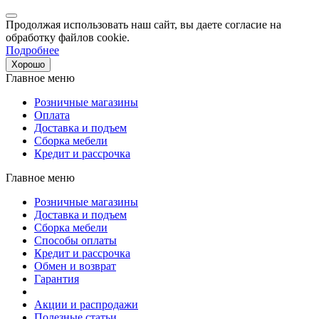
Продолжая использовать наш сайт, вы даете согласие на
обработку файлов cookie.
Подробнее
Хорошо
Главное меню
Розничные магазины
Оплата
Доставка и подъем
Сборка мебели
Кредит и рассрочка
Главное меню
Розничные магазины
Доставка и подъем
Сборка мебели
Способы оплаты
Кредит и рассрочка
Обмен и возврат
Гарантия
Акции и распродажи
Полезные статьи