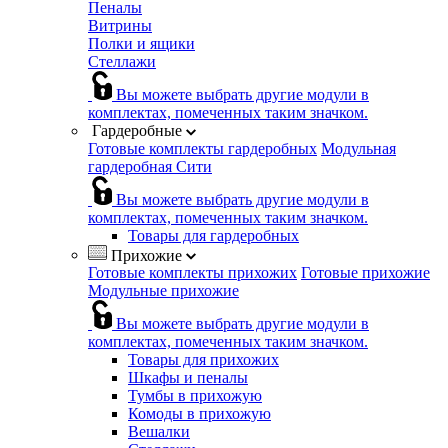
Пеналы
Витрины
Полки и ящики
Стеллажи
Вы можете выбрать другие модули в
комплектах, помеченных таким значком.
Гардеробные
Готовые комплекты гардеробных
Модульная
гардеробная Сити
Вы можете выбрать другие модули в
комплектах, помеченных таким значком.
Товары для гардеробных
Прихожие
Готовые комплекты прихожих
Готовые прихожие
Модульные прихожие
Вы можете выбрать другие модули в
комплектах, помеченных таким значком.
Товары для прихожих
Шкафы и пеналы
Тумбы в прихожую
Комоды в прихожую
Вешалки