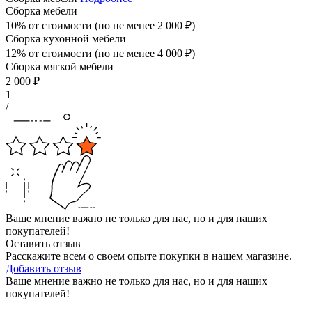
Сборка мебели
10% от стоимости (но не менее
2 000
₽
)
Сборка кухонной мебели
12% от стоимости (но не менее
4 000
₽
)
Сборка мягкой мебели
2 000
₽
1
/
Ваше мнение важно не только для нас, но и для наших
покупателей!
Оставить отзыв
Расскажите всем о своем опыте покупки в нашем магазине.
Добавить отзыв
Ваше мнение важно не только для нас, но и для наших
покупателей!