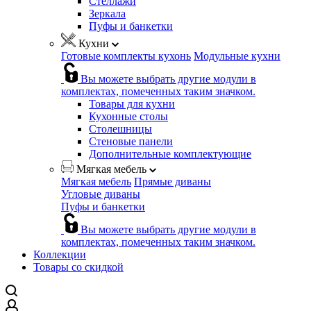
Стеллажи
Зеркала
Пуфы и банкетки
Кухни
Готовые комплекты кухонь
Модульные кухни
Вы можете выбрать другие модули в
комплектах, помеченных таким значком.
Товары для кухни
Кухонные столы
Столешницы
Стеновые панели
Дополнительные комплектующие
Мягкая мебель
Мягкая мебель
Прямые диваны
Угловые диваны
Пуфы и банкетки
Вы можете выбрать другие модули в
комплектах, помеченных таким значком.
Коллекции
Товары со скидкой