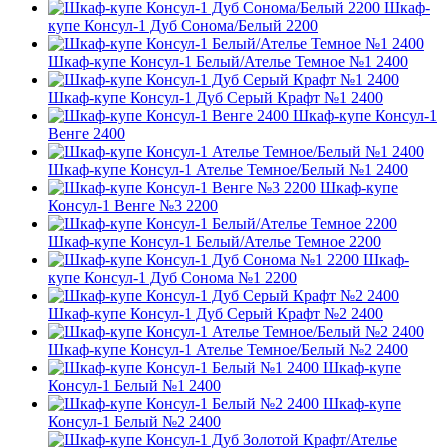
Шкаф-
купе Консул-1 Дуб Сонома/Белый 2200
Шкаф-купе Консул-1 Белый/Ателье Темное №1 2400
Шкаф-купе Консул-1 Дуб Серый Крафт №1 2400
Шкаф-купе Консул-1
Венге 2400
Шкаф-купе Консул-1 Ателье Темное/Белый №1 2400
Шкаф-купе
Консул-1 Венге №3 2200
Шкаф-купе Консул-1 Белый/Ателье Темное 2200
Шкаф-
купе Консул-1 Дуб Сонома №1 2200
Шкаф-купе Консул-1 Дуб Серый Крафт №2 2400
Шкаф-купе Консул-1 Ателье Темное/Белый №2 2400
Шкаф-купе
Консул-1 Белый №1 2400
Шкаф-купе
Консул-1 Белый №2 2400