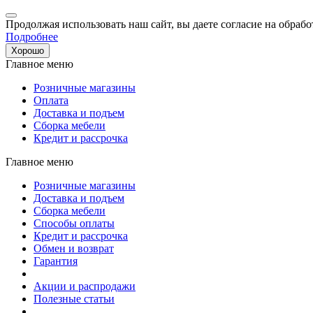
Продолжая использовать наш сайт, вы даете согласие на обрабо
Подробнее
Хорошо
Главное меню
Розничные магазины
Оплата
Доставка и подъем
Сборка мебели
Кредит и рассрочка
Главное меню
Розничные магазины
Доставка и подъем
Сборка мебели
Способы оплаты
Кредит и рассрочка
Обмен и возврат
Гарантия
Акции и распродажи
Полезные статьи