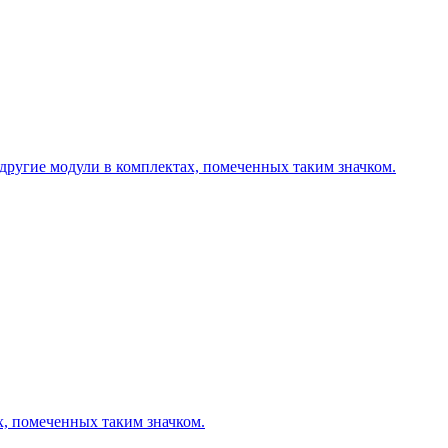
другие модули в комплектах, помеченных таким значком.
х, помеченных таким значком.