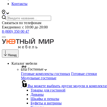
Контакты
Связаться по телефонам
Ежедневно: с 10:00 до 20:00
8 (800) 350 00 47
Назад
Каталог мебели
Гостиные
Готовые комплекты гостиных
Готовые стенки
Модульные гостиные
Вы можете выбрать другие модули в комплекта
Товары для гостиной
Диваны
Шкафы и пеналы
Буфеты и витрины