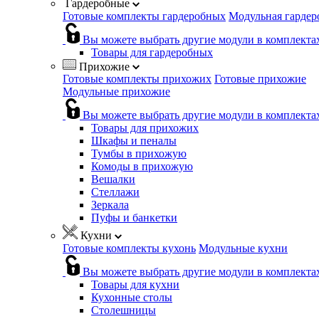
Гардеробные
Готовые комплекты гардеробных
Модульная гардер
Вы можете выбрать другие модули в комплекта
Товары для гардеробных
Прихожие
Готовые комплекты прихожих
Готовые прихожие
Модульные прихожие
Вы можете выбрать другие модули в комплекта
Товары для прихожих
Шкафы и пеналы
Тумбы в прихожую
Комоды в прихожую
Вешалки
Стеллажи
Зеркала
Пуфы и банкетки
Кухни
Готовые комплекты кухонь
Модульные кухни
Вы можете выбрать другие модули в комплекта
Товары для кухни
Кухонные столы
Столешницы