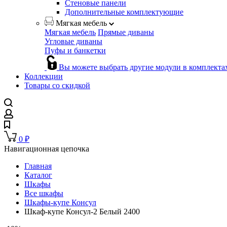
Стеновые панели
Дополнительные комплектующие
Мягкая мебель
Мягкая мебель
Прямые диваны
Угловые диваны
Пуфы и банкетки
Вы можете выбрать другие модули в комплекта
Коллекции
Товары со скидкой
0
₽
Навигационная цепочка
Главная
Каталог
Шкафы
Все шкафы
Шкафы-купе Консул
Шкаф-купе Консул-2 Белый 2400