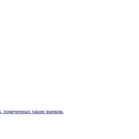
х, помеченных таким значком.