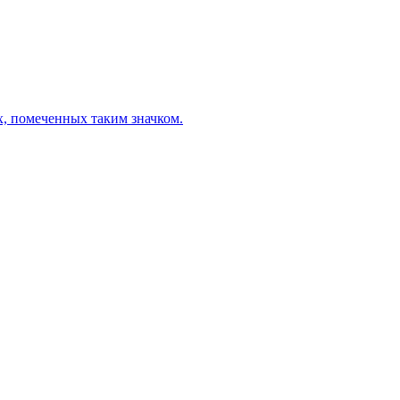
х, помеченных таким значком.