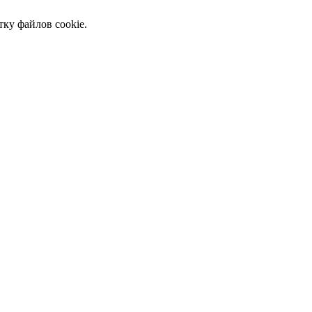
тку файлов cookie.