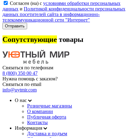
Согласен (на) с
условиями обработки персональных
данных
и
Политикой конфиденциальности персональных
данных посетителей сайта в информационно-
телекоммуникационной сети "Интернет"
Отправить
Сопутствующие
товары
Связаться по телефонам
8 (800) 350 00 47
Нужна помощь с заказом?
Связаться по email
info@uytmir.com
О нас
Розничные магазины
О компании
Публичная оферта
Контакты
Информация
Доставка и подъем