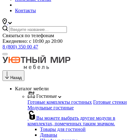
Контакты
Связаться по телефонам
Ежедневно: с 10:00 до 20:00
8 (800) 350 00 47
Назад
Каталог мебели
Гостиные
Готовые комплекты гостиных
Готовые стенки
Модульные гостиные
Вы можете выбрать другие модули в
комплектах, помеченных таким значком.
Товары для гостиной
Диваны