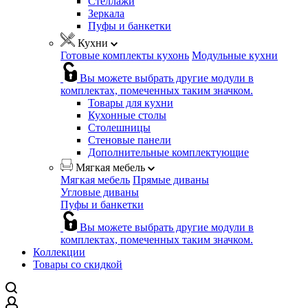
Стеллажи
Зеркала
Пуфы и банкетки
Кухни
Готовые комплекты кухонь
Модульные кухни
Вы можете выбрать другие модули в
комплектах, помеченных таким значком.
Товары для кухни
Кухонные столы
Столешницы
Стеновые панели
Дополнительные комплектующие
Мягкая мебель
Мягкая мебель
Прямые диваны
Угловые диваны
Пуфы и банкетки
Вы можете выбрать другие модули в
комплектах, помеченных таким значком.
Коллекции
Товары со скидкой