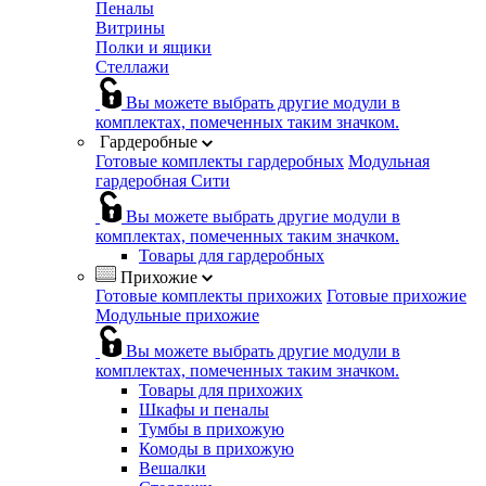
Пеналы
Витрины
Полки и ящики
Стеллажи
Вы можете выбрать другие модули в
комплектах, помеченных таким значком.
Гардеробные
Готовые комплекты гардеробных
Модульная
гардеробная Сити
Вы можете выбрать другие модули в
комплектах, помеченных таким значком.
Товары для гардеробных
Прихожие
Готовые комплекты прихожих
Готовые прихожие
Модульные прихожие
Вы можете выбрать другие модули в
комплектах, помеченных таким значком.
Товары для прихожих
Шкафы и пеналы
Тумбы в прихожую
Комоды в прихожую
Вешалки