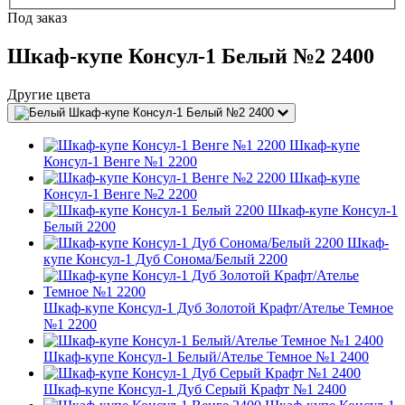
Под заказ
Шкаф-купе Консул-1 Белый №2 2400
Другие цвета
Шкаф-купе Консул-1 Белый №2 2400
Шкаф-купе
Консул-1 Венге №1 2200
Шкаф-купе
Консул-1 Венге №2 2200
Шкаф-купе Консул-1
Белый 2200
Шкаф-
купе Консул-1 Дуб Сонома/Белый 2200
Шкаф-купе Консул-1 Дуб Золотой Крафт/Ателье Темное
№1 2200
Шкаф-купе Консул-1 Белый/Ателье Темное №1 2400
Шкаф-купе Консул-1 Дуб Серый Крафт №1 2400