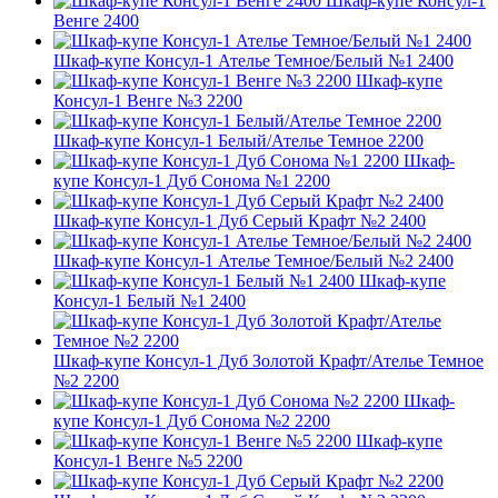
Шкаф-купе Консул-1
Венге 2400
Шкаф-купе Консул-1 Ателье Темное/Белый №1 2400
Шкаф-купе
Консул-1 Венге №3 2200
Шкаф-купе Консул-1 Белый/Ателье Темное 2200
Шкаф-
купе Консул-1 Дуб Сонома №1 2200
Шкаф-купе Консул-1 Дуб Серый Крафт №2 2400
Шкаф-купе Консул-1 Ателье Темное/Белый №2 2400
Шкаф-купе
Консул-1 Белый №1 2400
Шкаф-купе Консул-1 Дуб Золотой Крафт/Ателье Темное
№2 2200
Шкаф-
купе Консул-1 Дуб Сонома №2 2200
Шкаф-купе
Консул-1 Венге №5 2200