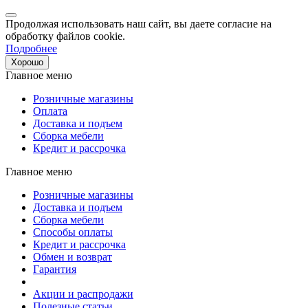
Продолжая использовать наш сайт, вы даете согласие на
обработку файлов cookie.
Подробнее
Хорошо
Главное меню
Розничные магазины
Оплата
Доставка и подъем
Сборка мебели
Кредит и рассрочка
Главное меню
Розничные магазины
Доставка и подъем
Сборка мебели
Способы оплаты
Кредит и рассрочка
Обмен и возврат
Гарантия
Акции и распродажи
Полезные статьи