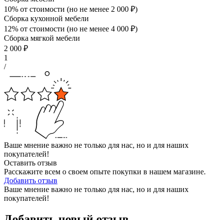
10% от стоимости (но не менее
2 000
₽
)
Сборка кухонной мебели
12% от стоимости (но не менее
4 000
₽
)
Сборка мягкой мебели
2 000
₽
1
/
Ваше мнение важно не только для нас, но и для наших
покупателей!
Оставить отзыв
Расскажите всем о своем опыте покупки в нашем магазине.
Добавить отзыв
Ваше мнение важно не только для нас, но и для наших
покупателей!
Добавить новый отзыв