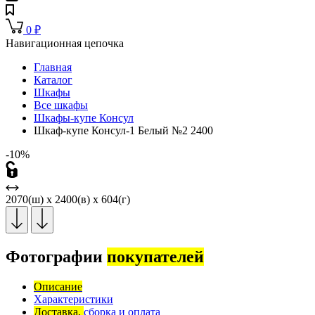
0
₽
Навигационная цепочка
Главная
Каталог
Шкафы
Все шкафы
Шкафы-купе Консул
Шкаф-купе Консул-1 Белый №2 2400
-10%
2070(ш) x 2400(в) x 604(г)
Фотографии
покупателей
Описание
Характеристики
Доставка,
сборка и оплата